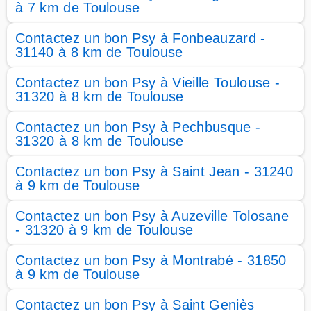
à 7 km de Toulouse
Contactez un bon Psy à Fonbeauzard -
31140 à 8 km de Toulouse
Contactez un bon Psy à Vieille Toulouse -
31320 à 8 km de Toulouse
Contactez un bon Psy à Pechbusque -
31320 à 8 km de Toulouse
Contactez un bon Psy à Saint Jean - 31240
à 9 km de Toulouse
Contactez un bon Psy à Auzeville Tolosane
- 31320 à 9 km de Toulouse
Contactez un bon Psy à Montrabé - 31850
à 9 km de Toulouse
Contactez un bon Psy à Saint Geniès