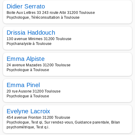
Didier Serrato
Boite Aux Lettres 33 243 route Albi 31200 Toulouse
Psychologue, Téléconsultation à Toulouse
Drissia Haddouch
130 avenue Minimes 31200 Toulouse
Psychanalyste à Toulouse
Emma Alpiste
24 avenue Mazades 31200 Toulouse
Psychologue à Toulouse
Emma Pinel
20 rue Ausone 31200 Toulouse
Psychologue à Toulouse
Evelyne Lacroix
454 avenue Fronton 31200 Toulouse
Psychologue, Test qi, Sur rendez-vous, Guidance parentale, Bilan
psychométrique, Test q.i.