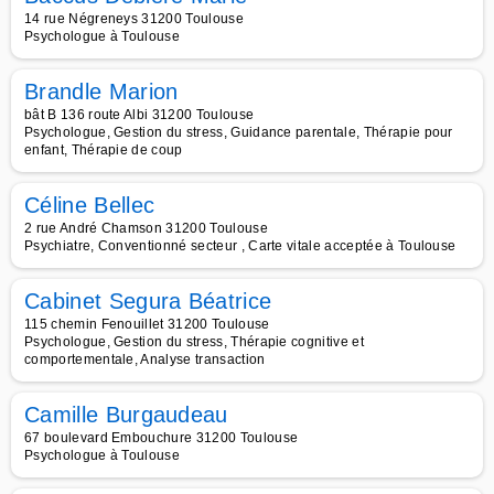
14 rue Négreneys 31200 Toulouse
Psychologue à Toulouse
Brandle Marion
bât B 136 route Albi 31200 Toulouse
Psychologue, Gestion du stress, Guidance parentale, Thérapie pour
enfant, Thérapie de coup
Céline Bellec
2 rue André Chamson 31200 Toulouse
Psychiatre, Conventionné secteur , Carte vitale acceptée à Toulouse
Cabinet Segura Béatrice
115 chemin Fenouillet 31200 Toulouse
Psychologue, Gestion du stress, Thérapie cognitive et
comportementale, Analyse transaction
Camille Burgaudeau
67 boulevard Embouchure 31200 Toulouse
Psychologue à Toulouse