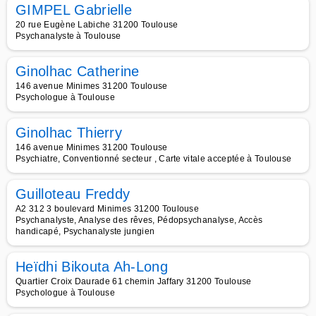
GIMPEL Gabrielle
20 rue Eugène Labiche 31200 Toulouse
Psychanalyste à Toulouse
Ginolhac Catherine
146 avenue Minimes 31200 Toulouse
Psychologue à Toulouse
Ginolhac Thierry
146 avenue Minimes 31200 Toulouse
Psychiatre, Conventionné secteur , Carte vitale acceptée à Toulouse
Guilloteau Freddy
A2 312 3 boulevard Minimes 31200 Toulouse
Psychanalyste, Analyse des rêves, Pédopsychanalyse, Accès
handicapé, Psychanalyste jungien
Heïdhi Bikouta Ah-Long
Quartier Croix Daurade 61 chemin Jaffary 31200 Toulouse
Psychologue à Toulouse