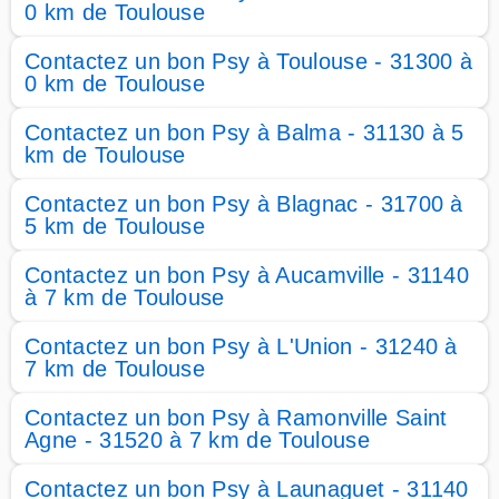
0 km de Toulouse
Contactez un bon Psy à Toulouse - 31300 à
0 km de Toulouse
Contactez un bon Psy à Balma - 31130 à 5
km de Toulouse
Contactez un bon Psy à Blagnac - 31700 à
5 km de Toulouse
Contactez un bon Psy à Aucamville - 31140
à 7 km de Toulouse
Contactez un bon Psy à L'Union - 31240 à
7 km de Toulouse
Contactez un bon Psy à Ramonville Saint
Agne - 31520 à 7 km de Toulouse
Contactez un bon Psy à Launaguet - 31140