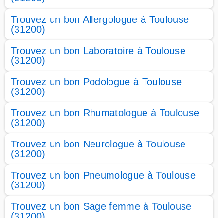
Trouvez un bon Allergologue à Toulouse
(31200)
Trouvez un bon Laboratoire à Toulouse
(31200)
Trouvez un bon Podologue à Toulouse
(31200)
Trouvez un bon Rhumatologue à Toulouse
(31200)
Trouvez un bon Neurologue à Toulouse
(31200)
Trouvez un bon Pneumologue à Toulouse
(31200)
Trouvez un bon Sage femme à Toulouse
(31200)