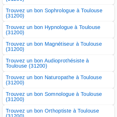
Trouvez un bon Sophrologue à Toulouse
(31200)
Trouvez un bon Hypnologue à Toulouse
(31200)
Trouvez un bon Magnétiseur à Toulouse
(31200)
Trouvez un bon Audioprothésiste à
Toulouse (31200)
Trouvez un bon Naturopathe à Toulouse
(31200)
Trouvez un bon Somnologue à Toulouse
(31200)
Trouvez un bon Orthoptiste à Toulouse
(31200)