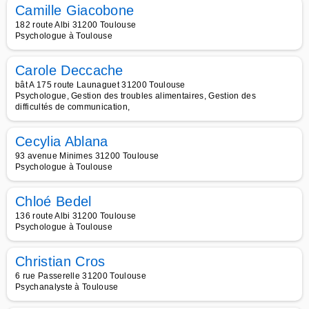
Camille Giacobone
182 route Albi 31200 Toulouse
Psychologue à Toulouse
Carole Deccache
bât A 175 route Launaguet 31200 Toulouse
Psychologue, Gestion des troubles alimentaires, Gestion des
difficultés de communication,
Cecylia Ablana
93 avenue Minimes 31200 Toulouse
Psychologue à Toulouse
Chloé Bedel
136 route Albi 31200 Toulouse
Psychologue à Toulouse
Christian Cros
6 rue Passerelle 31200 Toulouse
Psychanalyste à Toulouse