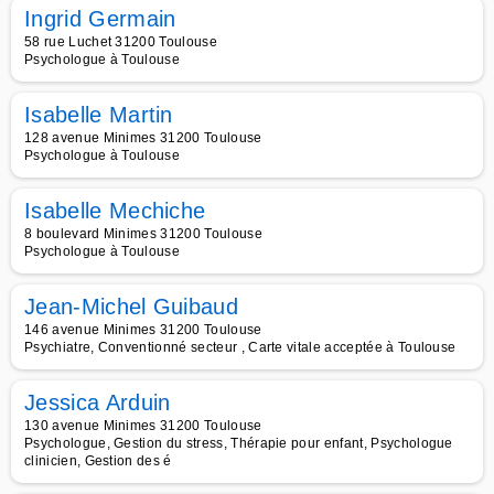
Ingrid Germain
58 rue Luchet 31200 Toulouse
Psychologue à Toulouse
Isabelle Martin
128 avenue Minimes 31200 Toulouse
Psychologue à Toulouse
Isabelle Mechiche
8 boulevard Minimes 31200 Toulouse
Psychologue à Toulouse
Jean-Michel Guibaud
146 avenue Minimes 31200 Toulouse
Psychiatre, Conventionné secteur , Carte vitale acceptée à Toulouse
Jessica Arduin
130 avenue Minimes 31200 Toulouse
Psychologue, Gestion du stress, Thérapie pour enfant, Psychologue
clinicien, Gestion des é