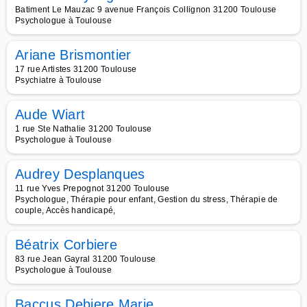
Batiment Le Mauzac 9 avenue François Collignon 31200 Toulouse
Psychologue à Toulouse
Ariane Brismontier
17 rue Artistes 31200 Toulouse
Psychiatre à Toulouse
Aude Wiart
1 rue Ste Nathalie 31200 Toulouse
Psychologue à Toulouse
Audrey Desplanques
11 rue Yves Prepognot 31200 Toulouse
Psychologue, Thérapie pour enfant, Gestion du stress, Thérapie de
couple, Accès handicapé,
Béatrix Corbiere
83 rue Jean Gayral 31200 Toulouse
Psychologue à Toulouse
Baccus Debiere Marie