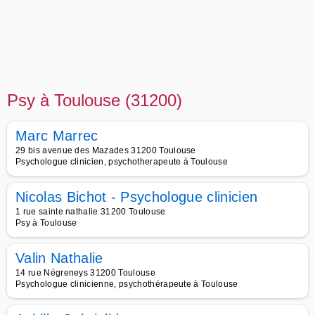
Psy à Toulouse (31200)
Marc Marrec
29 bis avenue des Mazades 31200 Toulouse
Psychologue clinicien, psychotherapeute à Toulouse
Nicolas Bichot - Psychologue clinicien
1 rue sainte nathalie 31200 Toulouse
Psy à Toulouse
Valin Nathalie
14 rue Négreneys 31200 Toulouse
Psychologue clinicienne, psychothérapeute à Toulouse