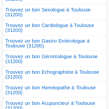
Trouvez un bon Sexologue à Toulouse
(31200)
Trouvez un bon Cardiologue à Toulouse
(31200)
Trouvez un bon Gastro Entérologue à
Toulouse (31200)
Trouvez un bon Gérontologue à Toulouse
(31200)
Trouvez un bon Echographiste à Toulouse
(31200)
Trouvez un bon Homéopathe à Toulouse
(31200)
Trouvez un bon Acupuncteur à Toulouse
(31200)