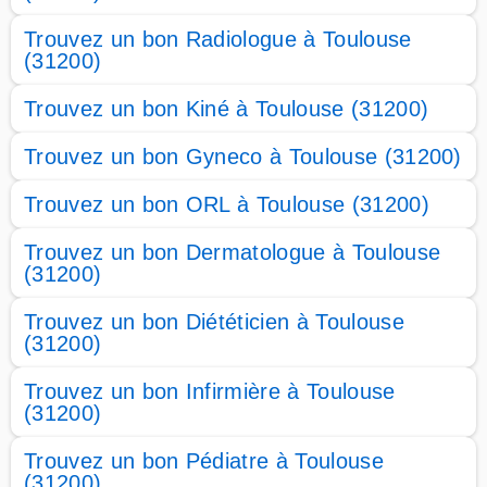
Trouvez un bon Radiologue à Toulouse
(31200)
Trouvez un bon Kiné à Toulouse (31200)
Trouvez un bon Gyneco à Toulouse (31200)
Trouvez un bon ORL à Toulouse (31200)
Trouvez un bon Dermatologue à Toulouse
(31200)
Trouvez un bon Diététicien à Toulouse
(31200)
Trouvez un bon Infirmière à Toulouse
(31200)
Trouvez un bon Pédiatre à Toulouse
(31200)