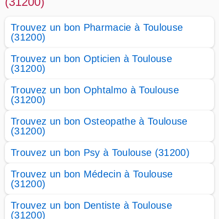
(31200)
Trouvez un bon Pharmacie à Toulouse
(31200)
Trouvez un bon Opticien à Toulouse
(31200)
Trouvez un bon Ophtalmo à Toulouse
(31200)
Trouvez un bon Osteopathe à Toulouse
(31200)
Trouvez un bon Psy à Toulouse (31200)
Trouvez un bon Médecin à Toulouse
(31200)
Trouvez un bon Dentiste à Toulouse
(31200)