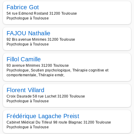
Fabrice Got
54 rue Edmond Rostand 31200 Toulouse
Psychologue à Toulouse
FAJOU Nathalie
92 Bis avenue Minimes 31200 Toulouse
Psychologue à Toulouse
Fillol Camille
93 avenue Minimes 31200 Toulouse
Psychologue, Soutien psychologique, Thérapie cognitive et
comportementale, Thérapie emdr,
Florent Villard
Croix Daurade 58 rue Luchet 31200 Toulouse
Psychologue à Toulouse
Frédérique Lagache Preist
Cabinet Médical Du Tilleul 98 route Blagnac 31200 Toulouse
Psychologue à Toulouse