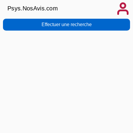
Psys.NosAvis.com
Effectuer une recherche