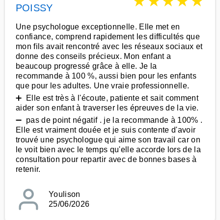
★
★
★
★
★
POISSY
Une psychologue exceptionnelle. Elle met en
confiance, comprend rapidement les difficultés que
mon fils avait rencontré avec les réseaux sociaux et
donne des conseils précieux. Mon enfant a
beaucoup progressé grâce à elle. Je la
recommande à 100 %, aussi bien pour les enfants
que pour les adultes. Une vraie professionnelle.
➕ Elle est très à l'écoute, patiente et sait comment
aider son enfant à traverser les épreuves de la vie.
➖ pas de point négatif . je la recommande à 100% .
Elle est vraiment douée et je suis contente d'avoir
trouvé une psychologue qui aime son travail car on
le voit bien avec le temps qu'elle accorde lors de la
consultation pour repartir avec de bonnes bases à
retenir.
Youlison
25/06/2026