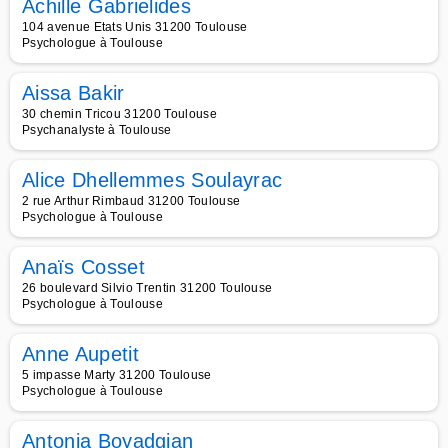
Achille Gabrielides
104 avenue Etats Unis 31200 Toulouse
Psychologue à Toulouse
Aissa Bakir
30 chemin Tricou 31200 Toulouse
Psychanalyste à Toulouse
Alice Dhellemmes Soulayrac
2 rue Arthur Rimbaud 31200 Toulouse
Psychologue à Toulouse
Anaïs Cosset
26 boulevard Silvio Trentin 31200 Toulouse
Psychologue à Toulouse
Anne Aupetit
5 impasse Marty 31200 Toulouse
Psychologue à Toulouse
Antonia Boyadgian