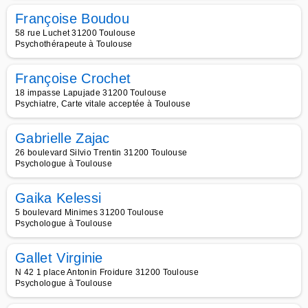
Françoise Boudou
58 rue Luchet 31200 Toulouse
Psychothérapeute à Toulouse
Françoise Crochet
18 impasse Lapujade 31200 Toulouse
Psychiatre, Carte vitale acceptée à Toulouse
Gabrielle Zajac
26 boulevard Silvio Trentin 31200 Toulouse
Psychologue à Toulouse
Gaika Kelessi
5 boulevard Minimes 31200 Toulouse
Psychologue à Toulouse
Gallet Virginie
N 42 1 place Antonin Froidure 31200 Toulouse
Psychologue à Toulouse