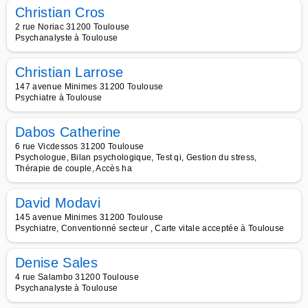
Christian Cros
2 rue Noriac 31200 Toulouse
Psychanalyste à Toulouse
Christian Larrose
147 avenue Minimes 31200 Toulouse
Psychiatre à Toulouse
Dabos Catherine
6 rue Vicdessos 31200 Toulouse
Psychologue, Bilan psychologique, Test qi, Gestion du stress,
Thérapie de couple, Accès ha
David Modavi
145 avenue Minimes 31200 Toulouse
Psychiatre, Conventionné secteur , Carte vitale acceptée à Toulouse
Denise Sales
4 rue Salambo 31200 Toulouse
Psychanalyste à Toulouse