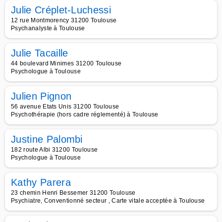
Julie Créplet-Luchessi
12 rue Montmorency 31200 Toulouse
Psychanalyste à Toulouse
Julie Tacaille
44 boulevard Minimes 31200 Toulouse
Psychologue à Toulouse
Julien Pignon
56 avenue Etats Unis 31200 Toulouse
Psychothérapie (hors cadre réglementé) à Toulouse
Justine Palombi
182 route Albi 31200 Toulouse
Psychologue à Toulouse
Kathy Parera
23 chemin Henri Bessemer 31200 Toulouse
Psychiatre, Conventionné secteur , Carte vitale acceptée à Toulouse