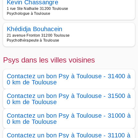
Kevin Chassangre
1 rue Ste Nathalie 31200 Toulouse
Psychologue à Toulouse
Khédidja Bouhacein
21 avenue Fronton 31200 Toulouse
Psychothérapeute à Toulouse
Psys dans les villes voisines
Contactez un bon Psy à Toulouse - 31400 à
0 km de Toulouse
Contactez un bon Psy à Toulouse - 31500 à
0 km de Toulouse
Contactez un bon Psy à Toulouse - 31000 à
0 km de Toulouse
Contactez un bon Psy à Toulouse - 31100 à