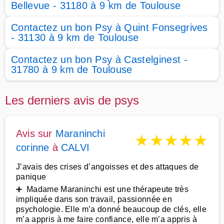
Bellevue - 31180 à 9 km de Toulouse
Contactez un bon Psy à Quint Fonsegrives
- 31130 à 9 km de Toulouse
Contactez un bon Psy à Castelginest -
31780 à 9 km de Toulouse
Les derniers avis de psys
Avis sur
Maraninchi
★
★
★
★
★
corinne
à
CALVI
J’avais des crises d’angoisses et des attaques de
panique
➕ Madame Maraninchi est une thérapeute très
impliquée dans son travail, passionnée en
psychologie. Elle m’a donné beaucoup de clés, elle
m’a appris à me faire confiance, elle m’a appris à