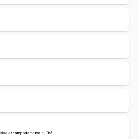
itive et comportementale, Thé