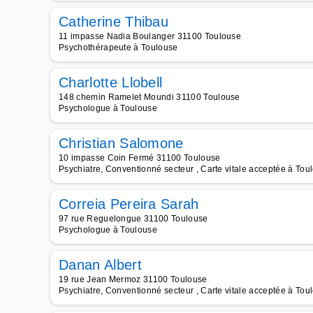
Catherine Thibau
11 impasse Nadia Boulanger 31100 Toulouse
Psychothérapeute à Toulouse
Charlotte Llobell
148 chemin Ramelet Moundi 31100 Toulouse
Psychologue à Toulouse
Christian Salomone
10 impasse Coin Fermé 31100 Toulouse
Psychiatre, Conventionné secteur , Carte vitale acceptée à Tou
Correia Pereira Sarah
97 rue Reguelongue 31100 Toulouse
Psychologue à Toulouse
Danan Albert
19 rue Jean Mermoz 31100 Toulouse
Psychiatre, Conventionné secteur , Carte vitale acceptée à Tou