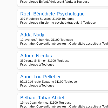
Psychologue Enfant Adolescent Adulte à Toulouse
Roch Bénédicte Psychologue
397 Route de Seysses 31100 Toulouse
Psychologue clinicienne psychothérapeute à Toulouse
Adda Nadji
12 avenue Arthur Huc 31100 Toulouse
Psychiatre, Conventionné secteur , Carte vitale acceptée à Tou
Adrien Nicolas
350 route St Simon 31100 Toulouse
Psychologue à Toulouse
Anne-Lou Pelletier
bât 2 116 route Espagne 31100 Toulouse
Psychologue à Toulouse
Belhadj Tahar Abdel
19 rue Jean Mermoz 31100 Toulouse
Psychiatre, Conventionné secteur , Carte vitale acceptée à Tou