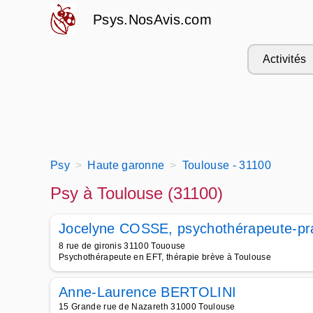
Psys.NosAvis.com
Activités
Psy
Haute garonne
Toulouse - 31100
Psy à Toulouse (31100)
Jocelyne COSSE, psychothérapeute-pr
8 rue de gironis 31100 Tououse
Psychothérapeute en EFT, thérapie brève à Toulouse
Anne-Laurence BERTOLINI
15 Grande rue de Nazareth 31000 Toulouse