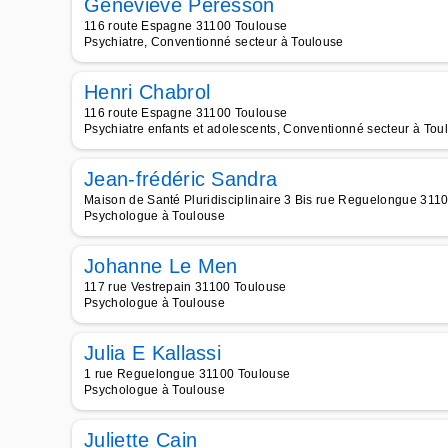
Geneviève Peresson
116 route Espagne 31100 Toulouse
Psychiatre, Conventionné secteur à Toulouse
Henri Chabrol
116 route Espagne 31100 Toulouse
Psychiatre enfants et adolescents, Conventionné secteur à Tou
Jean-frédéric Sandra
Maison de Santé Pluridisciplinaire 3 Bis rue Reguelongue 311
Psychologue à Toulouse
Johanne Le Men
117 rue Vestrepain 31100 Toulouse
Psychologue à Toulouse
Julia E Kallassi
1 rue Reguelongue 31100 Toulouse
Psychologue à Toulouse
Juliette Cain