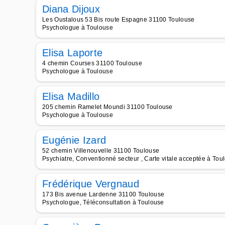
Diana Dijoux
Les Oustalous 53 Bis route Espagne 31100 Toulouse
Psychologue à Toulouse
Elisa Laporte
4 chemin Courses 31100 Toulouse
Psychologue à Toulouse
Elisa Madillo
205 chemin Ramelet Moundi 31100 Toulouse
Psychologue à Toulouse
Eugénie Izard
52 chemin Villenouvelle 31100 Toulouse
Psychiatre, Conventionné secteur , Carte vitale acceptée à Tou
Frédérique Vergnaud
173 Bis avenue Lardenne 31100 Toulouse
Psychologue, Téléconsultation à Toulouse