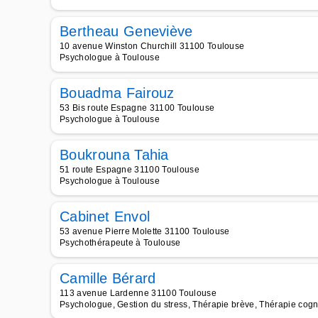
Bertheau Geneviève
10 avenue Winston Churchill 31100 Toulouse
Psychologue à Toulouse
Bouadma Fairouz
53 Bis route Espagne 31100 Toulouse
Psychologue à Toulouse
Boukrouna Tahia
51 route Espagne 31100 Toulouse
Psychologue à Toulouse
Cabinet Envol
53 avenue Pierre Molette 31100 Toulouse
Psychothérapeute à Toulouse
Camille Bérard
113 avenue Lardenne 31100 Toulouse
Psychologue, Gestion du stress, Thérapie brève, Thérapie cogn