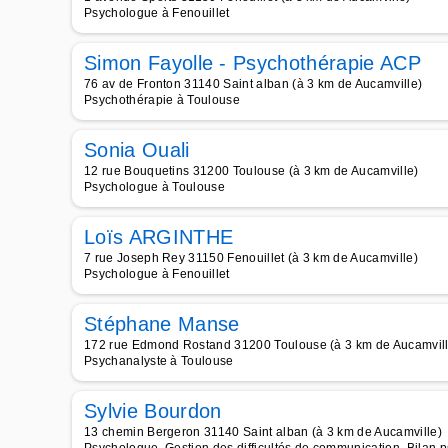
Psychologue à Fenouillet
Simon Fayolle - Psychothérapie ACP
76 av de Fronton 31140 Saint alban (à 3 km de Aucamville)
Psychothérapie à Toulouse
Sonia Ouali
12 rue Bouquetins 31200 Toulouse (à 3 km de Aucamville)
Psychologue à Toulouse
Loïs ARGINTHE
7 rue Joseph Rey 31150 Fenouillet (à 3 km de Aucamville)
Psychologue à Fenouillet
Stéphane Manse
172 rue Edmond Rostand 31200 Toulouse (à 3 km de Aucamvill
Psychanalyste à Toulouse
Sylvie Bourdon
13 chemin Bergeron 31140 Saint alban (à 3 km de Aucamville)