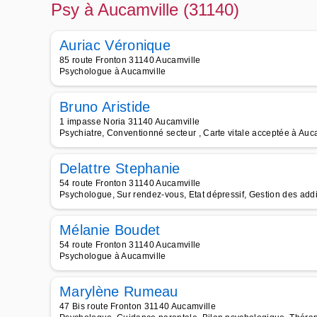
Psy à Aucamville (31140)
Auriac Véronique
85 route Fronton 31140 Aucamville
Psychologue à Aucamville
Bruno Aristide
1 impasse Noria 31140 Aucamville
Psychiatre, Conventionné secteur , Carte vitale acceptée à Auc
Delattre Stephanie
54 route Fronton 31140 Aucamville
Psychologue, Sur rendez-vous, Etat dépressif, Gestion des addi
Mélanie Boudet
54 route Fronton 31140 Aucamville
Psychologue à Aucamville
Marylène Rumeau
47 Bis route Fronton 31140 Aucamville