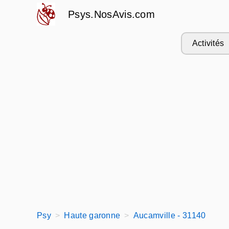
Psys.NosAvis.com
Activités
Psy
Haute garonne
Aucamville - 31140