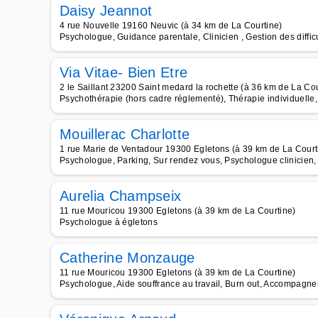
Daisy Jeannot
4 rue Nouvelle 19160 Neuvic (à 34 km de La Courtine)
Psychologue, Guidance parentale, Clinicien , Gestion des diffic
Via Vitae- Bien Etre
2 le Saillant 23200 Saint medard la rochette (à 36 km de La Cou
Psychothérapie (hors cadre réglementé), Thérapie individuelle
Mouillerac Charlotte
1 rue Marie de Ventadour 19300 Egletons (à 39 km de La Court
Psychologue, Parking, Sur rendez vous, Psychologue clinicien,
Aurelia Champseix
11 rue Mouricou 19300 Egletons (à 39 km de La Courtine)
Psychologue à égletons
Catherine Monzauge
11 rue Mouricou 19300 Egletons (à 39 km de La Courtine)
Psychologue, Aide souffrance au travail, Burn out, Accompagn