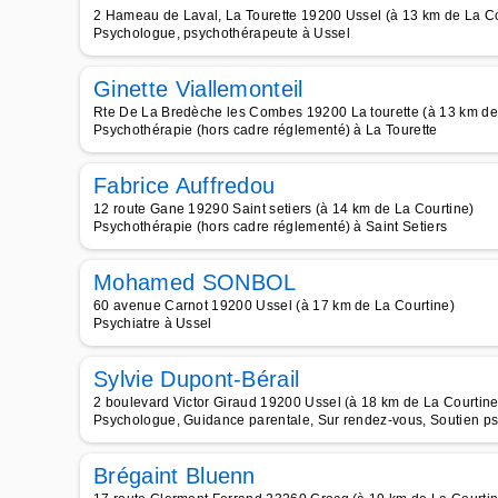
2 Hameau de Laval, La Tourette 19200 Ussel (à 13 km de La Co
Psychologue, psychothérapeute à Ussel
Ginette Viallemonteil
Rte De La Bredèche les Combes 19200 La tourette (à 13 km de
Psychothérapie (hors cadre réglementé) à La Tourette
Fabrice Auffredou
12 route Gane 19290 Saint setiers (à 14 km de La Courtine)
Psychothérapie (hors cadre réglementé) à Saint Setiers
Mohamed SONBOL
60 avenue Carnot 19200 Ussel (à 17 km de La Courtine)
Psychiatre à Ussel
Sylvie Dupont-Bérail
2 boulevard Victor Giraud 19200 Ussel (à 18 km de La Courtine
Psychologue, Guidance parentale, Sur rendez-vous, Soutien ps
Brégaint Bluenn