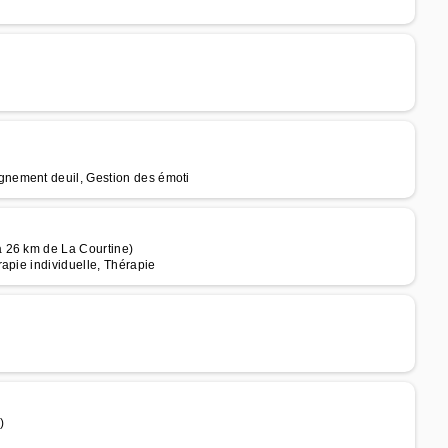
nement deuil, Gestion des émoti
 26 km de La Courtine)
apie individuelle, Thérapie
)