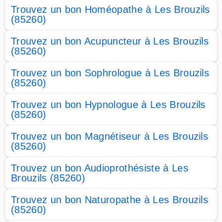
Trouvez un bon Homéopathe à Les Brouzils
(85260)
Trouvez un bon Acupuncteur à Les Brouzils
(85260)
Trouvez un bon Sophrologue à Les Brouzils
(85260)
Trouvez un bon Hypnologue à Les Brouzils
(85260)
Trouvez un bon Magnétiseur à Les Brouzils
(85260)
Trouvez un bon Audioprothésiste à Les
Brouzils (85260)
Trouvez un bon Naturopathe à Les Brouzils
(85260)