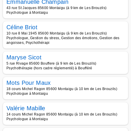
Emmanuelle Champain
43 rue St Jacques 85600 Montaigu (à 9 km de Les Brouzils)
Psychologue à Montaigu
Céline Briot
10 rue 8 Mai 1945 85600 Montaigu (à 9 km de Les Brouzils)
Psychologue, Gestion du stress, Gestion des émotions, Gestion des
angoisses, Psychothérapi
Maryse Sicot
5 rue Rivage 85600 Bouffere (à 9 km de Les Brouzils)
Psychothérapie (hors cadre réglementé) à Boufféré
Mots Pour Maux
18 cours Michel Ragon 85600 Montaigu (à 10 km de Les Brouzils)
Psychologue à Montaigu
Valérie Mabille
14 cours Michel Ragon 85600 Montaigu (à 10 km de Les Brouzils)
Psychologue à Montaigu