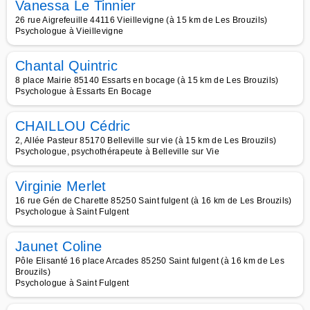
Vanessa Le Tinnier
26 rue Aigrefeuille 44116 Vieillevigne (à 15 km de Les Brouzils)
Psychologue à Vieillevigne
Chantal Quintric
8 place Mairie 85140 Essarts en bocage (à 15 km de Les Brouzils)
Psychologue à Essarts En Bocage
CHAILLOU Cédric
2, Allée Pasteur 85170 Belleville sur vie (à 15 km de Les Brouzils)
Psychologue, psychothérapeute à Belleville sur Vie
Virginie Merlet
16 rue Gén de Charette 85250 Saint fulgent (à 16 km de Les Brouzils)
Psychologue à Saint Fulgent
Jaunet Coline
Pôle Elisanté 16 place Arcades 85250 Saint fulgent (à 16 km de Les
Brouzils)
Psychologue à Saint Fulgent