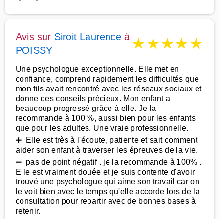
Avis sur
Siroit Laurence
à
★
★
★
★
★
POISSY
Une psychologue exceptionnelle. Elle met en
confiance, comprend rapidement les difficultés que
mon fils avait rencontré avec les réseaux sociaux et
donne des conseils précieux. Mon enfant a
beaucoup progressé grâce à elle. Je la
recommande à 100 %, aussi bien pour les enfants
que pour les adultes. Une vraie professionnelle.
➕ Elle est très à l'écoute, patiente et sait comment
aider son enfant à traverser les épreuves de la vie.
➖ pas de point négatif . je la recommande à 100% .
Elle est vraiment douée et je suis contente d'avoir
trouvé une psychologue qui aime son travail car on
le voit bien avec le temps qu'elle accorde lors de la
consultation pour repartir avec de bonnes bases à
retenir.