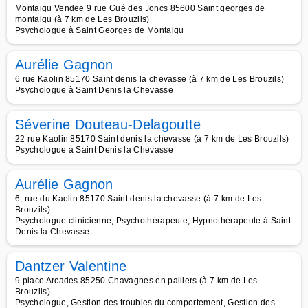
Montaigu Vendee 9 rue Gué des Joncs 85600 Saint georges de
montaigu (à 7 km de Les Brouzils)
Psychologue à Saint Georges de Montaigu
Aurélie Gagnon
6 rue Kaolin 85170 Saint denis la chevasse (à 7 km de Les Brouzils)
Psychologue à Saint Denis la Chevasse
Séverine Douteau-Delagoutte
22 rue Kaolin 85170 Saint denis la chevasse (à 7 km de Les Brouzils)
Psychologue à Saint Denis la Chevasse
Aurélie Gagnon
6, rue du Kaolin 85170 Saint denis la chevasse (à 7 km de Les
Brouzils)
Psychologue clinicienne, Psychothérapeute, Hypnothérapeute à Saint
Denis la Chevasse
Dantzer Valentine
9 place Arcades 85250 Chavagnes en paillers (à 7 km de Les
Brouzils)
Psychologue, Gestion des troubles du comportement, Gestion des