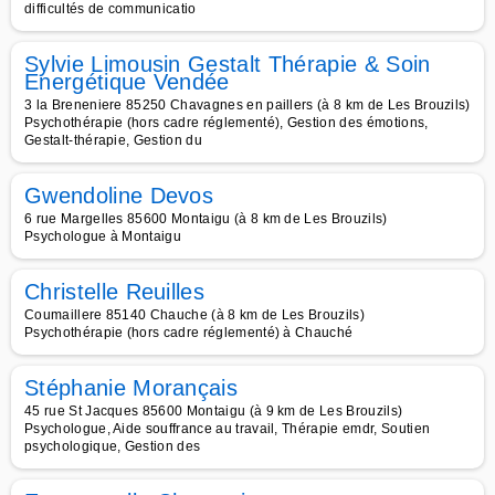
difficultés de communicatio
Sylvie Limousin Gestalt Thérapie & Soin
Energétique Vendée
3 la Breneniere 85250 Chavagnes en paillers (à 8 km de Les Brouzils)
Psychothérapie (hors cadre réglementé), Gestion des émotions,
Gestalt-thérapie, Gestion du
Gwendoline Devos
6 rue Margelles 85600 Montaigu (à 8 km de Les Brouzils)
Psychologue à Montaigu
Christelle Reuilles
Coumaillere 85140 Chauche (à 8 km de Les Brouzils)
Psychothérapie (hors cadre réglementé) à Chauché
Stéphanie Morançais
45 rue St Jacques 85600 Montaigu (à 9 km de Les Brouzils)
Psychologue, Aide souffrance au travail, Thérapie emdr, Soutien
psychologique, Gestion des