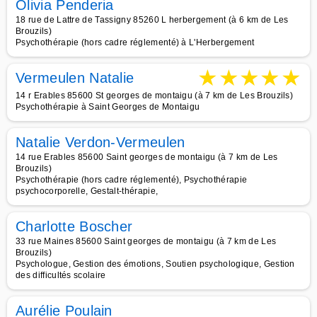
Olivia Penderia
18 rue de Lattre de Tassigny 85260 L herbergement (à 6 km de Les
Brouzils)
Psychothérapie (hors cadre réglementé) à L'Herbergement
★
★
★
★
★
Vermeulen Natalie
14 r Erables 85600 St georges de montaigu (à 7 km de Les Brouzils)
Psychothérapie à Saint Georges de Montaigu
Natalie Verdon-Vermeulen
14 rue Erables 85600 Saint georges de montaigu (à 7 km de Les
Brouzils)
Psychothérapie (hors cadre réglementé), Psychothérapie
psychocorporelle, Gestalt-thérapie,
Charlotte Boscher
33 rue Maines 85600 Saint georges de montaigu (à 7 km de Les
Brouzils)
Psychologue, Gestion des émotions, Soutien psychologique, Gestion
des difficultés scolaire
Aurélie Poulain