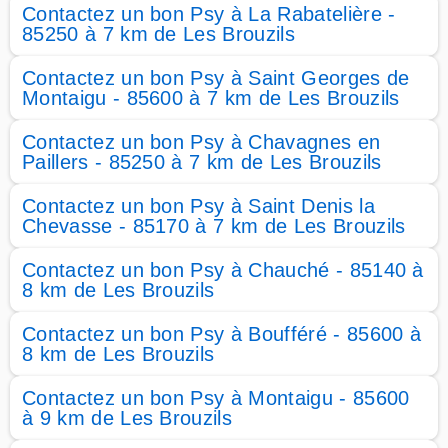
Contactez un bon Psy à La Rabatelière -
85250 à 7 km de Les Brouzils
Contactez un bon Psy à Saint Georges de
Montaigu - 85600 à 7 km de Les Brouzils
Contactez un bon Psy à Chavagnes en
Paillers - 85250 à 7 km de Les Brouzils
Contactez un bon Psy à Saint Denis la
Chevasse - 85170 à 7 km de Les Brouzils
Contactez un bon Psy à Chauché - 85140 à
8 km de Les Brouzils
Contactez un bon Psy à Boufféré - 85600 à
8 km de Les Brouzils
Contactez un bon Psy à Montaigu - 85600
à 9 km de Les Brouzils