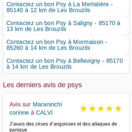
Contactez un bon Psy à La Merlatière -
85140 à 12 km de Les Brouzils
Contactez un bon Psy à Saligny - 85170 à
13 km de Les Brouzils
Contactez un bon Psy à Mormaison -
85260 à 14 km de Les Brouzils
Contactez un bon Psy à Bellevigny - 85170
à 14 km de Les Brouzils
Les derniers avis de psys
Avis sur
Maraninchi
★
★
★
★
★
corinne
à
CALVI
J’avais des crises d’angoisses et des attaques de
panique