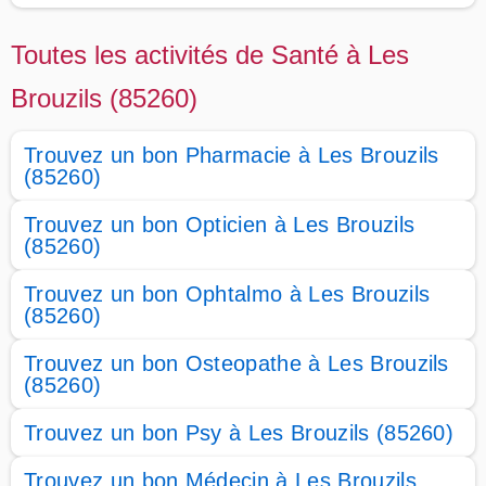
Toutes les activités de Santé à Les
Brouzils (85260)
Trouvez un bon Pharmacie à Les Brouzils
(85260)
Trouvez un bon Opticien à Les Brouzils
(85260)
Trouvez un bon Ophtalmo à Les Brouzils
(85260)
Trouvez un bon Osteopathe à Les Brouzils
(85260)
Trouvez un bon Psy à Les Brouzils (85260)
Trouvez un bon Médecin à Les Brouzils