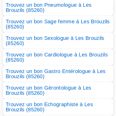
Trouvez un bon Pneumologue à Les
Brouzils (85260)
Trouvez un bon Sage femme à Les Brouzils
(85260)
Trouvez un bon Sexologue à Les Brouzils
(85260)
Trouvez un bon Cardiologue à Les Brouzils
(85260)
Trouvez un bon Gastro Entérologue à Les
Brouzils (85260)
Trouvez un bon Gérontologue à Les
Brouzils (85260)
Trouvez un bon Echographiste à Les
Brouzils (85260)