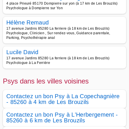
4 place Prieuré 85170 Dompierre sur yon (à 17 km de Les Brouzils)
Psychologue à Dompierre sur Yon
Hélène Remaud
17 avenue Jardins 85280 La ferriere (à 18 km de Les Brouzils)
Psychologue, Clinicien , Sur rendez-vous, Guidance parentale,
Parking, Psychothérapie anal
Lucile David
17 avenue Jardins 85280 La ferriere (à 18 km de Les Brouzils)
Psychologue à La Ferrière
Psys dans les villes voisines
Contactez un bon Psy à La Copechagnière
- 85260 à 4 km de Les Brouzils
Contactez un bon Psy à L'Herbergement -
85260 à 6 km de Les Brouzils