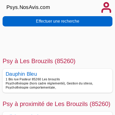
Psys.NosAvis.com
Effectuer une recherche
Psy à Les Brouzils (85260)
Dauphin Bleu
1 Bis rue Pasteur 85260 Les brouzils
Psychothérapie (hors cadre réglementé), Gestion du stress,
Psychothérapie comportementale,
Psy à proximité de Les Brouzils (85260)