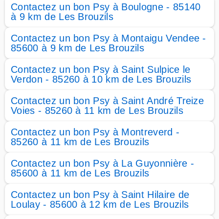
Contactez un bon Psy à Boulogne - 85140
à 9 km de Les Brouzils
Contactez un bon Psy à Montaigu Vendee -
85600 à 9 km de Les Brouzils
Contactez un bon Psy à Saint Sulpice le
Verdon - 85260 à 10 km de Les Brouzils
Contactez un bon Psy à Saint André Treize
Voies - 85260 à 11 km de Les Brouzils
Contactez un bon Psy à Montreverd -
85260 à 11 km de Les Brouzils
Contactez un bon Psy à La Guyonnière -
85600 à 11 km de Les Brouzils
Contactez un bon Psy à Saint Hilaire de
Loulay - 85600 à 12 km de Les Brouzils