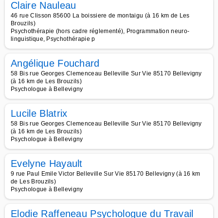
Claire Nauleau
46 rue Clisson 85600 La boissiere de montaigu (à 16 km de Les
Brouzils)
Psychothérapie (hors cadre réglementé), Programmation neuro-
linguistique, Psychothérapie p
Angélique Fouchard
58 Bis rue Georges Clemenceau Belleville Sur Vie 85170 Bellevigny
(à 16 km de Les Brouzils)
Psychologue à Bellevigny
Lucile Blatrix
58 Bis rue Georges Clemenceau Belleville Sur Vie 85170 Bellevigny
(à 16 km de Les Brouzils)
Psychologue à Bellevigny
Evelyne Hayault
9 rue Paul Emile Victor Belleville Sur Vie 85170 Bellevigny (à 16 km
de Les Brouzils)
Psychologue à Bellevigny
Elodie Raffeneau Psychologue du Travail