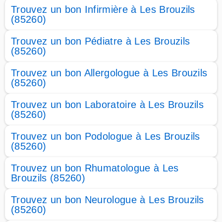
Trouvez un bon Infirmière à Les Brouzils
(85260)
Trouvez un bon Pédiatre à Les Brouzils
(85260)
Trouvez un bon Allergologue à Les Brouzils
(85260)
Trouvez un bon Laboratoire à Les Brouzils
(85260)
Trouvez un bon Podologue à Les Brouzils
(85260)
Trouvez un bon Rhumatologue à Les
Brouzils (85260)
Trouvez un bon Neurologue à Les Brouzils
(85260)