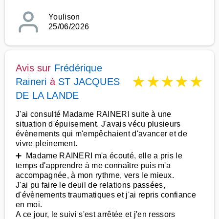
Youlison
25/06/2026
Avis sur
Frédérique
★
★
★
★
★
Raineri
à
ST JACQUES
DE LA LANDE
J'ai consulté Madame RAINERI suite à une
situation d'épuisement. J'avais vécu plusieurs
évènements qui m'empêchaient d'avancer et de
vivre pleinement.
➕ Madame RAINERI m'a écouté, elle a pris le
temps d'apprendre à me connaître puis m'a
accompagnée, à mon rythme, vers le mieux.
J'ai pu faire le deuil de relations passées,
d'évènements traumatiques et j'ai repris confiance
en moi.
A ce jour, le suivi s'est arrêtée et j'en ressors