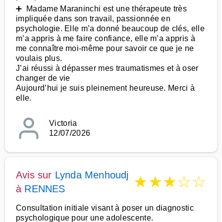
➕ Madame Maraninchi est une thérapeute très
impliquée dans son travail, passionnée en
psychologie. Elle m’a donné beaucoup de clés, elle
m’a appris à me faire confiance, elle m’a appris à
me connaître moi-même pour savoir ce que je ne
voulais plus.
J’ai réussi à dépasser mes traumatismes et à oser
changer de vie
Aujourd’hui je suis pleinement heureuse. Merci à
elle.
Victoria
12/07/2026
Avis sur
Lynda Menhoudj
★
★
★
☆
☆
à
RENNES
Consultation initiale visant à poser un diagnostic
psychologique pour une adolescente.