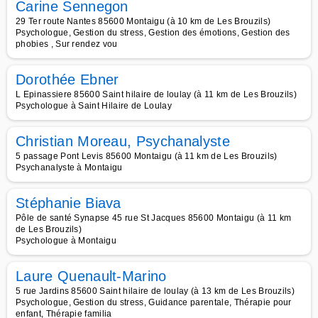
Carine Sennegon
29 Ter route Nantes 85600 Montaigu (à 10 km de Les Brouzils)
Psychologue, Gestion du stress, Gestion des émotions, Gestion des
phobies , Sur rendez vou
Dorothée Ebner
L Epinassiere 85600 Saint hilaire de loulay (à 11 km de Les Brouzils)
Psychologue à Saint Hilaire de Loulay
Christian Moreau, Psychanalyste
5 passage Pont Levis 85600 Montaigu (à 11 km de Les Brouzils)
Psychanalyste à Montaigu
Stéphanie Biava
Pôle de santé Synapse 45 rue St Jacques 85600 Montaigu (à 11 km
de Les Brouzils)
Psychologue à Montaigu
Laure Quenault-Marino
5 rue Jardins 85600 Saint hilaire de loulay (à 13 km de Les Brouzils)
Psychologue, Gestion du stress, Guidance parentale, Thérapie pour
enfant, Thérapie familia