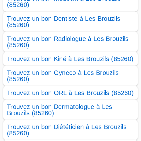
(85260)
Trouvez un bon Dentiste à Les Brouzils
(85260)
Trouvez un bon Radiologue à Les Brouzils
(85260)
Trouvez un bon Kiné à Les Brouzils (85260)
Trouvez un bon Gyneco à Les Brouzils
(85260)
Trouvez un bon ORL à Les Brouzils (85260)
Trouvez un bon Dermatologue à Les
Brouzils (85260)
Trouvez un bon Diététicien à Les Brouzils
(85260)