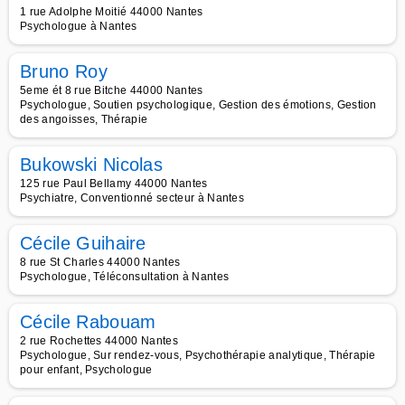
1 rue Adolphe Moitié 44000 Nantes
Psychologue à Nantes
Bruno Roy
5eme ét 8 rue Bitche 44000 Nantes
Psychologue, Soutien psychologique, Gestion des émotions, Gestion
des angoisses, Thérapie
Bukowski Nicolas
125 rue Paul Bellamy 44000 Nantes
Psychiatre, Conventionné secteur à Nantes
Cécile Guihaire
8 rue St Charles 44000 Nantes
Psychologue, Téléconsultation à Nantes
Cécile Rabouam
2 rue Rochettes 44000 Nantes
Psychologue, Sur rendez-vous, Psychothérapie analytique, Thérapie
pour enfant, Psychologue