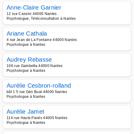
Anne-Claire Garnier
12 rue Cassini 44000 Nantes
Psychologue, Téléconsultation à Nantes
Ariane Cathala
4 rue Jean de La Fontaine 44000 Nantes
Psychologue à Nantes
Audrey Rebasse
106 rue Gambetta 44000 Nantes
Psychologue à Nantes
Aurélie Cesbron-rolland
bât 1 5 rue Gén Buat 44000 Nantes
Psychologue à Nantes
Aurélie Jamet
114 rue Hauts Pavés 44000 Nantes
Psychologue à Nantes