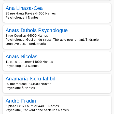
Ana Linaza-Cea
35 rue Hauts Pavés 44000 Nantes
Psychologue à Nantes
Anaïs Dubois Psychologue
8 rue Coudray 44000 Nantes
Psychologue, Gestion du stress, Thérapie pour enfant, Thérapie
cognitive et comportemental
Anaïs Nicolas
11 passage Leroy 44000 Nantes
Psychologue à Nantes
Anamaria Iscru-lahbil
20 rue Mercoeur 44000 Nantes
Psychiatre à Nantes
André Fradin
5 place Félix Fournier 44000 Nantes
Psychiatre, Conventionné secteur à Nantes