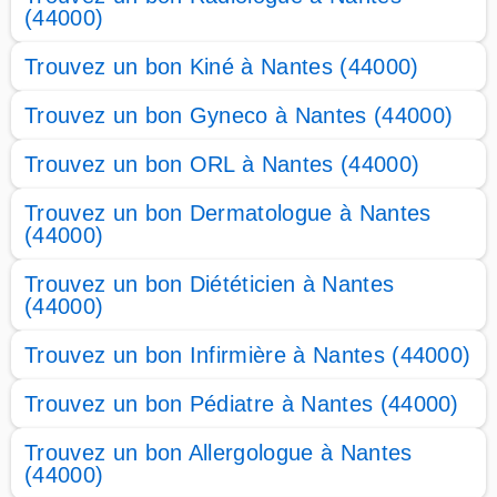
(44000)
Trouvez un bon Kiné à Nantes (44000)
Trouvez un bon Gyneco à Nantes (44000)
Trouvez un bon ORL à Nantes (44000)
Trouvez un bon Dermatologue à Nantes
(44000)
Trouvez un bon Diététicien à Nantes
(44000)
Trouvez un bon Infirmière à Nantes (44000)
Trouvez un bon Pédiatre à Nantes (44000)
Trouvez un bon Allergologue à Nantes
(44000)