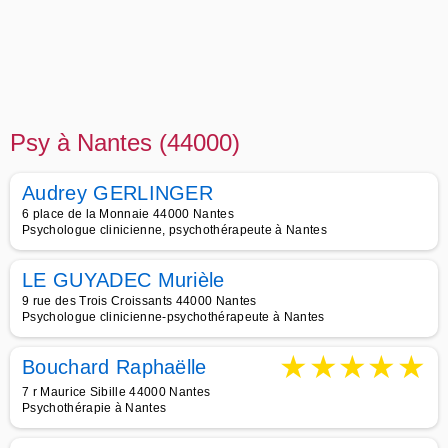
Psy à Nantes (44000)
Audrey GERLINGER
6 place de la Monnaie 44000 Nantes
Psychologue clinicienne, psychothérapeute à Nantes
LE GUYADEC Murièle
9 rue des Trois Croissants 44000 Nantes
Psychologue clinicienne-psychothérapeute à Nantes
★
★
★
★
★
Bouchard Raphaëlle
7 r Maurice Sibille 44000 Nantes
Psychothérapie à Nantes