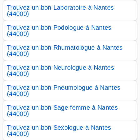
Trouvez un bon Laboratoire à Nantes
(44000)
Trouvez un bon Podologue à Nantes
(44000)
Trouvez un bon Rhumatologue à Nantes
(44000)
Trouvez un bon Neurologue à Nantes
(44000)
Trouvez un bon Pneumologue à Nantes
(44000)
Trouvez un bon Sage femme à Nantes
(44000)
Trouvez un bon Sexologue à Nantes
(44000)