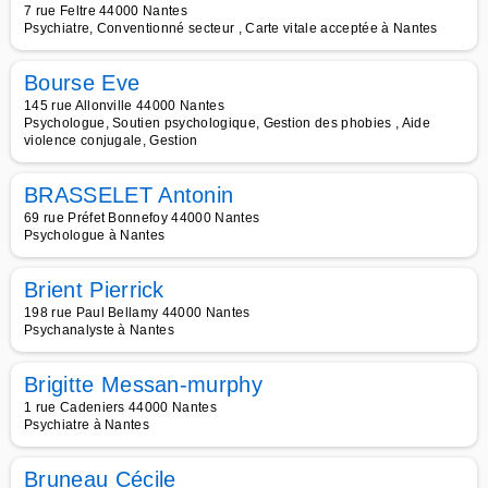
7 rue Feltre 44000 Nantes
Psychiatre, Conventionné secteur , Carte vitale acceptée à Nantes
Bourse Eve
145 rue Allonville 44000 Nantes
Psychologue, Soutien psychologique, Gestion des phobies , Aide
violence conjugale, Gestion
BRASSELET Antonin
69 rue Préfet Bonnefoy 44000 Nantes
Psychologue à Nantes
Brient Pierrick
198 rue Paul Bellamy 44000 Nantes
Psychanalyste à Nantes
Brigitte Messan-murphy
1 rue Cadeniers 44000 Nantes
Psychiatre à Nantes
Bruneau Cécile