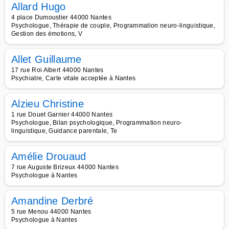
Allard Hugo
4 place Dumoustier 44000 Nantes
Psychologue, Thérapie de couple, Programmation neuro-linguistique,
Gestion des émotions, V
Allet Guillaume
17 rue Roi Albert 44000 Nantes
Psychiatre, Carte vitale acceptée à Nantes
Alzieu Christine
1 rue Douet Garnier 44000 Nantes
Psychologue, Bilan psychologique, Programmation neuro-
linguistique, Guidance parentale, Te
Amélie Drouaud
7 rue Auguste Brizeux 44000 Nantes
Psychologue à Nantes
Amandine Derbré
5 rue Menou 44000 Nantes
Psychologue à Nantes