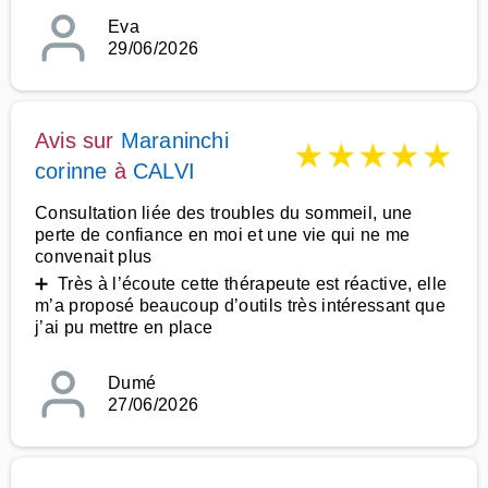
Eva
29/06/2026
Avis sur
Maraninchi
★
★
★
★
★
corinne
à
CALVI
Consultation liée des troubles du sommeil, une
perte de confiance en moi et une vie qui ne me
convenait plus
➕ Très à l’écoute cette thérapeute est réactive, elle
m’a proposé beaucoup d’outils très intéressant que
j’ai pu mettre en place
Dumé
27/06/2026