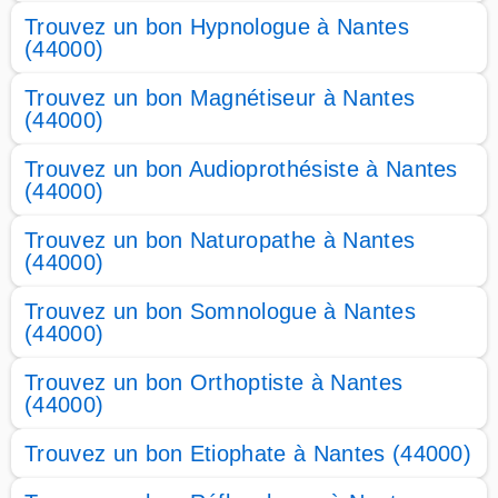
Trouvez un bon Hypnologue à Nantes
(44000)
Trouvez un bon Magnétiseur à Nantes
(44000)
Trouvez un bon Audioprothésiste à Nantes
(44000)
Trouvez un bon Naturopathe à Nantes
(44000)
Trouvez un bon Somnologue à Nantes
(44000)
Trouvez un bon Orthoptiste à Nantes
(44000)
Trouvez un bon Etiophate à Nantes (44000)