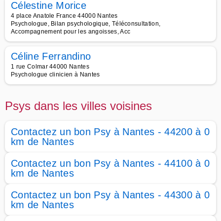
Célestine Morice
4 place Anatole France 44000 Nantes
Psychologue, Bilan psychologique, Téléconsultation,
Accompagnement pour les angoisses, Acc
Céline Ferrandino
1 rue Colmar 44000 Nantes
Psychologue clinicien à Nantes
Psys dans les villes voisines
Contactez un bon Psy à Nantes - 44200 à 0
km de Nantes
Contactez un bon Psy à Nantes - 44100 à 0
km de Nantes
Contactez un bon Psy à Nantes - 44300 à 0
km de Nantes