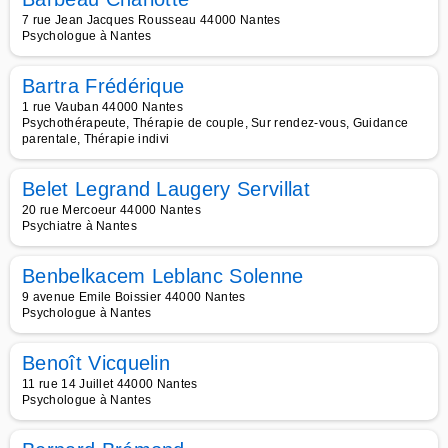
7 rue Jean Jacques Rousseau 44000 Nantes
Psychologue à Nantes
Bartra Frédérique
1 rue Vauban 44000 Nantes
Psychothérapeute, Thérapie de couple, Sur rendez-vous, Guidance
parentale, Thérapie indivi
Belet Legrand Laugery Servillat
20 rue Mercoeur 44000 Nantes
Psychiatre à Nantes
Benbelkacem Leblanc Solenne
9 avenue Emile Boissier 44000 Nantes
Psychologue à Nantes
Benoît Vicquelin
11 rue 14 Juillet 44000 Nantes
Psychologue à Nantes