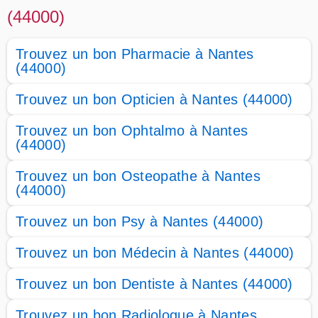
(44000)
Trouvez un bon Pharmacie à Nantes
(44000)
Trouvez un bon Opticien à Nantes (44000)
Trouvez un bon Ophtalmo à Nantes
(44000)
Trouvez un bon Osteopathe à Nantes
(44000)
Trouvez un bon Psy à Nantes (44000)
Trouvez un bon Médecin à Nantes (44000)
Trouvez un bon Dentiste à Nantes (44000)
Trouvez un bon Radiologue à Nantes