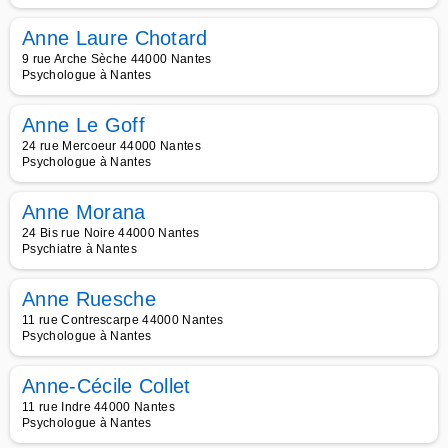
Anne Laure Chotard
9 rue Arche Sèche 44000 Nantes
Psychologue à Nantes
Anne Le Goff
24 rue Mercoeur 44000 Nantes
Psychologue à Nantes
Anne Morana
24 Bis rue Noire 44000 Nantes
Psychiatre à Nantes
Anne Ruesche
11 rue Contrescarpe 44000 Nantes
Psychologue à Nantes
Anne-Cécile Collet
11 rue Indre 44000 Nantes
Psychologue à Nantes