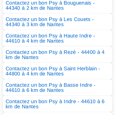
Contactez un bon Psy à Bouguenais -
44340 à 2 km de Nantes
Contactez un bon Psy à Les Couets -
44340 à 3 km de Nantes
Contactez un bon Psy à Haute Indre -
44610 à 4 km de Nantes
Contactez un bon Psy à Rezé - 44400 à 4
km de Nantes
Contactez un bon Psy à Saint Herblain -
44800 à 4 km de Nantes
Contactez un bon Psy à Basse Indre -
44610 à 6 km de Nantes
Contactez un bon Psy à Indre - 44610 à 6
km de Nantes