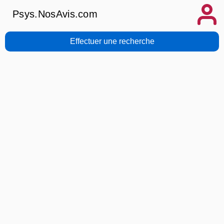
Psys.NosAvis.com
Effectuer une recherche