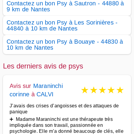
Contactez un bon Psy à Sautron - 44880 à
9 km de Nantes
Contactez un bon Psy à Les Sorinières -
44840 à 10 km de Nantes
Contactez un bon Psy à Bouaye - 44830 à
10 km de Nantes
Les derniers avis de psys
Avis sur
Maraninchi
★
★
★
★
★
corinne
à
CALVI
J’avais des crises d’angoisses et des attaques de
panique
➕ Madame Maraninchi est une thérapeute très
impliquée dans son travail, passionnée en
psychologie. Elle m’a donné beaucoup de clés, elle