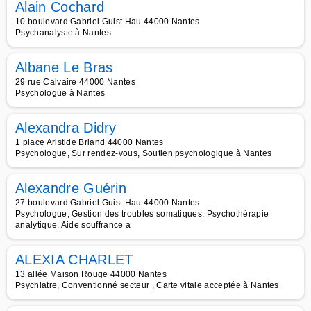
Alain Cochard
10 boulevard Gabriel Guist Hau 44000 Nantes
Psychanalyste à Nantes
Albane Le Bras
29 rue Calvaire 44000 Nantes
Psychologue à Nantes
Alexandra Didry
1 place Aristide Briand 44000 Nantes
Psychologue, Sur rendez-vous, Soutien psychologique à Nantes
Alexandre Guérin
27 boulevard Gabriel Guist Hau 44000 Nantes
Psychologue, Gestion des troubles somatiques, Psychothérapie
analytique, Aide souffrance a
ALEXIA CHARLET
13 allée Maison Rouge 44000 Nantes
Psychiatre, Conventionné secteur , Carte vitale acceptée à Nantes