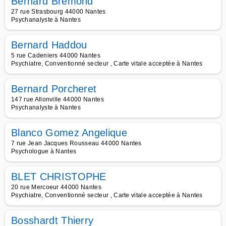
Bernard Brémond
27 rue Strasbourg 44000 Nantes
Psychanalyste à Nantes
Bernard Haddou
5 rue Cadeniers 44000 Nantes
Psychiatre, Conventionné secteur , Carte vitale acceptée à Nantes
Bernard Porcheret
147 rue Allonville 44000 Nantes
Psychanalyste à Nantes
Blanco Gomez Angelique
7 rue Jean Jacques Rousseau 44000 Nantes
Psychologue à Nantes
BLET CHRISTOPHE
20 rue Mercoeur 44000 Nantes
Psychiatre, Conventionné secteur , Carte vitale acceptée à Nantes
Bosshardt Thierry