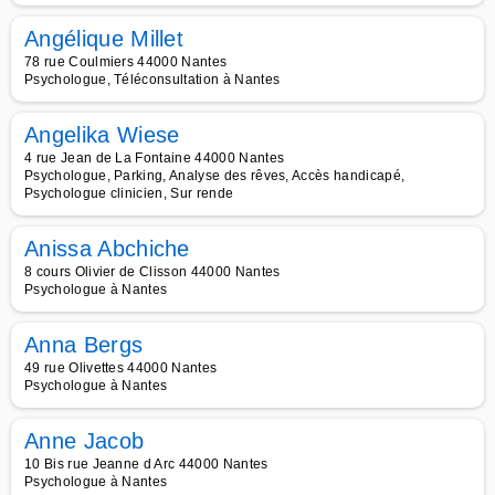
Angélique Millet
78 rue Coulmiers 44000 Nantes
Psychologue, Téléconsultation à Nantes
Angelika Wiese
4 rue Jean de La Fontaine 44000 Nantes
Psychologue, Parking, Analyse des rêves, Accès handicapé,
Psychologue clinicien, Sur rende
Anissa Abchiche
8 cours Olivier de Clisson 44000 Nantes
Psychologue à Nantes
Anna Bergs
49 rue Olivettes 44000 Nantes
Psychologue à Nantes
Anne Jacob
10 Bis rue Jeanne d Arc 44000 Nantes
Psychologue à Nantes