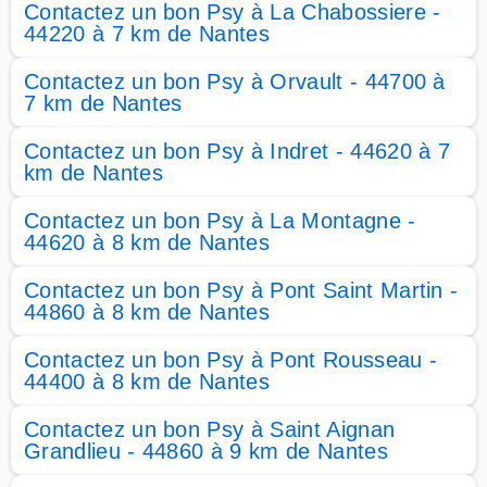
Contactez un bon Psy à La Chabossiere -
44220 à 7 km de Nantes
Contactez un bon Psy à Orvault - 44700 à
7 km de Nantes
Contactez un bon Psy à Indret - 44620 à 7
km de Nantes
Contactez un bon Psy à La Montagne -
44620 à 8 km de Nantes
Contactez un bon Psy à Pont Saint Martin -
44860 à 8 km de Nantes
Contactez un bon Psy à Pont Rousseau -
44400 à 8 km de Nantes
Contactez un bon Psy à Saint Aignan
Grandlieu - 44860 à 9 km de Nantes