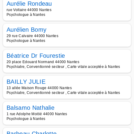
Aurélie Rondeau
rue Voltaire 44000 Nantes
Psychologue à Nantes
Aurélien Bomy
29 rue Calvaire 44000 Nantes
Psychologue à Nantes
Béatrice Dr Fourestie
20 place Edouard Normand 44000 Nantes
Psychiatre, Conventionné secteur , Carte vitale acceptée à Nantes
BAILLY JULIE
13 allée Maison Rouge 44000 Nantes
Psychiatre, Conventionné secteur , Carte vitale acceptée à Nantes
Balsamo Nathalie
1 rue Adolphe Moitié 44000 Nantes
Psychologue à Nantes
Barbeau Charlotte