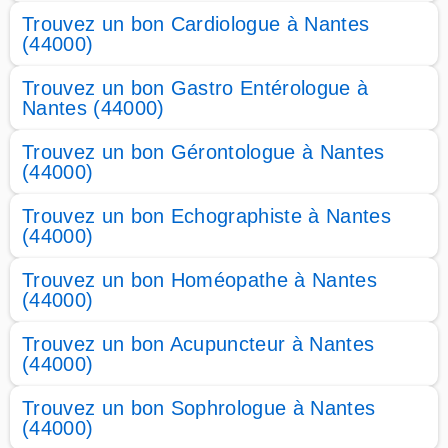
Trouvez un bon Cardiologue à Nantes
(44000)
Trouvez un bon Gastro Entérologue à
Nantes (44000)
Trouvez un bon Gérontologue à Nantes
(44000)
Trouvez un bon Echographiste à Nantes
(44000)
Trouvez un bon Homéopathe à Nantes
(44000)
Trouvez un bon Acupuncteur à Nantes
(44000)
Trouvez un bon Sophrologue à Nantes
(44000)