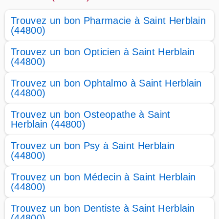
Trouvez un bon Pharmacie à Saint Herblain
(44800)
Trouvez un bon Opticien à Saint Herblain
(44800)
Trouvez un bon Ophtalmo à Saint Herblain
(44800)
Trouvez un bon Osteopathe à Saint
Herblain (44800)
Trouvez un bon Psy à Saint Herblain
(44800)
Trouvez un bon Médecin à Saint Herblain
(44800)
Trouvez un bon Dentiste à Saint Herblain
(44800)