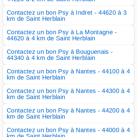
Contactez un bon Psy à Indret - 44620 à 3
km de Saint Herblain
Contactez un bon Psy à La Montagne -
44620 à 4 km de Saint Herblain
Contactez un bon Psy à Bouguenais -
44340 à 4 km de Saint Herblain
Contactez un bon Psy à Nantes - 44100 à 4
km de Saint Herblain
Contactez un bon Psy à Nantes - 44300 à 4
km de Saint Herblain
Contactez un bon Psy à Nantes - 44200 à 4
km de Saint Herblain
Contactez un bon Psy à Nantes - 44000 à 4
km de Saint Herblain