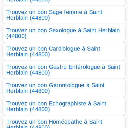
Trouvez un bon Sage femme à Saint
Herblain (44800)
Trouvez un bon Sexologue à Saint Herblain
(44800)
Trouvez un bon Cardiologue à Saint
Herblain (44800)
Trouvez un bon Gastro Entérologue à Saint
Herblain (44800)
Trouvez un bon Gérontologue à Saint
Herblain (44800)
Trouvez un bon Echographiste à Saint
Herblain (44800)
Trouvez un bon Homéopathe à Saint
Herblain (44800)