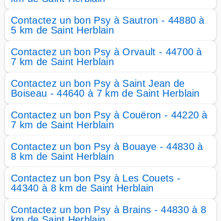
Contactez un bon Psy à Sautron - 44880 à
5 km de Saint Herblain
Contactez un bon Psy à Orvault - 44700 à
7 km de Saint Herblain
Contactez un bon Psy à Saint Jean de
Boiseau - 44640 à 7 km de Saint Herblain
Contactez un bon Psy à Couëron - 44220 à
7 km de Saint Herblain
Contactez un bon Psy à Bouaye - 44830 à
8 km de Saint Herblain
Contactez un bon Psy à Les Couets -
44340 à 8 km de Saint Herblain
Contactez un bon Psy à Brains - 44830 à 8
km de Saint Herblain