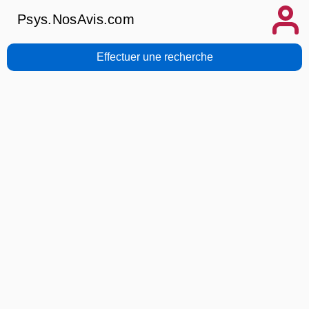
Psys.NosAvis.com
Effectuer une recherche