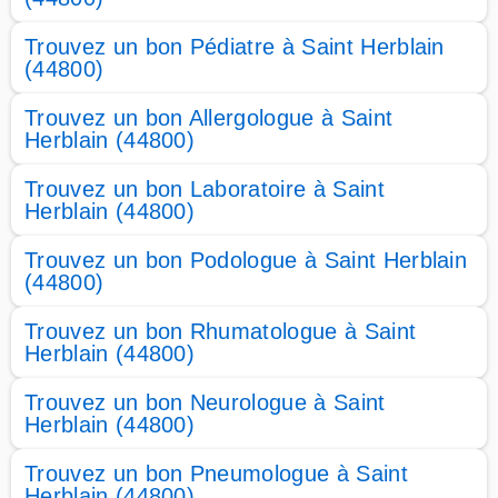
Trouvez un bon Pédiatre à Saint Herblain
(44800)
Trouvez un bon Allergologue à Saint
Herblain (44800)
Trouvez un bon Laboratoire à Saint
Herblain (44800)
Trouvez un bon Podologue à Saint Herblain
(44800)
Trouvez un bon Rhumatologue à Saint
Herblain (44800)
Trouvez un bon Neurologue à Saint
Herblain (44800)
Trouvez un bon Pneumologue à Saint
Herblain (44800)