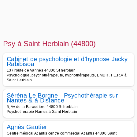
Psy à Saint Herblain (44800)
Cabinet de psychologie et d'hypnose Jacky
Rabibisoa
137 route de Vannes 44800 St herblain
Psychologue, psychothérapeute, hypnothérapeute, EMDR, T.E.R.V à
Saint Herblain
Séréna Le Borgne - Psychothérapie sur
Nantes & à Distance
5, Av de la Baraudière 44800 St herblain
Psychothérapie Nantes à Saint Herblain
Agnès Gautier
Centre médical Atlantis centre commercial Atlantis 44800 Saint