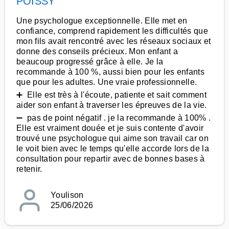
POISSY
Une psychologue exceptionnelle. Elle met en
confiance, comprend rapidement les difficultés que
mon fils avait rencontré avec les réseaux sociaux et
donne des conseils précieux. Mon enfant a
beaucoup progressé grâce à elle. Je la
recommande à 100 %, aussi bien pour les enfants
que pour les adultes. Une vraie professionnelle.
➕ Elle est très à l'écoute, patiente et sait comment
aider son enfant à traverser les épreuves de la vie.
➖ pas de point négatif . je la recommande à 100% .
Elle est vraiment douée et je suis contente d'avoir
trouvé une psychologue qui aime son travail car on
le voit bien avec le temps qu'elle accorde lors de la
consultation pour repartir avec de bonnes bases à
retenir.
Youlison
25/06/2026