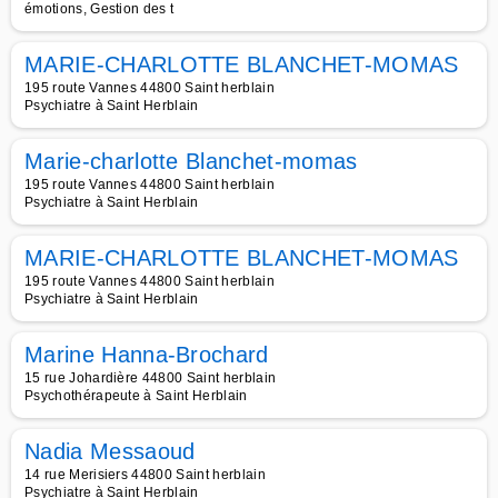
émotions, Gestion des t
MARIE-CHARLOTTE BLANCHET-MOMAS
195 route Vannes 44800 Saint herblain
Psychiatre à Saint Herblain
Marie-charlotte Blanchet-momas
195 route Vannes 44800 Saint herblain
Psychiatre à Saint Herblain
MARIE-CHARLOTTE BLANCHET-MOMAS
195 route Vannes 44800 Saint herblain
Psychiatre à Saint Herblain
Marine Hanna-Brochard
15 rue Johardière 44800 Saint herblain
Psychothérapeute à Saint Herblain
Nadia Messaoud
14 rue Merisiers 44800 Saint herblain
Psychiatre à Saint Herblain