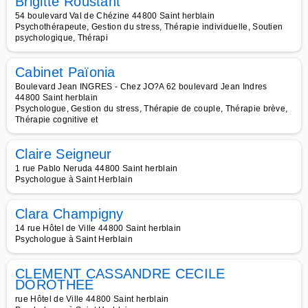
Brigitte Roustant
54 boulevard Val de Chézine 44800 Saint herblain
Psychothérapeute, Gestion du stress, Thérapie individuelle, Soutien
psychologique, Thérapi
Cabinet Païonia
Boulevard Jean INGRES - Chez JO?A 62 boulevard Jean Indres
44800 Saint herblain
Psychologue, Gestion du stress, Thérapie de couple, Thérapie brève,
Thérapie cognitive et
Claire Seigneur
1 rue Pablo Neruda 44800 Saint herblain
Psychologue à Saint Herblain
Clara Champigny
14 rue Hôtel de Ville 44800 Saint herblain
Psychologue à Saint Herblain
CLEMENT CASSANDRE CECILE
DOROTHEE
rue Hôtel de Ville 44800 Saint herblain