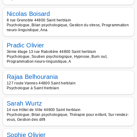
Nicolas Boisard
8 rue Grenoble 44800 Saint herblain
Psychologue, Bilan psychologique, Gestion du stress, Programmation
neuro-linguistique, Ana
Pradic Olivier
3ème étage 13 rue Rabotière 44800 Saint herblain
Psychologue, Soutien psychologique, Hypnose, Burn out,
Programmation neuro-linguistique, A
Rajaa Belhourania
127 route Vannes 44800 Saint herblain
Psychologue à Saint Herblain
Sarah Wurtz
14 rue Hôtel de Ville 44800 Saint herblain
Psychologue, Bilan psychologique, Thérapie pour enfant, Sur rendez-
vous, Gestion des diffi
Sophie Olivier