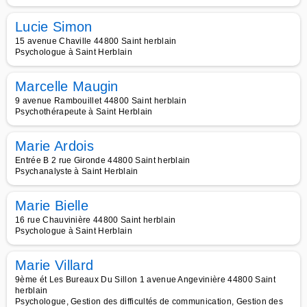
Lucie Simon
15 avenue Chaville 44800 Saint herblain
Psychologue à Saint Herblain
Marcelle Maugin
9 avenue Rambouillet 44800 Saint herblain
Psychothérapeute à Saint Herblain
Marie Ardois
Entrée B 2 rue Gironde 44800 Saint herblain
Psychanalyste à Saint Herblain
Marie Bielle
16 rue Chauvinière 44800 Saint herblain
Psychologue à Saint Herblain
Marie Villard
9ème ét Les Bureaux Du Sillon 1 avenue Angevinière 44800 Saint
herblain
Psychologue, Gestion des difficultés de communication, Gestion des