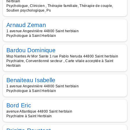
herblain
Psychologue, Clinicien , Thérapie familiale, Thérapie de couple,
Soutien psychologique, Ps
Arnaud Zeman
1 avenue Angevinière 44800 Saint herblain
Psychologue à Saint Herblain
Bardou Dominique
Msp Nantes Ar Mor Sante 1 rue Pablo Neruda 44800 Saint herblain
Psychiatre, Conventionné secteur , Carte vitale acceptée à Saint
Herblain
Benaiteau Isabelle
1 avenue Angevinière 44800 Saint herblain
Psychologue à Saint Herblain
Bord Eric
avenue Atlantique 44800 Saint herblain
Psychiatre à Saint Herblain