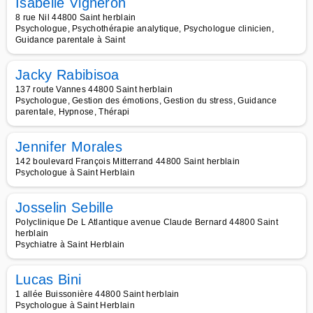
Isabelle Vigneron
8 rue Nil 44800 Saint herblain
Psychologue, Psychothérapie analytique, Psychologue clinicien,
Guidance parentale à Saint
Jacky Rabibisoa
137 route Vannes 44800 Saint herblain
Psychologue, Gestion des émotions, Gestion du stress, Guidance
parentale, Hypnose, Thérapi
Jennifer Morales
142 boulevard François Mitterrand 44800 Saint herblain
Psychologue à Saint Herblain
Josselin Sebille
Polyclinique De L Atlantique avenue Claude Bernard 44800 Saint
herblain
Psychiatre à Saint Herblain
Lucas Bini
1 allée Buissonière 44800 Saint herblain
Psychologue à Saint Herblain