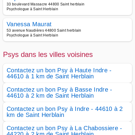
33 boulevard Massacre 44800 Saint herblain
Psychologue à Saint Herblain
Vanessa Maurat
53 avenue Naudières 44800 Saint herblain
Psychologue à Saint Herblain
Psys dans les villes voisines
Contactez un bon Psy à Haute Indre -
44610 à 1 km de Saint Herblain
Contactez un bon Psy à Basse Indre -
44610 à 2 km de Saint Herblain
Contactez un bon Psy à Indre - 44610 à 2
km de Saint Herblain
Contactez un bon Psy à La Chabossiere -
44220 à 2 km de Saint Herblain