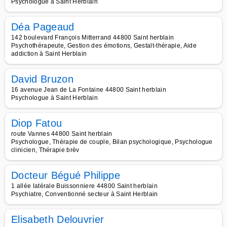
Psychologue à Saint Herblain
Déa Pageaud
142 boulevard François Mitterrand 44800 Saint herblain
Psychothérapeute, Gestion des émotions, Gestalt-thérapie, Aide
addiction à Saint Herblain
David Bruzon
16 avenue Jean de La Fontaine 44800 Saint herblain
Psychologue à Saint Herblain
Diop Fatou
route Vannes 44800 Saint herblain
Psychologue, Thérapie de couple, Bilan psychologique, Psychologue
clinicien, Thérapie brèv
Docteur Bégué Philippe
1 allée latérale Buissonniere 44800 Saint herblain
Psychiatre, Conventionné secteur à Saint Herblain
Elisabeth Delouvrier