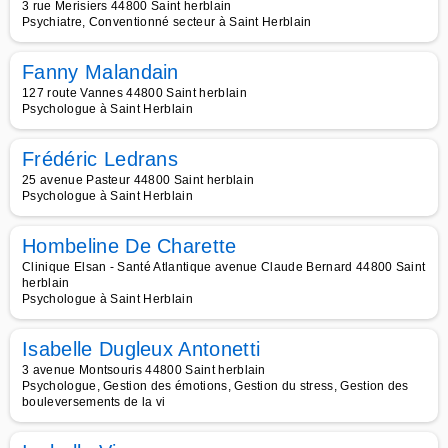
3 rue Merisiers 44800 Saint herblain
Psychiatre, Conventionné secteur à Saint Herblain
Fanny Malandain
127 route Vannes 44800 Saint herblain
Psychologue à Saint Herblain
Frédéric Ledrans
25 avenue Pasteur 44800 Saint herblain
Psychologue à Saint Herblain
Hombeline De Charette
Clinique Elsan - Santé Atlantique avenue Claude Bernard 44800 Saint
herblain
Psychologue à Saint Herblain
Isabelle Dugleux Antonetti
3 avenue Montsouris 44800 Saint herblain
Psychologue, Gestion des émotions, Gestion du stress, Gestion des
bouleversements de la vi