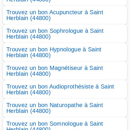
Trouvez un bon Acupuncteur à Saint
Herblain (44800)
Trouvez un bon Sophrologue à Saint
Herblain (44800)
Trouvez un bon Hypnologue à Saint
Herblain (44800)
Trouvez un bon Magnétiseur à Saint
Herblain (44800)
Trouvez un bon Audioprothésiste à Saint
Herblain (44800)
Trouvez un bon Naturopathe à Saint
Herblain (44800)
Trouvez un bon Somnologue à Saint
Herblain (44800)