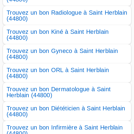
Trouvez un bon Radiologue à Saint Herblain
(44800)
Trouvez un bon Kiné à Saint Herblain
(44800)
Trouvez un bon Gyneco à Saint Herblain
(44800)
Trouvez un bon ORL à Saint Herblain
(44800)
Trouvez un bon Dermatologue à Saint
Herblain (44800)
Trouvez un bon Diététicien à Saint Herblain
(44800)
Trouvez un bon Infirmière à Saint Herblain
(44800)