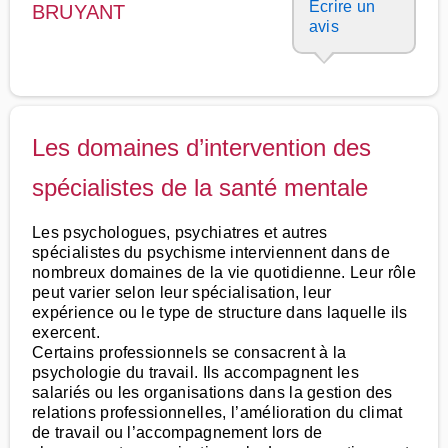
Ecrire un
BRUYANT
avis
Les domaines d’intervention des
spécialistes de la santé mentale
Les psychologues, psychiatres et autres
spécialistes du psychisme interviennent dans de
nombreux domaines de la vie quotidienne. Leur rôle
peut varier selon leur spécialisation, leur
expérience ou le type de structure dans laquelle ils
exercent.
Certains professionnels se consacrent à la
psychologie du travail. Ils accompagnent les
salariés ou les organisations dans la gestion des
relations professionnelles, l’amélioration du climat
de travail ou l’accompagnement lors de