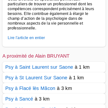
particuliers de trouver un professionnel dont les
compétences correspondent précisément à leurs
besoins. Elle contribue également à élargir le
champ d’action de la psychologie dans de
nombreux aspects de la vie personnelle et
professionnelle.
Lire l'article en entier
A proximité de Alain BRUYANT
Psy à Saint Laurent sur Saone
à 1 km
Psy à St Laurent Sur Saone
à 1 km
Psy à Flacé lès Mâcon
à 3 km
Psy à Sancé
à 3 km