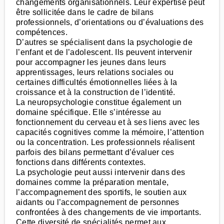
changements organisationnels. Leur expertise peut
être sollicitée dans le cadre de bilans
professionnels, d’orientations ou d’évaluations des
compétences.
D’autres se spécialisent dans la psychologie de
l’enfant et de l’adolescent. Ils peuvent intervenir
pour accompagner les jeunes dans leurs
apprentissages, leurs relations sociales ou
certaines difficultés émotionnelles liées à la
croissance et à la construction de l’identité.
La neuropsychologie constitue également un
domaine spécifique. Elle s’intéresse au
fonctionnement du cerveau et à ses liens avec les
capacités cognitives comme la mémoire, l’attention
ou la concentration. Les professionnels réalisent
parfois des bilans permettant d’évaluer ces
fonctions dans différents contextes.
La psychologie peut aussi intervenir dans des
domaines comme la préparation mentale,
l’accompagnement des sportifs, le soutien aux
aidants ou l’accompagnement de personnes
confrontées à des changements de vie importants.
Cette diversité de spécialités permet aux