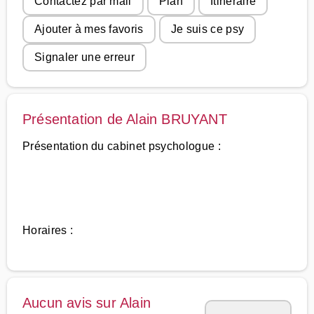
Contactez par mail
Plan
Itinéraire
Ajouter à mes favoris
Je suis ce psy
Signaler une erreur
Présentation de Alain BRUYANT
Présentation du cabinet psychologue :
Horaires :
Aucun avis sur Alain