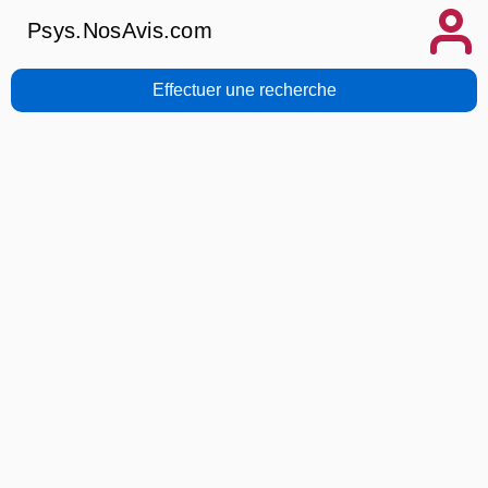
Psys.NosAvis.com
Effectuer une recherche