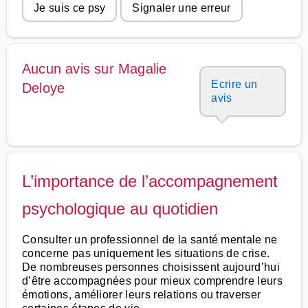
Je suis ce psy
Signaler une erreur
Aucun avis sur Magalie
Ecrire un
Deloye
avis
L’importance de l’accompagnement
psychologique au quotidien
Consulter un professionnel de la santé mentale ne
concerne pas uniquement les situations de crise.
De nombreuses personnes choisissent aujourd’hui
d’être accompagnées pour mieux comprendre leurs
émotions, améliorer leurs relations ou traverser