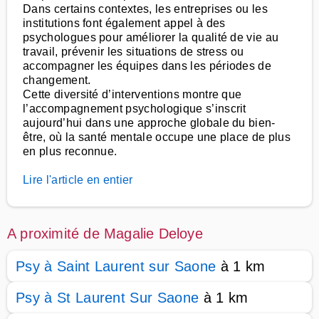
Dans certains contextes, les entreprises ou les
institutions font également appel à des
psychologues pour améliorer la qualité de vie au
travail, prévenir les situations de stress ou
accompagner les équipes dans les périodes de
changement.
Cette diversité d’interventions montre que
l’accompagnement psychologique s’inscrit
aujourd’hui dans une approche globale du bien-
être, où la santé mentale occupe une place de plus
en plus reconnue.
Lire l'article en entier
A proximité de Magalie Deloye
Psy à Saint Laurent sur Saone
à 1 km
Psy à St Laurent Sur Saone
à 1 km