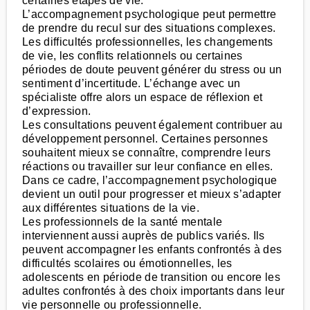
certaines étapes de vie.
L’accompagnement psychologique peut permettre
de prendre du recul sur des situations complexes.
Les difficultés professionnelles, les changements
de vie, les conflits relationnels ou certaines
périodes de doute peuvent générer du stress ou un
sentiment d’incertitude. L’échange avec un
spécialiste offre alors un espace de réflexion et
d’expression.
Les consultations peuvent également contribuer au
développement personnel. Certaines personnes
souhaitent mieux se connaître, comprendre leurs
réactions ou travailler sur leur confiance en elles.
Dans ce cadre, l’accompagnement psychologique
devient un outil pour progresser et mieux s’adapter
aux différentes situations de la vie.
Les professionnels de la santé mentale
interviennent aussi auprès de publics variés. Ils
peuvent accompagner les enfants confrontés à des
difficultés scolaires ou émotionnelles, les
adolescents en période de transition ou encore les
adultes confrontés à des choix importants dans leur
vie personnelle ou professionnelle.