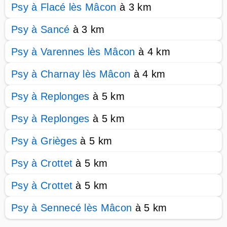
Psy à Flacé lès Mâcon
à 3 km
Psy à Sancé
à 3 km
Psy à Varennes lès Mâcon
à 4 km
Psy à Charnay lès Mâcon
à 4 km
Psy à Replonges
à 5 km
Psy à Replonges
à 5 km
Psy à Grièges
à 5 km
Psy à Crottet
à 5 km
Psy à Crottet
à 5 km
Psy à Sennecé lès Mâcon
à 5 km