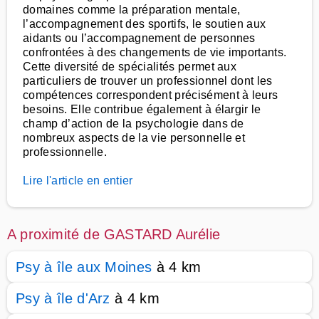
domaines comme la préparation mentale,
l’accompagnement des sportifs, le soutien aux
aidants ou l’accompagnement de personnes
confrontées à des changements de vie importants.
Cette diversité de spécialités permet aux
particuliers de trouver un professionnel dont les
compétences correspondent précisément à leurs
besoins. Elle contribue également à élargir le
champ d’action de la psychologie dans de
nombreux aspects de la vie personnelle et
professionnelle.
Lire l'article en entier
A proximité de GASTARD Aurélie
Psy à île aux Moines
à 4 km
Psy à île d'Arz
à 4 km