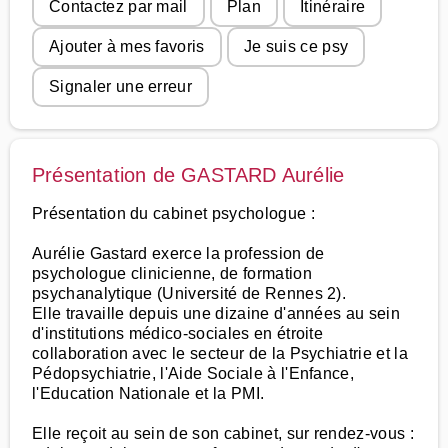
Contactez par mail
Plan
Itinéraire
Ajouter à mes favoris
Je suis ce psy
Signaler une erreur
Présentation de GASTARD Aurélie
Présentation du cabinet psychologue :
Aurélie Gastard exerce la profession de
psychologue clinicienne, de formation
psychanalytique (Université de Rennes 2).
Elle travaille depuis une dizaine d'années au sein
d'institutions médico-sociales en étroite
collaboration avec le secteur de la Psychiatrie et la
Pédopsychiatrie, l'Aide Sociale à l'Enfance,
l'Education Nationale et la PMI.
Elle reçoit au sein de son cabinet, sur rendez-vous :