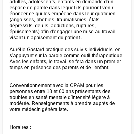
adultes, adolescents, enfants en demande d'un
espace de parole dans lequel ils pourront venir
énoncer ce qui les empêche dans leur quotidien
(angoisses, phobies, traumatismes, états
dépressifs, deuils, addictions, ruptures,
épuisements) afin d'engager une mise au travail
visant un apaisement du patient .
Aurélie Gastard pratique des suivis individuels, en
s'appuyant sur la parole comme outil thérapeutique.
Avec les enfants, le travail se fera dans un premier
temps en présence des parents et de l'enfant.
Conventionnement avec la CPAM pour les
personnes entre 18 et 60 ans présentants des
troubles en santé mentale d'intensité légère à
modérée. Renseignements à prendre auprès de
votre médecin généraliste.
Horaires :