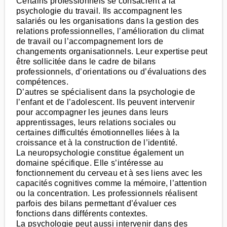
Certains professionnels se consacrent à la
psychologie du travail. Ils accompagnent les
salariés ou les organisations dans la gestion des
relations professionnelles, l’amélioration du climat
de travail ou l’accompagnement lors de
changements organisationnels. Leur expertise peut
être sollicitée dans le cadre de bilans
professionnels, d’orientations ou d’évaluations des
compétences.
D’autres se spécialisent dans la psychologie de
l’enfant et de l’adolescent. Ils peuvent intervenir
pour accompagner les jeunes dans leurs
apprentissages, leurs relations sociales ou
certaines difficultés émotionnelles liées à la
croissance et à la construction de l’identité.
La neuropsychologie constitue également un
domaine spécifique. Elle s’intéresse au
fonctionnement du cerveau et à ses liens avec les
capacités cognitives comme la mémoire, l’attention
ou la concentration. Les professionnels réalisent
parfois des bilans permettant d’évaluer ces
fonctions dans différents contextes.
La psychologie peut aussi intervenir dans des