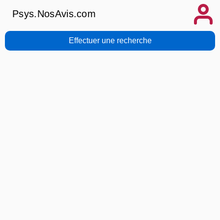
Psys.NosAvis.com
Effectuer une recherche