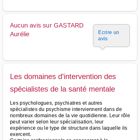
Aucun avis sur GASTARD
Ecrire un
Aurélie
avis
Les domaines d’intervention des
spécialistes de la santé mentale
Les psychologues, psychiatres et autres
spécialistes du psychisme interviennent dans de
nombreux domaines de la vie quotidienne. Leur rôle
peut varier selon leur spécialisation, leur
expérience ou le type de structure dans laquelle ils
exercent.