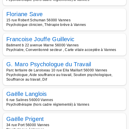
Floriane Save
15 rue Robert Schuman 56000 Vannes
Psychologue clinicien, Thérapie brève à Vannes
Francoise Jouffe Guillevic
Batiment b 22 avenue Marne 56000 Vannes
Psychiatre, Conventionné secteur , Carte vitale acceptée à Vannes
G. Maro Psychologue du Travail
Parc tertiaire de Laroiseau 10 rue Ella Maillart 56000 Vannes
Psychologue, Aide souffrance au travail, Soutien psychologique,
Souffrance au travail, Dif
Gaëlle Langlois
6 rue Salines 56000 Vannes
Psychothérapie (hors cadre réglementé) à Vannes
Gaëlle Prigent
34 rue Port 56000 Vannes