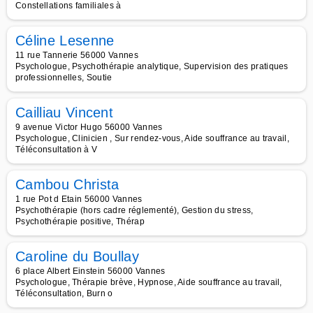
Constellations familiales à
Céline Lesenne
11 rue Tannerie 56000 Vannes
Psychologue, Psychothérapie analytique, Supervision des pratiques
professionnelles, Soutie
Cailliau Vincent
9 avenue Victor Hugo 56000 Vannes
Psychologue, Clinicien , Sur rendez-vous, Aide souffrance au travail,
Téléconsultation à V
Cambou Christa
1 rue Pot d Etain 56000 Vannes
Psychothérapie (hors cadre réglementé), Gestion du stress,
Psychothérapie positive, Thérap
Caroline du Boullay
6 place Albert Einstein 56000 Vannes
Psychologue, Thérapie brève, Hypnose, Aide souffrance au travail,
Téléconsultation, Burn o