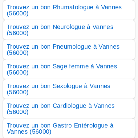
Trouvez un bon Rhumatologue à Vannes
(56000)
Trouvez un bon Neurologue à Vannes
(56000)
Trouvez un bon Pneumologue à Vannes
(56000)
Trouvez un bon Sage femme à Vannes
(56000)
Trouvez un bon Sexologue à Vannes
(56000)
Trouvez un bon Cardiologue à Vannes
(56000)
Trouvez un bon Gastro Entérologue à
Vannes (56000)