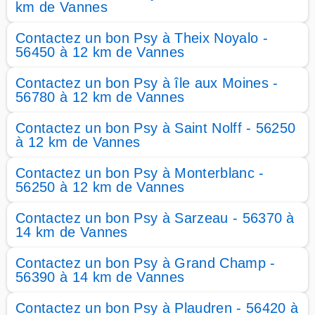
km de Vannes
Contactez un bon Psy à Theix Noyalo -
56450 à 12 km de Vannes
Contactez un bon Psy à île aux Moines -
56780 à 12 km de Vannes
Contactez un bon Psy à Saint Nolff - 56250
à 12 km de Vannes
Contactez un bon Psy à Monterblanc -
56250 à 12 km de Vannes
Contactez un bon Psy à Sarzeau - 56370 à
14 km de Vannes
Contactez un bon Psy à Grand Champ -
56390 à 14 km de Vannes
Contactez un bon Psy à Plaudren - 56420 à