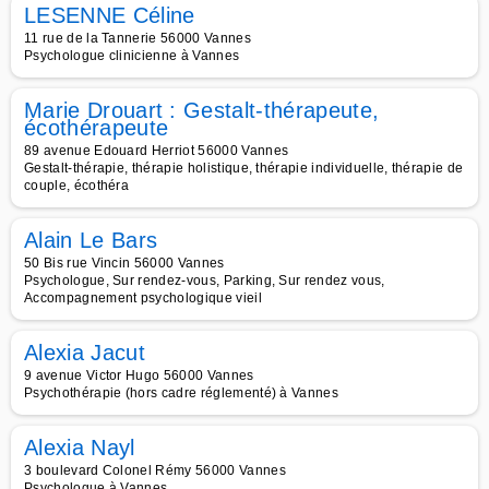
LESENNE Céline
11 rue de la Tannerie 56000 Vannes
Psychologue clinicienne à Vannes
Marie Drouart : Gestalt-thérapeute,
écothérapeute
89 avenue Edouard Herriot 56000 Vannes
Gestalt-thérapie, thérapie holistique, thérapie individuelle, thérapie de
couple, écothéra
Alain Le Bars
50 Bis rue Vincin 56000 Vannes
Psychologue, Sur rendez-vous, Parking, Sur rendez vous,
Accompagnement psychologique vieil
Alexia Jacut
9 avenue Victor Hugo 56000 Vannes
Psychothérapie (hors cadre réglementé) à Vannes
Alexia Nayl
3 boulevard Colonel Rémy 56000 Vannes
Psychologue à Vannes