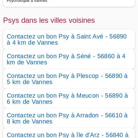
Psychologue à Vannes
Psys dans les villes voisines
Contactez un bon Psy à Saint Avé - 56890
à 4 km de Vannes
Contactez un bon Psy à Séné - 56860 à 4
km de Vannes
Contactez un bon Psy à Plescop - 56890 à
5 km de Vannes
Contactez un bon Psy à Meucon - 56890 à
6 km de Vannes
Contactez un bon Psy à Arradon - 56610 à
8 km de Vannes
Contactez un bon Psy à île d'Arz - 56840 à