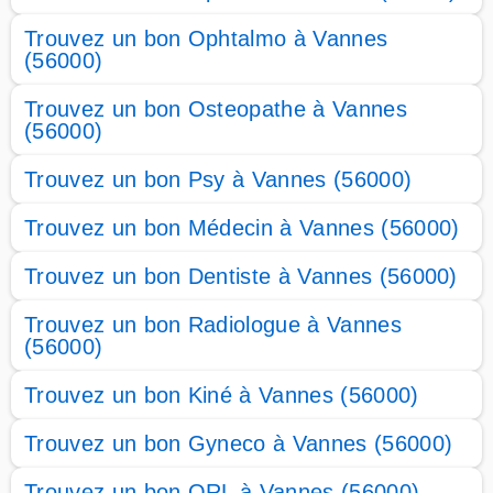
Trouvez un bon Ophtalmo à Vannes
(56000)
Trouvez un bon Osteopathe à Vannes
(56000)
Trouvez un bon Psy à Vannes (56000)
Trouvez un bon Médecin à Vannes (56000)
Trouvez un bon Dentiste à Vannes (56000)
Trouvez un bon Radiologue à Vannes
(56000)
Trouvez un bon Kiné à Vannes (56000)
Trouvez un bon Gyneco à Vannes (56000)
Trouvez un bon ORL à Vannes (56000)