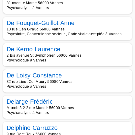
81 avenue Marne 56000 Vannes
Psychanalyste à Vannes
De Fouquet-Guillot Anne
18 rue Gén Giraud 56000 Vannes
Psychiatre, Conventionné secteur , Carte vitale acceptée à Vannes
De Kerno Laurence
2 Bis avenue St Symphorien 56000 Vannes
Psychologue à Vannes
De Loisy Constance
32 rue Lieut-Col Maury 56000 Vannes
Psychologue à Vannes
Delarge Frédéric
Manoir 3 2 2 rue Manoir 56000 Vannes
Psychanalyste à Vannes
Delphine Carruzzo
9 rue Doct Roux 56000 Vannes