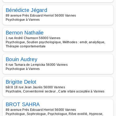
Bénédicte Jégard
89 avenue Prés Edouard Herriot 56000 Vannes
Psychologue à Vannes
Bernon Nathalie
1 rue André Chamson 56000 Vannes
Psychologue, Soutien psychologique, Méthodes : emdr, analytique,
Thérapie comportementale
Bouin Audrey
6 rue Tamara de Lempicka 56000 Vannes
Psychologue à Vannes
Brigitte Delot
bât 8 18 rue Jean Jaurès 56000 Vannes
Psychiatre, Conventionné secteur , Carte vitale acceptée à Vannes
BROT SAHRA
89 avenue Prés Edouard Herriot 56000 Vannes
Psychologue, Sophrologue, Psychologue, Rêve eveillé, Hypnose,