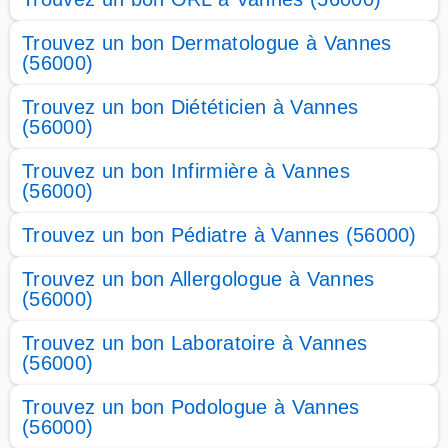
Trouvez un bon Dermatologue à Vannes
(56000)
Trouvez un bon Diététicien à Vannes
(56000)
Trouvez un bon Infirmière à Vannes
(56000)
Trouvez un bon Pédiatre à Vannes (56000)
Trouvez un bon Allergologue à Vannes
(56000)
Trouvez un bon Laboratoire à Vannes
(56000)
Trouvez un bon Podologue à Vannes
(56000)