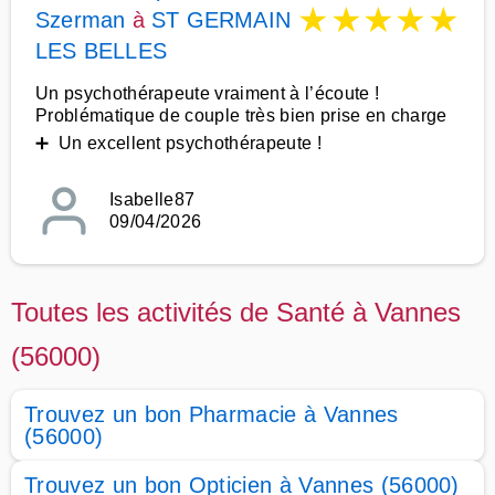
★
★
★
★
★
Szerman
à
ST GERMAIN
LES BELLES
Un psychothérapeute vraiment à l’écoute !
Problématique de couple très bien prise en charge
➕ Un excellent psychothérapeute !
Isabelle87
09/04/2026
Toutes les activités de Santé à Vannes
(56000)
Trouvez un bon Pharmacie à Vannes
(56000)
Trouvez un bon Opticien à Vannes (56000)