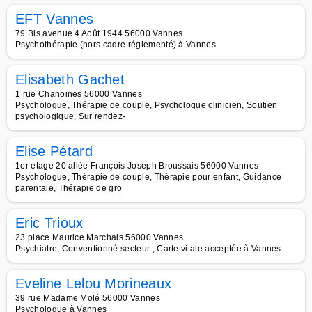
EFT Vannes
79 Bis avenue 4 Août 1944 56000 Vannes
Psychothérapie (hors cadre réglementé) à Vannes
Elisabeth Gachet
1 rue Chanoines 56000 Vannes
Psychologue, Thérapie de couple, Psychologue clinicien, Soutien
psychologique, Sur rendez-
Elise Pétard
1er étage 20 allée François Joseph Broussais 56000 Vannes
Psychologue, Thérapie de couple, Thérapie pour enfant, Guidance
parentale, Thérapie de gro
Eric Trioux
23 place Maurice Marchais 56000 Vannes
Psychiatre, Conventionné secteur , Carte vitale acceptée à Vannes
Eveline Lelou Morineaux
39 rue Madame Molé 56000 Vannes
Psychologue à Vannes