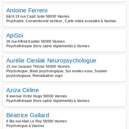
Antoine Ferrero
bât A 19 rue Capit Jude 56000 Vannes
Psychiatre, Conventionné secteur , Carte vitale acceptée à Vannes
ApiSoi
26 rue Alfred Kastler 56000 Vannes
Psychothérapie (hors cadre réglementé) à Vannes
Aurélie Cieslak Neuropsychologue
15 rue Jacques Thézac 56000 Vannes
Psychologue, Bilan psychologique, Sur rendez-vous, Soutien
psychologique, Remédiation cogn
Aziza Céline
9 avenue Victor Hugo 56000 Vannes
Psychothérapie (hors cadre réglementé) à Vannes
Béatrice Gallard
6 Bis rue Abel Le Roy 56000 Vannes
Psychologue à Vannes