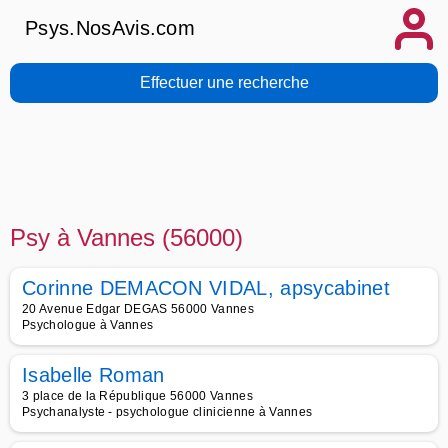
Psys.NosAvis.com
Effectuer une recherche
Psy à Vannes (56000)
Corinne DEMACON VIDAL, apsycabinet
20 Avenue Edgar DEGAS 56000 Vannes
Psychologue à Vannes
Isabelle Roman
3 place de la République 56000 Vannes
Psychanalyste - psychologue clinicienne à Vannes