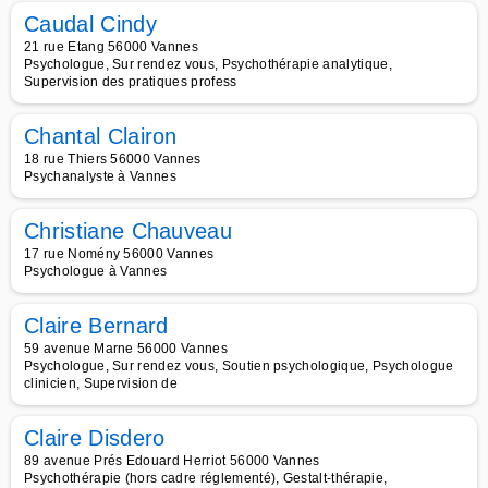
Caudal Cindy
21 rue Etang 56000 Vannes
Psychologue, Sur rendez vous, Psychothérapie analytique,
Supervision des pratiques profess
Chantal Clairon
18 rue Thiers 56000 Vannes
Psychanalyste à Vannes
Christiane Chauveau
17 rue Nomény 56000 Vannes
Psychologue à Vannes
Claire Bernard
59 avenue Marne 56000 Vannes
Psychologue, Sur rendez vous, Soutien psychologique, Psychologue
clinicien, Supervision de
Claire Disdero
89 avenue Prés Edouard Herriot 56000 Vannes
Psychothérapie (hors cadre réglementé), Gestalt-thérapie,