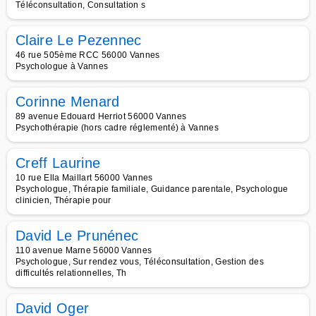
Téléconsultation, Consultation s
Claire Le Pezennec
46 rue 505ème RCC 56000 Vannes
Psychologue à Vannes
Corinne Menard
89 avenue Edouard Herriot 56000 Vannes
Psychothérapie (hors cadre réglementé) à Vannes
Creff Laurine
10 rue Ella Maillart 56000 Vannes
Psychologue, Thérapie familiale, Guidance parentale, Psychologue
clinicien, Thérapie pour
David Le Prunénec
110 avenue Marne 56000 Vannes
Psychologue, Sur rendez vous, Téléconsultation, Gestion des
difficultés relationnelles, Th
David Oger