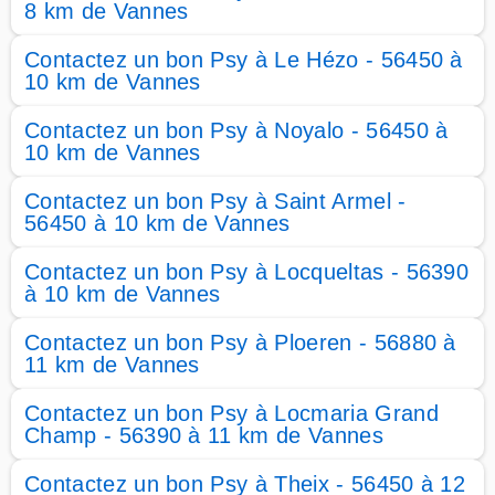
8 km de Vannes
Contactez un bon Psy à Le Hézo - 56450 à
10 km de Vannes
Contactez un bon Psy à Noyalo - 56450 à
10 km de Vannes
Contactez un bon Psy à Saint Armel -
56450 à 10 km de Vannes
Contactez un bon Psy à Locqueltas - 56390
à 10 km de Vannes
Contactez un bon Psy à Ploeren - 56880 à
11 km de Vannes
Contactez un bon Psy à Locmaria Grand
Champ - 56390 à 11 km de Vannes
Contactez un bon Psy à Theix - 56450 à 12