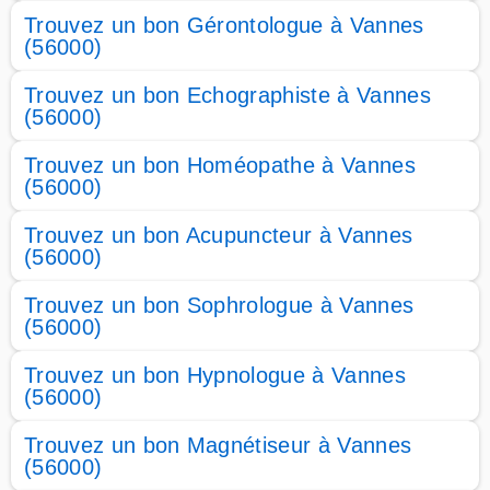
Trouvez un bon Gérontologue à Vannes
(56000)
Trouvez un bon Echographiste à Vannes
(56000)
Trouvez un bon Homéopathe à Vannes
(56000)
Trouvez un bon Acupuncteur à Vannes
(56000)
Trouvez un bon Sophrologue à Vannes
(56000)
Trouvez un bon Hypnologue à Vannes
(56000)
Trouvez un bon Magnétiseur à Vannes
(56000)