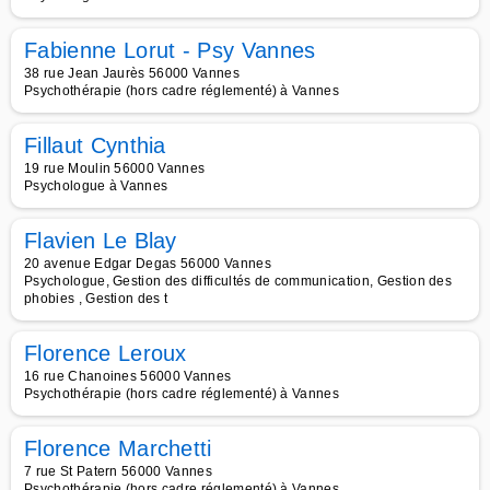
Fabienne Lorut - Psy Vannes
38 rue Jean Jaurès 56000 Vannes
Psychothérapie (hors cadre réglementé) à Vannes
Fillaut Cynthia
19 rue Moulin 56000 Vannes
Psychologue à Vannes
Flavien Le Blay
20 avenue Edgar Degas 56000 Vannes
Psychologue, Gestion des difficultés de communication, Gestion des
phobies , Gestion des t
Florence Leroux
16 rue Chanoines 56000 Vannes
Psychothérapie (hors cadre réglementé) à Vannes
Florence Marchetti
7 rue St Patern 56000 Vannes
Psychothérapie (hors cadre réglementé) à Vannes