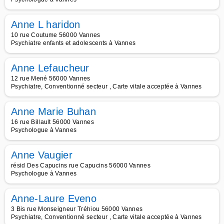
Anne L haridon
10 rue Coutume 56000 Vannes
Psychiatre enfants et adolescents à Vannes
Anne Lefaucheur
12 rue Mené 56000 Vannes
Psychiatre, Conventionné secteur , Carte vitale acceptée à Vannes
Anne Marie Buhan
16 rue Billault 56000 Vannes
Psychologue à Vannes
Anne Vaugier
résid Des Capucins rue Capucins 56000 Vannes
Psychologue à Vannes
Anne-Laure Eveno
3 Bis rue Monseigneur Tréhiou 56000 Vannes
Psychiatre, Conventionné secteur , Carte vitale acceptée à Vannes