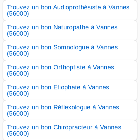
Trouvez un bon Audioprothésiste à Vannes
(56000)
Trouvez un bon Naturopathe à Vannes
(56000)
Trouvez un bon Somnologue à Vannes
(56000)
Trouvez un bon Orthoptiste à Vannes
(56000)
Trouvez un bon Etiophate à Vannes
(56000)
Trouvez un bon Réflexologue à Vannes
(56000)
Trouvez un bon Chiropracteur à Vannes
(56000)