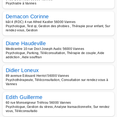
Psychiatre à Vannes
Demacon Corinne
bât 4 (RDC) 4 rue Alfred Kastler 56000 Vannes
Psychologue, Test qi, Gestion des phobies , Thérapie pour enfant, Sur
rendez-vous, Gestion
Diane Haudeville
Medicentre 10 rue Doct Joseph Audic 56000 Vannes
Psychologue, Parking, Téléconsultation, Thérapie de couple, Aide
addiction , Aide souffran
Didier Loneux
89 avenue Edouard Herriot 56000 Vannes
Psychothérapeute, Téléconsultation, Consultation sur rendez-vous à
Vannes
Edith Guillerme
60 rue Monseigneur Tréhiou 56000 Vannes
Psychologue, Gestion du stress, Analyse transactionnelle, Sur rendez
vous, Téléconsultatio