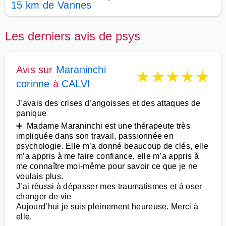
15 km de Vannes
Les derniers avis de psys
Avis sur
Maraninchi
★
★
★
★
★
corinne
à
CALVI
J’avais des crises d’angoisses et des attaques de
panique
➕ Madame Maraninchi est une thérapeute très
impliquée dans son travail, passionnée en
psychologie. Elle m’a donné beaucoup de clés, elle
m’a appris à me faire confiance, elle m’a appris à
me connaître moi-même pour savoir ce que je ne
voulais plus.
J’ai réussi à dépasser mes traumatismes et à oser
changer de vie
Aujourd’hui je suis pleinement heureuse. Merci à
elle.