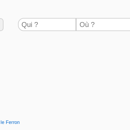
lle Ferron