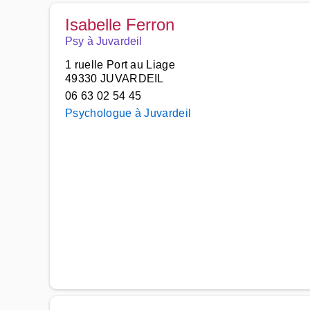
Isabelle Ferron
Psy à Juvardeil
1 ruelle Port au Liage
49330 JUVARDEIL
06 63 02 54 45
Psychologue à Juvardeil