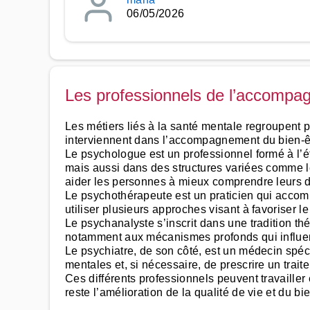
06/05/2026
Les professionnels de l’accompa
Les métiers liés à la santé mentale regroupent
interviennent dans l’accompagnement du bien-êtr
Le psychologue est un professionnel formé à l
mais aussi dans des structures variées comme le
aider les personnes à mieux comprendre leurs dif
Le psychothérapeute est un praticien qui accomp
utiliser plusieurs approches visant à favoriser 
Le psychanalyste s’inscrit dans une tradition thé
notamment aux mécanismes profonds qui influenc
Le psychiatre, de son côté, est un médecin spéc
mentales et, si nécessaire, de prescrire un tra
Ces différents professionnels peuvent travailler
reste l’amélioration de la qualité de vie et du