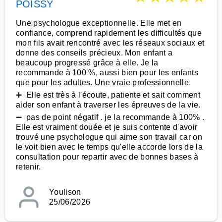
POISSY
Une psychologue exceptionnelle. Elle met en
confiance, comprend rapidement les difficultés que
mon fils avait rencontré avec les réseaux sociaux et
donne des conseils précieux. Mon enfant a
beaucoup progressé grâce à elle. Je la
recommande à 100 %, aussi bien pour les enfants
que pour les adultes. Une vraie professionnelle.
➕ Elle est très à l'écoute, patiente et sait comment
aider son enfant à traverser les épreuves de la vie.
➖ pas de point négatif . je la recommande à 100% .
Elle est vraiment douée et je suis contente d'avoir
trouvé une psychologue qui aime son travail car on
le voit bien avec le temps qu'elle accorde lors de la
consultation pour repartir avec de bonnes bases à
retenir.
Youlison
25/06/2026