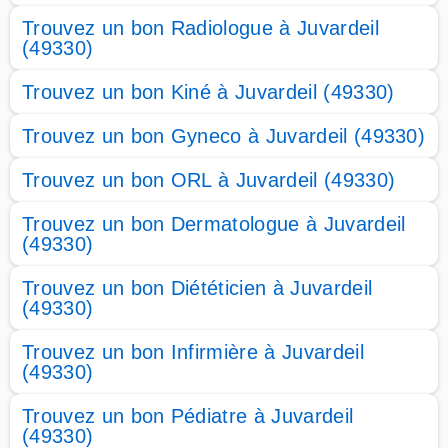
Trouvez un bon Radiologue à Juvardeil
(49330)
Trouvez un bon Kiné à Juvardeil (49330)
Trouvez un bon Gyneco à Juvardeil (49330)
Trouvez un bon ORL à Juvardeil (49330)
Trouvez un bon Dermatologue à Juvardeil
(49330)
Trouvez un bon Diététicien à Juvardeil
(49330)
Trouvez un bon Infirmière à Juvardeil
(49330)
Trouvez un bon Pédiatre à Juvardeil
(49330)