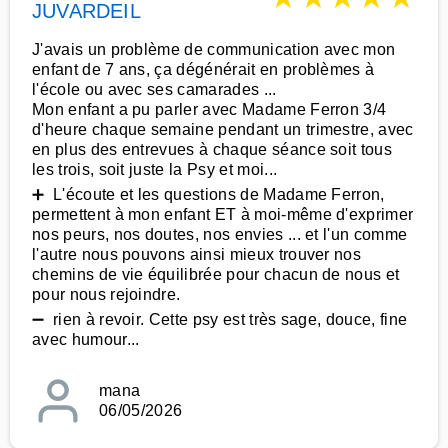
JUVARDEIL
J'avais un problème de communication avec mon
enfant de 7 ans, ça dégénérait en problèmes à
l'école ou avec ses camarades ...
Mon enfant a pu parler avec Madame Ferron 3/4
d'heure chaque semaine pendant un trimestre, avec
en plus des entrevues à chaque séance soit tous
les trois, soit juste la Psy et moi...
➕ L'écoute et les questions de Madame Ferron,
permettent à mon enfant ET à moi-même d'exprimer
nos peurs, nos doutes, nos envies ... et l'un comme
l'autre nous pouvons ainsi mieux trouver nos
chemins de vie équilibrée pour chacun de nous et
pour nous rejoindre.
➖ rien à revoir. Cette psy est très sage, douce, fine
avec humour...
mana
06/05/2026