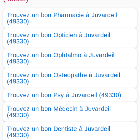
Trouvez un bon Pharmacie à Juvardeil
(49330)
Trouvez un bon Opticien à Juvardeil
(49330)
Trouvez un bon Ophtalmo à Juvardeil
(49330)
Trouvez un bon Osteopathe à Juvardeil
(49330)
Trouvez un bon Psy à Juvardeil (49330)
Trouvez un bon Médecin à Juvardeil
(49330)
Trouvez un bon Dentiste à Juvardeil
(49330)