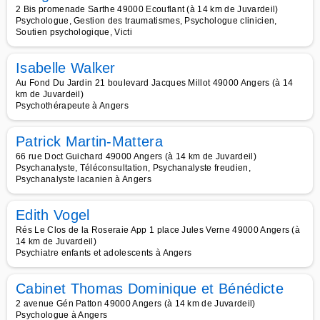
2 Bis promenade Sarthe 49000 Ecouflant (à 14 km de Juvardeil)
Psychologue, Gestion des traumatismes, Psychologue clinicien,
Soutien psychologique, Victi
Isabelle Walker
Au Fond Du Jardin 21 boulevard Jacques Millot 49000 Angers (à 14
km de Juvardeil)
Psychothérapeute à Angers
Patrick Martin-Mattera
66 rue Doct Guichard 49000 Angers (à 14 km de Juvardeil)
Psychanalyste, Téléconsultation, Psychanalyste freudien,
Psychanalyste lacanien à Angers
Edith Vogel
Rés Le Clos de la Roseraie App 1 place Jules Verne 49000 Angers (à
14 km de Juvardeil)
Psychiatre enfants et adolescents à Angers
Cabinet Thomas Dominique et Bénédicte
2 avenue Gén Patton 49000 Angers (à 14 km de Juvardeil)
Psychologue à Angers