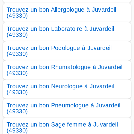
Trouvez un bon Allergologue à Juvardeil
(49330)
Trouvez un bon Laboratoire à Juvardeil
(49330)
Trouvez un bon Podologue à Juvardeil
(49330)
Trouvez un bon Rhumatologue à Juvardeil
(49330)
Trouvez un bon Neurologue à Juvardeil
(49330)
Trouvez un bon Pneumologue à Juvardeil
(49330)
Trouvez un bon Sage femme à Juvardeil
(49330)