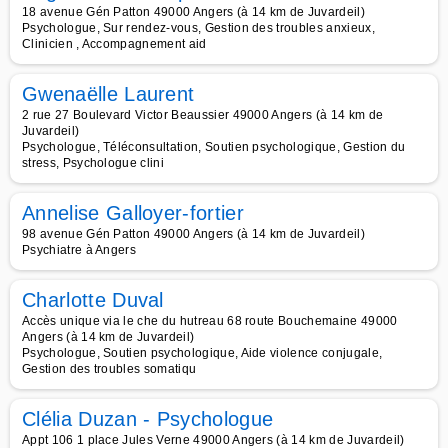
18 avenue Gén Patton 49000 Angers (à 14 km de Juvardeil)
Psychologue, Sur rendez-vous, Gestion des troubles anxieux,
Clinicien , Accompagnement aid
Gwenaëlle Laurent
2 rue 27 Boulevard Victor Beaussier 49000 Angers (à 14 km de
Juvardeil)
Psychologue, Téléconsultation, Soutien psychologique, Gestion du
stress, Psychologue clini
Annelise Galloyer-fortier
98 avenue Gén Patton 49000 Angers (à 14 km de Juvardeil)
Psychiatre à Angers
Charlotte Duval
Accès unique via le che du hutreau 68 route Bouchemaine 49000
Angers (à 14 km de Juvardeil)
Psychologue, Soutien psychologique, Aide violence conjugale,
Gestion des troubles somatiqu
Clélia Duzan - Psychologue
Appt 106 1 place Jules Verne 49000 Angers (à 14 km de Juvardeil)