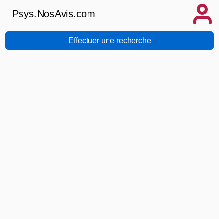
Psys.NosAvis.com
Effectuer une recherche