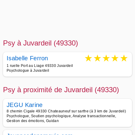
Psy à Juvardeil (49330)
★
★
★
★
★
Isabelle Ferron
1 ruelle Port au Liage 49330 Juvardeil
Psychologue à Juvardeil
Psy à proximité de Juvardeil (49330)
JEGU Karine
8 chemin Cigale 49330 Chateauneuf sur sarthe (à 3 km de Juvardeil)
Psychologue, Soutien psychologique, Analyse transactionnelle,
Gestion des émotions, Guidan