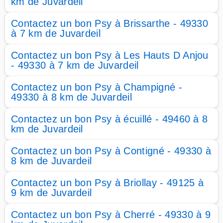
km de Juvardeil
Contactez un bon Psy à Brissarthe - 49330
à 7 km de Juvardeil
Contactez un bon Psy à Les Hauts D Anjou
- 49330 à 7 km de Juvardeil
Contactez un bon Psy à Champigné -
49330 à 8 km de Juvardeil
Contactez un bon Psy à écuillé - 49460 à 8
km de Juvardeil
Contactez un bon Psy à Contigné - 49330 à
8 km de Juvardeil
Contactez un bon Psy à Briollay - 49125 à
9 km de Juvardeil
Contactez un bon Psy à Cherré - 49330 à 9