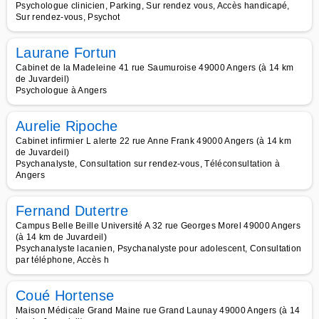
Psychologue clinicien, Parking, Sur rendez vous, Accès handicapé,
Sur rendez-vous, Psychot
Laurane Fortun
Cabinet de la Madeleine 41 rue Saumuroise 49000 Angers (à 14 km
de Juvardeil)
Psychologue à Angers
Aurelie Ripoche
Cabinet infirmier L alerte 22 rue Anne Frank 49000 Angers (à 14 km
de Juvardeil)
Psychanalyste, Consultation sur rendez-vous, Téléconsultation à
Angers
Fernand Dutertre
Campus Belle Beille Université A 32 rue Georges Morel 49000 Angers
(à 14 km de Juvardeil)
Psychanalyste lacanien, Psychanalyste pour adolescent, Consultation
par téléphone, Accès h
Coué Hortense
Maison Médicale Grand Maine rue Grand Launay 49000 Angers (à 14