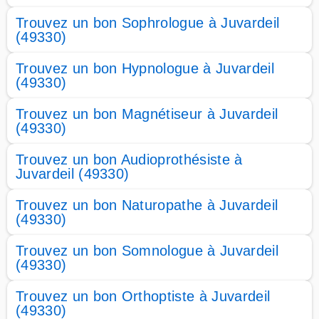
Trouvez un bon Sophrologue à Juvardeil
(49330)
Trouvez un bon Hypnologue à Juvardeil
(49330)
Trouvez un bon Magnétiseur à Juvardeil
(49330)
Trouvez un bon Audioprothésiste à
Juvardeil (49330)
Trouvez un bon Naturopathe à Juvardeil
(49330)
Trouvez un bon Somnologue à Juvardeil
(49330)
Trouvez un bon Orthoptiste à Juvardeil
(49330)