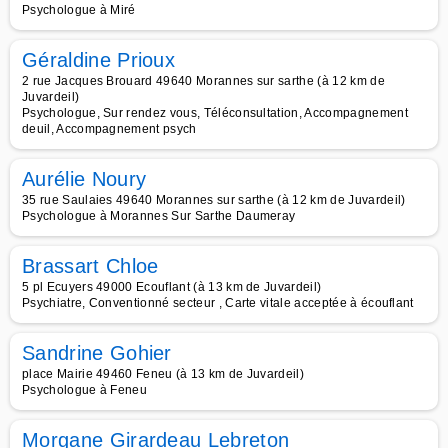
Psychologue à Miré
Géraldine Prioux
2 rue Jacques Brouard 49640 Morannes sur sarthe (à 12 km de
Juvardeil)
Psychologue, Sur rendez vous, Téléconsultation, Accompagnement
deuil, Accompagnement psych
Aurélie Noury
35 rue Saulaies 49640 Morannes sur sarthe (à 12 km de Juvardeil)
Psychologue à Morannes Sur Sarthe Daumeray
Brassart Chloe
5 pl Ecuyers 49000 Ecouflant (à 13 km de Juvardeil)
Psychiatre, Conventionné secteur , Carte vitale acceptée à écouflant
Sandrine Gohier
place Mairie 49460 Feneu (à 13 km de Juvardeil)
Psychologue à Feneu
Morgane Girardeau Lebreton