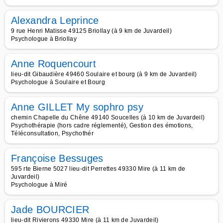
Alexandra Leprince
9 rue Henri Matisse 49125 Briollay (à 9 km de Juvardeil)
Psychologue à Briollay
Anne Roquencourt
lieu-dit Gibaudière 49460 Soulaire et bourg (à 9 km de Juvardeil)
Psychologue à Soulaire et Bourg
Anne GILLET My sophro psy
chemin Chapelle du Chêne 49140 Soucelles (à 10 km de Juvardeil)
Psychothérapie (hors cadre réglementé), Gestion des émotions,
Téléconsultation, Psychothér
Françoise Bessuges
595 rte Bierne 5027 lieu-dit Perrettes 49330 Mire (à 11 km de
Juvardeil)
Psychologue à Miré
Jade BOURCIER
lieu-dit Rivierons 49330 Mire (à 11 km de Juvardeil)