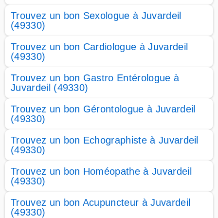
Trouvez un bon Sexologue à Juvardeil
(49330)
Trouvez un bon Cardiologue à Juvardeil
(49330)
Trouvez un bon Gastro Entérologue à
Juvardeil (49330)
Trouvez un bon Gérontologue à Juvardeil
(49330)
Trouvez un bon Echographiste à Juvardeil
(49330)
Trouvez un bon Homéopathe à Juvardeil
(49330)
Trouvez un bon Acupuncteur à Juvardeil
(49330)