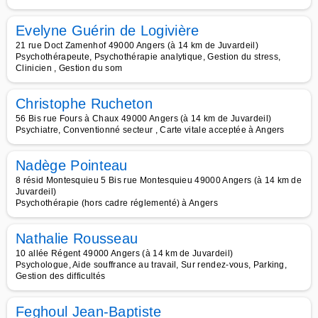
Evelyne Guérin de Logivière
21 rue Doct Zamenhof 49000 Angers (à 14 km de Juvardeil)
Psychothérapeute, Psychothérapie analytique, Gestion du stress,
Clinicien , Gestion du som
Christophe Rucheton
56 Bis rue Fours à Chaux 49000 Angers (à 14 km de Juvardeil)
Psychiatre, Conventionné secteur , Carte vitale acceptée à Angers
Nadège Pointeau
8 résid Montesquieu 5 Bis rue Montesquieu 49000 Angers (à 14 km de
Juvardeil)
Psychothérapie (hors cadre réglementé) à Angers
Nathalie Rousseau
10 allée Régent 49000 Angers (à 14 km de Juvardeil)
Psychologue, Aide souffrance au travail, Sur rendez-vous, Parking,
Gestion des difficultés
Feghoul Jean-Baptiste