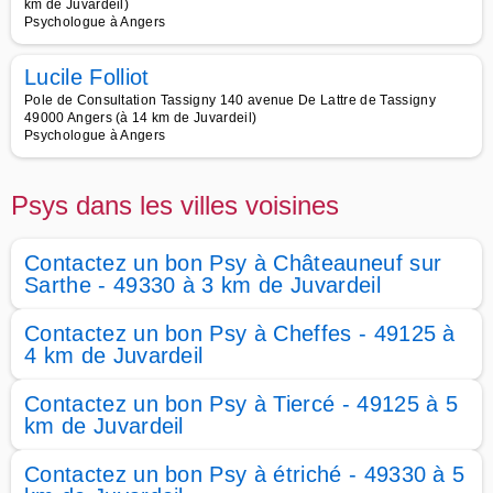
km de Juvardeil)
Psychologue à Angers
Lucile Folliot
Pole de Consultation Tassigny 140 avenue De Lattre de Tassigny
49000 Angers (à 14 km de Juvardeil)
Psychologue à Angers
Psys dans les villes voisines
Contactez un bon Psy à Châteauneuf sur
Sarthe - 49330 à 3 km de Juvardeil
Contactez un bon Psy à Cheffes - 49125 à
4 km de Juvardeil
Contactez un bon Psy à Tiercé - 49125 à 5
km de Juvardeil
Contactez un bon Psy à étriché - 49330 à 5