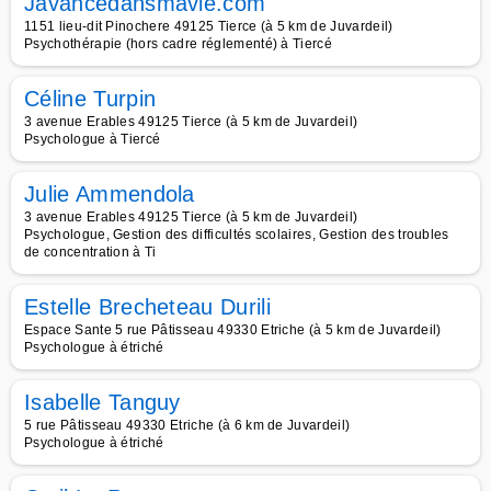
Javancedansmavie.com
1151 lieu-dit Pinochere 49125 Tierce (à 5 km de Juvardeil)
Psychothérapie (hors cadre réglementé) à Tiercé
Céline Turpin
3 avenue Erables 49125 Tierce (à 5 km de Juvardeil)
Psychologue à Tiercé
Julie Ammendola
3 avenue Erables 49125 Tierce (à 5 km de Juvardeil)
Psychologue, Gestion des difficultés scolaires, Gestion des troubles
de concentration à Ti
Estelle Brecheteau Durili
Espace Sante 5 rue Pâtisseau 49330 Etriche (à 5 km de Juvardeil)
Psychologue à étriché
Isabelle Tanguy
5 rue Pâtisseau 49330 Etriche (à 6 km de Juvardeil)
Psychologue à étriché