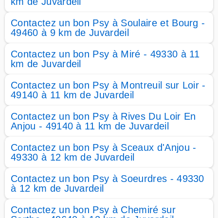
km de Juvardeil
Contactez un bon Psy à Soulaire et Bourg -
49460 à 9 km de Juvardeil
Contactez un bon Psy à Miré - 49330 à 11
km de Juvardeil
Contactez un bon Psy à Montreuil sur Loir -
49140 à 11 km de Juvardeil
Contactez un bon Psy à Rives Du Loir En
Anjou - 49140 à 11 km de Juvardeil
Contactez un bon Psy à Sceaux d'Anjou -
49330 à 12 km de Juvardeil
Contactez un bon Psy à Soeurdres - 49330
à 12 km de Juvardeil
Contactez un bon Psy à Chemiré sur