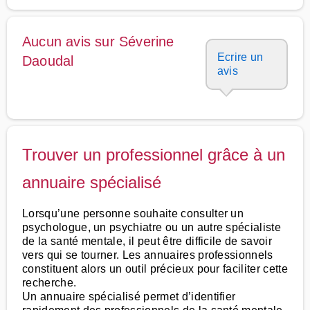
Aucun avis sur Séverine
Ecrire un
Daoudal
avis
Trouver un professionnel grâce à un
annuaire spécialisé
Lorsqu’une personne souhaite consulter un
psychologue, un psychiatre ou un autre spécialiste
de la santé mentale, il peut être difficile de savoir
vers qui se tourner. Les annuaires professionnels
constituent alors un outil précieux pour faciliter cette
recherche.
Un annuaire spécialisé permet d’identifier