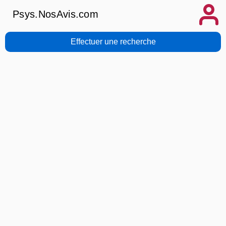
Psys.NosAvis.com
Effectuer une recherche