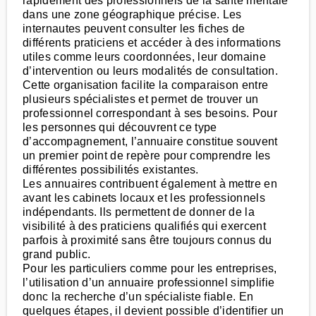
rapidement des professionnels de la santé mentale
dans une zone géographique précise. Les
internautes peuvent consulter les fiches de
différents praticiens et accéder à des informations
utiles comme leurs coordonnées, leur domaine
d’intervention ou leurs modalités de consultation.
Cette organisation facilite la comparaison entre
plusieurs spécialistes et permet de trouver un
professionnel correspondant à ses besoins. Pour
les personnes qui découvrent ce type
d’accompagnement, l’annuaire constitue souvent
un premier point de repère pour comprendre les
différentes possibilités existantes.
Les annuaires contribuent également à mettre en
avant les cabinets locaux et les professionnels
indépendants. Ils permettent de donner de la
visibilité à des praticiens qualifiés qui exercent
parfois à proximité sans être toujours connus du
grand public.
Pour les particuliers comme pour les entreprises,
l’utilisation d’un annuaire professionnel simplifie
donc la recherche d’un spécialiste fiable. En
quelques étapes, il devient possible d’identifier un