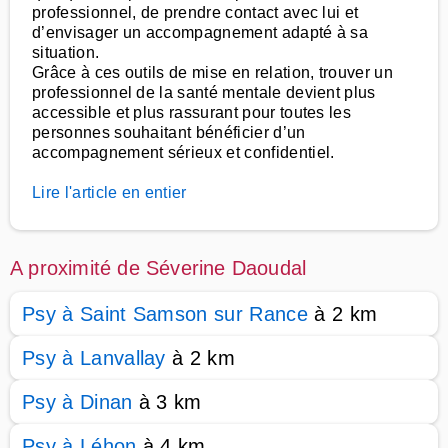
professionnel, de prendre contact avec lui et
d’envisager un accompagnement adapté à sa
situation.
Grâce à ces outils de mise en relation, trouver un
professionnel de la santé mentale devient plus
accessible et plus rassurant pour toutes les
personnes souhaitant bénéficier d’un
accompagnement sérieux et confidentiel.
Lire l'article en entier
A proximité de Séverine Daoudal
Psy à Saint Samson sur Rance
à 2 km
Psy à Lanvallay
à 2 km
Psy à Dinan
à 3 km
Psy à Léhon
à 4 km