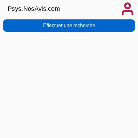
Psys.NosAvis.com
Effectuer une recherche