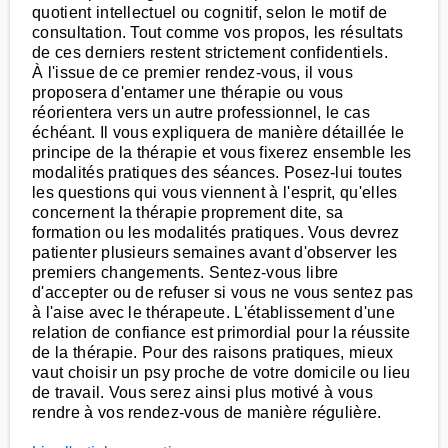
quotient intellectuel ou cognitif, selon le motif de
consultation. Tout comme vos propos, les résultats
de ces derniers restent strictement confidentiels.
À l'issue de ce premier rendez-vous, il vous
proposera d'entamer une thérapie ou vous
réorientera vers un autre professionnel, le cas
échéant. Il vous expliquera de manière détaillée le
principe de la thérapie et vous fixerez ensemble les
modalités pratiques des séances. Posez-lui toutes
les questions qui vous viennent à l'esprit, qu'elles
concernent la thérapie proprement dite, sa
formation ou les modalités pratiques. Vous devrez
patienter plusieurs semaines avant d'observer les
premiers changements. Sentez-vous libre
d'accepter ou de refuser si vous ne vous sentez pas
à l'aise avec le thérapeute. L'établissement d'une
relation de confiance est primordial pour la réussite
de la thérapie. Pour des raisons pratiques, mieux
vaut choisir un psy proche de votre domicile ou lieu
de travail. Vous serez ainsi plus motivé à vous
rendre à vos rendez-vous de manière régulière.