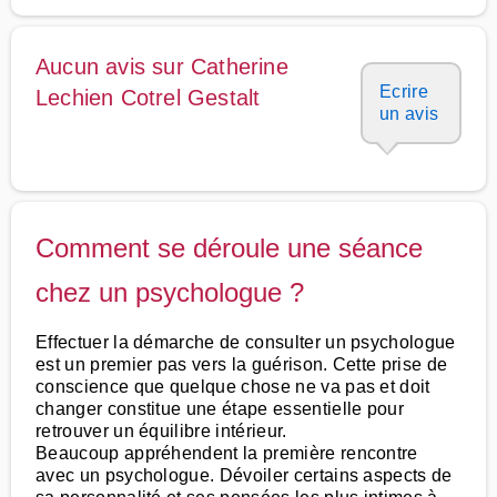
Aucun avis sur Catherine
Ecrire
Lechien Cotrel Gestalt
un avis
Comment se déroule une séance
chez un psychologue ?
Effectuer la démarche de consulter un psychologue
est un premier pas vers la guérison. Cette prise de
conscience que quelque chose ne va pas et doit
changer constitue une étape essentielle pour
retrouver un équilibre intérieur.
Beaucoup appréhendent la première rencontre
avec un psychologue. Dévoiler certains aspects de