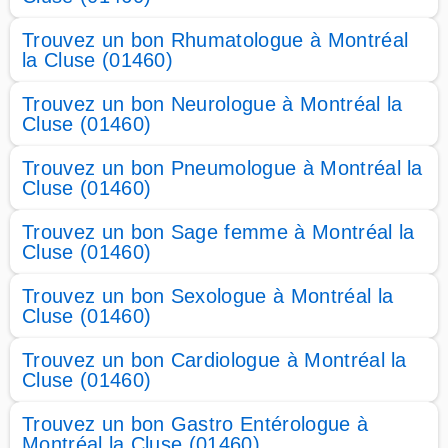
Trouvez un bon Rhumatologue à Montréal
la Cluse (01460)
Trouvez un bon Neurologue à Montréal la
Cluse (01460)
Trouvez un bon Pneumologue à Montréal la
Cluse (01460)
Trouvez un bon Sage femme à Montréal la
Cluse (01460)
Trouvez un bon Sexologue à Montréal la
Cluse (01460)
Trouvez un bon Cardiologue à Montréal la
Cluse (01460)
Trouvez un bon Gastro Entérologue à
Montréal la Cluse (01460)