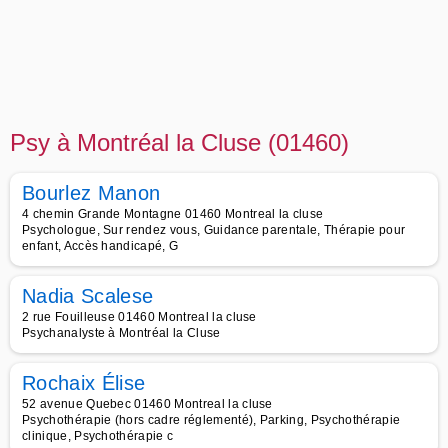
Psy à Montréal la Cluse (01460)
Bourlez Manon
4 chemin Grande Montagne 01460 Montreal la cluse
Psychologue, Sur rendez vous, Guidance parentale, Thérapie pour
enfant, Accès handicapé, G
Nadia Scalese
2 rue Fouilleuse 01460 Montreal la cluse
Psychanalyste à Montréal la Cluse
Rochaix Élise
52 avenue Quebec 01460 Montreal la cluse
Psychothérapie (hors cadre réglementé), Parking, Psychothérapie
clinique, Psychothérapie c