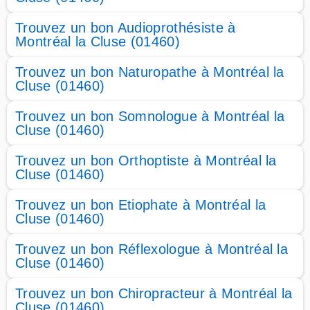
Trouvez un bon Audioprothésiste à
Montréal la Cluse (01460)
Trouvez un bon Naturopathe à Montréal la
Cluse (01460)
Trouvez un bon Somnologue à Montréal la
Cluse (01460)
Trouvez un bon Orthoptiste à Montréal la
Cluse (01460)
Trouvez un bon Etiophate à Montréal la
Cluse (01460)
Trouvez un bon Réflexologue à Montréal la
Cluse (01460)
Trouvez un bon Chiropracteur à Montréal la
Cluse (01460)