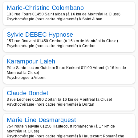
Marie-Christine Colombano
133 rue Fours 01450 Saint alban (à 16 km de Montréal la Cluse)
Psychothérapie (hors cadre réglementé) à Saint Alban
Sylvie DEBEC Hypnose
157 rue Bouvent 01450 Cerdon (à 16 km de Montréal la Cluse)
Psychothérapie (hors cadre réglementé) à Cerdon
Karampour Laleh
Pôle Santé Lucien Guichon 5 rue Kerkeni 01100 Arbent (à 16 km de
Montréal la Cluse)
Psychologue à Arbent
Claude Bondet
3 rue Léchère 01590 Dortan (à 16 km de Montréal la Cluse)
Psychothérapie (hors cadre réglementé) à Dortan
Marie Line Desmarquest
754 route Neuville 01250 Hautecourt romaneche (à 17 km de
Montréal la Cluse)
Psychothérapie (hors cadre réglementé) à Hautecourt Romanèche