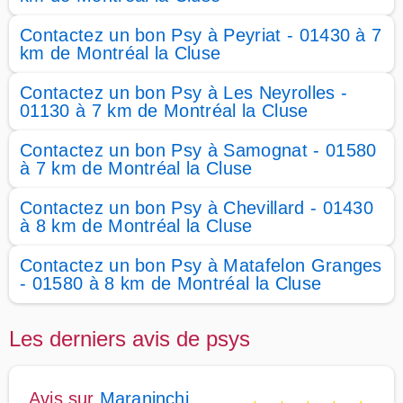
Contactez un bon Psy à Peyriat - 01430 à 7
km de Montréal la Cluse
Contactez un bon Psy à Les Neyrolles -
01130 à 7 km de Montréal la Cluse
Contactez un bon Psy à Samognat - 01580
à 7 km de Montréal la Cluse
Contactez un bon Psy à Chevillard - 01430
à 8 km de Montréal la Cluse
Contactez un bon Psy à Matafelon Granges
- 01580 à 8 km de Montréal la Cluse
Les derniers avis de psys
Avis sur
Maraninchi