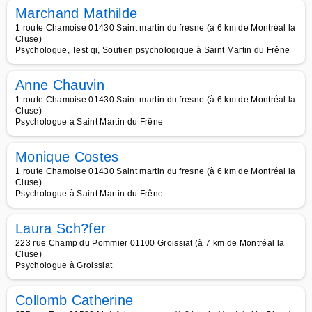
Marchand Mathilde
1 route Chamoise 01430 Saint martin du fresne (à 6 km de Montréal la
Cluse)
Psychologue, Test qi, Soutien psychologique à Saint Martin du Frêne
Anne Chauvin
1 route Chamoise 01430 Saint martin du fresne (à 6 km de Montréal la
Cluse)
Psychologue à Saint Martin du Frêne
Monique Costes
1 route Chamoise 01430 Saint martin du fresne (à 6 km de Montréal la
Cluse)
Psychologue à Saint Martin du Frêne
Laura Sch?fer
223 rue Champ du Pommier 01100 Groissiat (à 7 km de Montréal la
Cluse)
Psychologue à Groissiat
Collomb Catherine