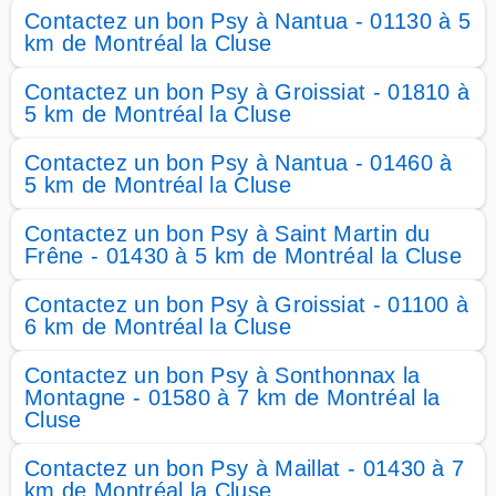
Contactez un bon Psy à Nantua - 01130 à 5
km de Montréal la Cluse
Contactez un bon Psy à Groissiat - 01810 à
5 km de Montréal la Cluse
Contactez un bon Psy à Nantua - 01460 à
5 km de Montréal la Cluse
Contactez un bon Psy à Saint Martin du
Frêne - 01430 à 5 km de Montréal la Cluse
Contactez un bon Psy à Groissiat - 01100 à
6 km de Montréal la Cluse
Contactez un bon Psy à Sonthonnax la
Montagne - 01580 à 7 km de Montréal la
Cluse
Contactez un bon Psy à Maillat - 01430 à 7
km de Montréal la Cluse