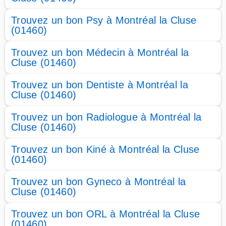
Trouvez un bon Psy à Montréal la Cluse
(01460)
Trouvez un bon Médecin à Montréal la
Cluse (01460)
Trouvez un bon Dentiste à Montréal la
Cluse (01460)
Trouvez un bon Radiologue à Montréal la
Cluse (01460)
Trouvez un bon Kiné à Montréal la Cluse
(01460)
Trouvez un bon Gyneco à Montréal la
Cluse (01460)
Trouvez un bon ORL à Montréal la Cluse
(01460)