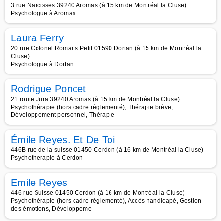
3 rue Narcisses 39240 Aromas (à 15 km de Montréal la Cluse)
Psychologue à Aromas
Laura Ferry
20 rue Colonel Romans Petit 01590 Dortan (à 15 km de Montréal la
Cluse)
Psychologue à Dortan
Rodrigue Poncet
21 route Jura 39240 Aromas (à 15 km de Montréal la Cluse)
Psychothérapie (hors cadre réglementé), Thérapie brève,
Développement personnel, Thérapie
Émile Reyes. Et De Toi
446B rue de la suisse 01450 Cerdon (à 16 km de Montréal la Cluse)
Psychotherapie à Cerdon
Emile Reyes
446 rue Suisse 01450 Cerdon (à 16 km de Montréal la Cluse)
Psychothérapie (hors cadre réglementé), Accès handicapé, Gestion
des émotions, Développeme