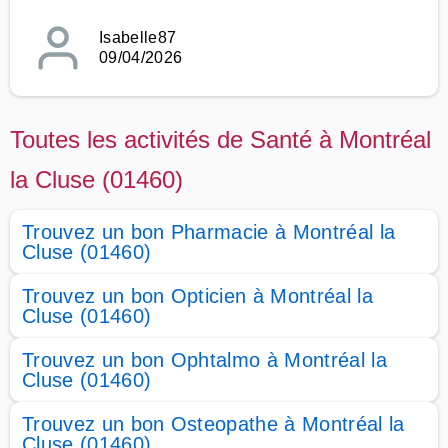
Isabelle87
09/04/2026
Toutes les activités de Santé à Montréal
la Cluse (01460)
Trouvez un bon Pharmacie à Montréal la
Cluse (01460)
Trouvez un bon Opticien à Montréal la
Cluse (01460)
Trouvez un bon Ophtalmo à Montréal la
Cluse (01460)
Trouvez un bon Osteopathe à Montréal la
Cluse (01460)