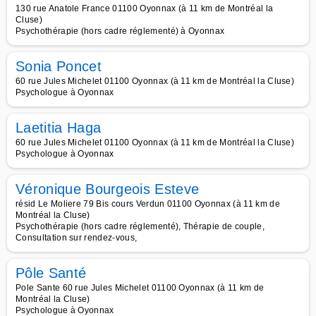
130 rue Anatole France 01100 Oyonnax (à 11 km de Montréal la
Cluse)
Psychothérapie (hors cadre réglementé) à Oyonnax
Sonia Poncet
60 rue Jules Michelet 01100 Oyonnax (à 11 km de Montréal la Cluse)
Psychologue à Oyonnax
Laetitia Haga
60 rue Jules Michelet 01100 Oyonnax (à 11 km de Montréal la Cluse)
Psychologue à Oyonnax
Véronique Bourgeois Esteve
résid Le Moliere 79 Bis cours Verdun 01100 Oyonnax (à 11 km de
Montréal la Cluse)
Psychothérapie (hors cadre réglementé), Thérapie de couple,
Consultation sur rendez-vous,
Pôle Santé
Pole Sante 60 rue Jules Michelet 01100 Oyonnax (à 11 km de
Montréal la Cluse)
Psychologue à Oyonnax