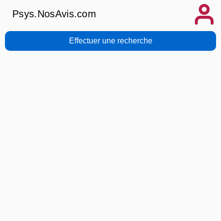
Psys.NosAvis.com
Effectuer une recherche