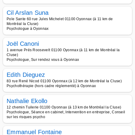
Cil Arslan Suna
Pole Sante 60 rue Jules Michelet 01100 Oyonnax (à 11 km de
Montréal la Cluse)
Psychologue à Oyonnax
Joël Canoni
1 avenue Prés Roosevelt 01100 Oyonnax (à 11 km de Montréal la
Cluse)
Psychologue, Sur rendez vous à Oyonnax
Edith Dieguez
83 rue René Nicod 01100 Oyonnax (à 12 km de Montréal la Cluse)
Psychothérapie (hors cadre réglementé) à Oyonnax
Nathalie Ekollo
12 chemin Tuilerie 01100 Oyonnax (à 13 km de Montréal la Cluse)
Psychologue, Séance en cabinet, Intervention en entreprise, Conseil
sur les risques psycho
Emmanuel Fontaine