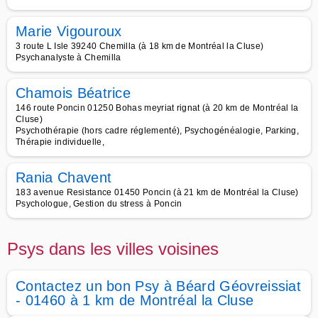
Marie Vigouroux
3 route L Isle 39240 Chemilla (à 18 km de Montréal la Cluse)
Psychanalyste à Chemilla
Chamois Béatrice
146 route Poncin 01250 Bohas meyriat rignat (à 20 km de Montréal la
Cluse)
Psychothérapie (hors cadre réglementé), Psychogénéalogie, Parking,
Thérapie individuelle,
Rania Chavent
183 avenue Resistance 01450 Poncin (à 21 km de Montréal la Cluse)
Psychologue, Gestion du stress à Poncin
Psys dans les villes voisines
Contactez un bon Psy à Béard Géovreissiat
- 01460 à 1 km de Montréal la Cluse