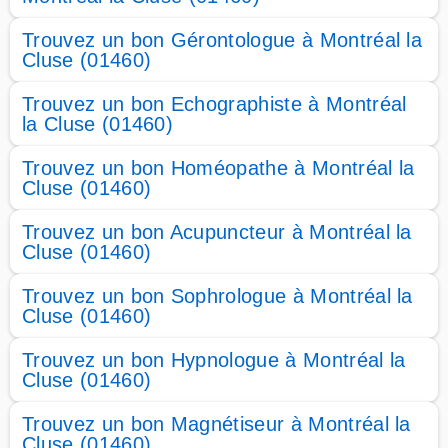
Trouvez un bon Gérontologue à Montréal la
Cluse (01460)
Trouvez un bon Echographiste à Montréal
la Cluse (01460)
Trouvez un bon Homéopathe à Montréal la
Cluse (01460)
Trouvez un bon Acupuncteur à Montréal la
Cluse (01460)
Trouvez un bon Sophrologue à Montréal la
Cluse (01460)
Trouvez un bon Hypnologue à Montréal la
Cluse (01460)
Trouvez un bon Magnétiseur à Montréal la
Cluse (01460)