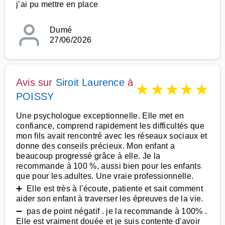
j’ai pu mettre en place
Dumé
27/06/2026
Avis sur
Siroit Laurence
à
★
★
★
★
★
POISSY
Une psychologue exceptionnelle. Elle met en
confiance, comprend rapidement les difficultés que
mon fils avait rencontré avec les réseaux sociaux et
donne des conseils précieux. Mon enfant a
beaucoup progressé grâce à elle. Je la
recommande à 100 %, aussi bien pour les enfants
que pour les adultes. Une vraie professionnelle.
➕ Elle est très à l'écoute, patiente et sait comment
aider son enfant à traverser les épreuves de la vie.
➖ pas de point négatif . je la recommande à 100% .
Elle est vraiment douée et je suis contente d'avoir