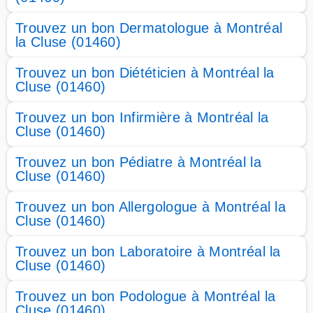
Trouvez un bon Dermatologue à Montréal
la Cluse (01460)
Trouvez un bon Diététicien à Montréal la
Cluse (01460)
Trouvez un bon Infirmière à Montréal la
Cluse (01460)
Trouvez un bon Pédiatre à Montréal la
Cluse (01460)
Trouvez un bon Allergologue à Montréal la
Cluse (01460)
Trouvez un bon Laboratoire à Montréal la
Cluse (01460)
Trouvez un bon Podologue à Montréal la
Cluse (01460)