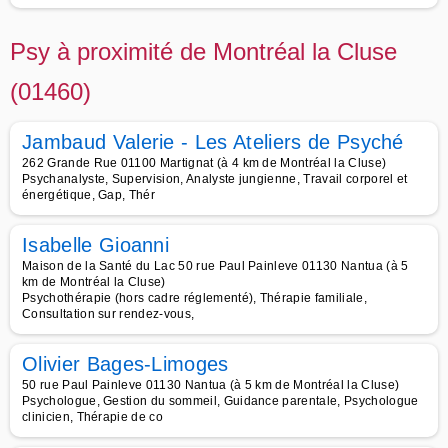
Psy à proximité de Montréal la Cluse
(01460)
Jambaud Valerie - Les Ateliers de Psyché
262 Grande Rue 01100 Martignat (à 4 km de Montréal la Cluse)
Psychanalyste, Supervision, Analyste jungienne, Travail corporel et
énergétique, Gap, Thér
Isabelle Gioanni
Maison de la Santé du Lac 50 rue Paul Painleve 01130 Nantua (à 5
km de Montréal la Cluse)
Psychothérapie (hors cadre réglementé), Thérapie familiale,
Consultation sur rendez-vous,
Olivier Bages-Limoges
50 rue Paul Painleve 01130 Nantua (à 5 km de Montréal la Cluse)
Psychologue, Gestion du sommeil, Guidance parentale, Psychologue
clinicien, Thérapie de co