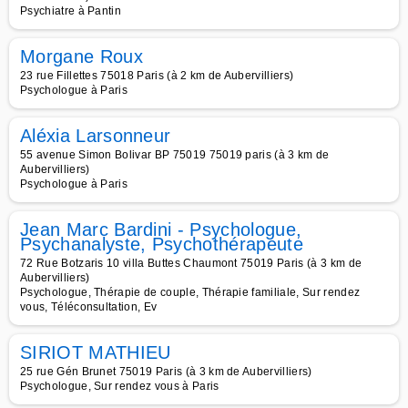
Psychiatre à Pantin
Morgane Roux
23 rue Fillettes 75018 Paris (à 2 km de Aubervilliers)
Psychologue à Paris
Aléxia Larsonneur
55 avenue Simon Bolivar BP 75019 75019 paris (à 3 km de
Aubervilliers)
Psychologue à Paris
Jean Marc Bardini - Psychologue,
Psychanalyste, Psychothérapeute
72 Rue Botzaris 10 villa Buttes Chaumont 75019 Paris (à 3 km de
Aubervilliers)
Psychologue, Thérapie de couple, Thérapie familiale, Sur rendez
vous, Téléconsultation, Ev
SIRIOT MATHIEU
25 rue Gén Brunet 75019 Paris (à 3 km de Aubervilliers)
Psychologue, Sur rendez vous à Paris