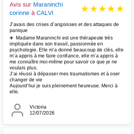
Avis sur
Maraninchi
★
★
★
★
★
corinne
à
CALVI
J’avais des crises d’angoisses et des attaques de
panique
➕ Madame Maraninchi est une thérapeute très
impliquée dans son travail, passionnée en
psychologie. Elle m’a donné beaucoup de clés, elle
m’a appris à me faire confiance, elle m’a appris à
me connaître moi-même pour savoir ce que je ne
voulais plus.
J’ai réussi à dépasser mes traumatismes et à oser
changer de vie
Aujourd’hui je suis pleinement heureuse. Merci à
elle.
Victoria
12/07/2026