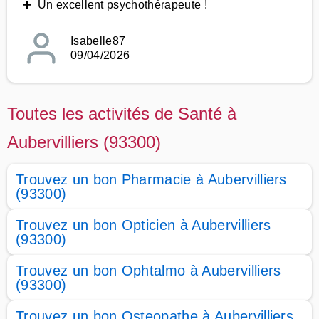
➕ Un excellent psychothérapeute !
Isabelle87
09/04/2026
Toutes les activités de Santé à
Aubervilliers (93300)
Trouvez un bon Pharmacie à Aubervilliers
(93300)
Trouvez un bon Opticien à Aubervilliers
(93300)
Trouvez un bon Ophtalmo à Aubervilliers
(93300)
Trouvez un bon Osteopathe à Aubervilliers