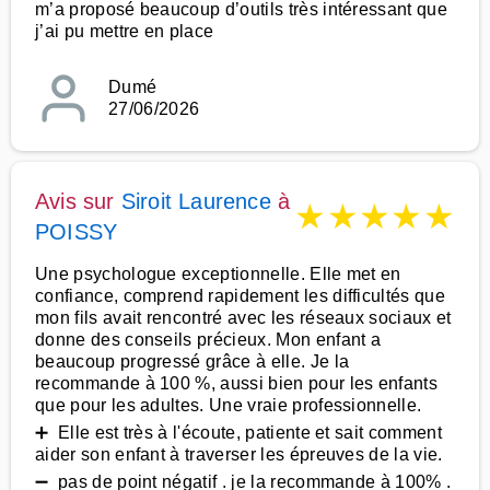
m’a proposé beaucoup d’outils très intéressant que
j’ai pu mettre en place
Dumé
27/06/2026
Avis sur
Siroit Laurence
à
★
★
★
★
★
POISSY
Une psychologue exceptionnelle. Elle met en
confiance, comprend rapidement les difficultés que
mon fils avait rencontré avec les réseaux sociaux et
donne des conseils précieux. Mon enfant a
beaucoup progressé grâce à elle. Je la
recommande à 100 %, aussi bien pour les enfants
que pour les adultes. Une vraie professionnelle.
➕ Elle est très à l'écoute, patiente et sait comment
aider son enfant à traverser les épreuves de la vie.
➖ pas de point négatif . je la recommande à 100% .