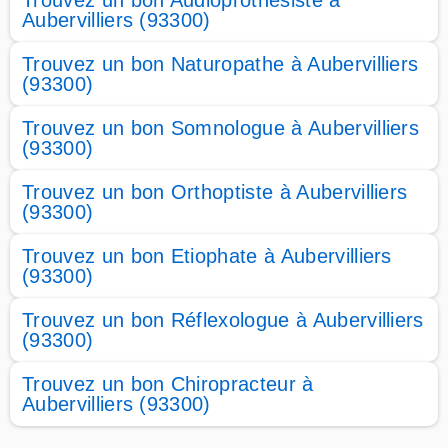
Trouvez un bon Audioprothésiste à
Aubervilliers (93300)
Trouvez un bon Naturopathe à Aubervilliers
(93300)
Trouvez un bon Somnologue à Aubervilliers
(93300)
Trouvez un bon Orthoptiste à Aubervilliers
(93300)
Trouvez un bon Etiophate à Aubervilliers
(93300)
Trouvez un bon Réflexologue à Aubervilliers
(93300)
Trouvez un bon Chiropracteur à
Aubervilliers (93300)