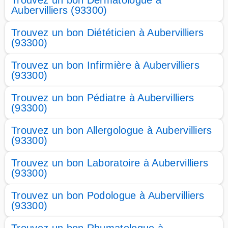
Trouvez un bon Dermatologue à
Aubervilliers (93300)
Trouvez un bon Diététicien à Aubervilliers
(93300)
Trouvez un bon Infirmière à Aubervilliers
(93300)
Trouvez un bon Pédiatre à Aubervilliers
(93300)
Trouvez un bon Allergologue à Aubervilliers
(93300)
Trouvez un bon Laboratoire à Aubervilliers
(93300)
Trouvez un bon Podologue à Aubervilliers
(93300)