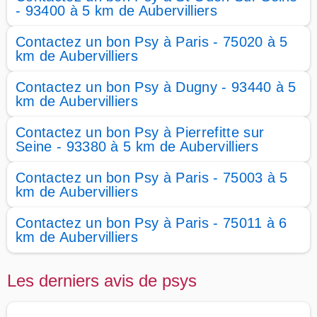
- 93400 à 5 km de Aubervilliers
Contactez un bon Psy à Paris - 75020 à 5
km de Aubervilliers
Contactez un bon Psy à Dugny - 93440 à 5
km de Aubervilliers
Contactez un bon Psy à Pierrefitte sur
Seine - 93380 à 5 km de Aubervilliers
Contactez un bon Psy à Paris - 75003 à 5
km de Aubervilliers
Contactez un bon Psy à Paris - 75011 à 6
km de Aubervilliers
Les derniers avis de psys