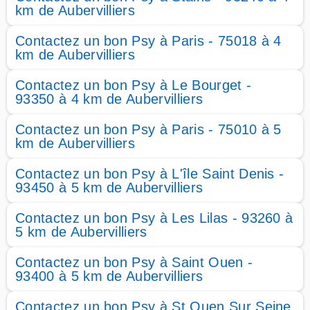
km de Aubervilliers
Contactez un bon Psy à Paris - 75018 à 4
km de Aubervilliers
Contactez un bon Psy à Le Bourget -
93350 à 4 km de Aubervilliers
Contactez un bon Psy à Paris - 75010 à 5
km de Aubervilliers
Contactez un bon Psy à L'île Saint Denis -
93450 à 5 km de Aubervilliers
Contactez un bon Psy à Les Lilas - 93260 à
5 km de Aubervilliers
Contactez un bon Psy à Saint Ouen -
93400 à 5 km de Aubervilliers
Contactez un bon Psy à St Ouen Sur Seine