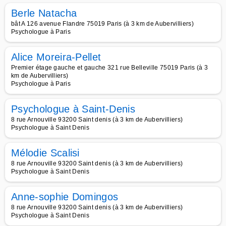
Berle Natacha
bât A 126 avenue Flandre 75019 Paris (à 3 km de Aubervilliers)
Psychologue à Paris
Alice Moreira-Pellet
Premier étage gauche et gauche 321 rue Belleville 75019 Paris (à 3
km de Aubervilliers)
Psychologue à Paris
Psychologue à Saint-Denis
8 rue Arnouville 93200 Saint denis (à 3 km de Aubervilliers)
Psychologue à Saint Denis
Mélodie Scalisi
8 rue Arnouville 93200 Saint denis (à 3 km de Aubervilliers)
Psychologue à Saint Denis
Anne-sophie Domingos
8 rue Arnouville 93200 Saint denis (à 3 km de Aubervilliers)
Psychologue à Saint Denis