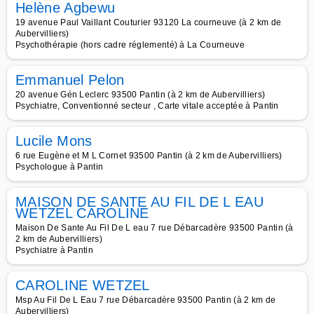
Helène Agbewu
19 avenue Paul Vaillant Couturier 93120 La courneuve (à 2 km de
Aubervilliers)
Psychothérapie (hors cadre réglementé) à La Courneuve
Emmanuel Pelon
20 avenue Gén Leclerc 93500 Pantin (à 2 km de Aubervilliers)
Psychiatre, Conventionné secteur , Carte vitale acceptée à Pantin
Lucile Mons
6 rue Eugène et M L Cornet 93500 Pantin (à 2 km de Aubervilliers)
Psychologue à Pantin
MAISON DE SANTE AU FIL DE L EAU
WETZEL CAROLINE
Maison De Sante Au Fil De L eau 7 rue Débarcadère 93500 Pantin (à
2 km de Aubervilliers)
Psychiatre à Pantin
CAROLINE WETZEL
Msp Au Fil De L Eau 7 rue Débarcadère 93500 Pantin (à 2 km de
Aubervilliers)