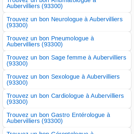
Trouvez un bon Rhumatologue à
Aubervilliers (93300)
Trouvez un bon Neurologue à Aubervilliers
(93300)
Trouvez un bon Pneumologue à
Aubervilliers (93300)
Trouvez un bon Sage femme à Aubervilliers
(93300)
Trouvez un bon Sexologue à Aubervilliers
(93300)
Trouvez un bon Cardiologue à Aubervilliers
(93300)
Trouvez un bon Gastro Entérologue à
Aubervilliers (93300)