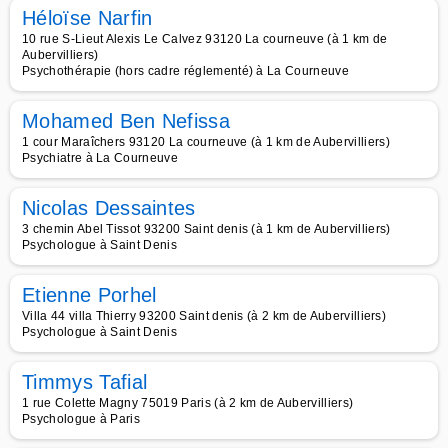
Héloïse Narfin
10 rue S-Lieut Alexis Le Calvez 93120 La courneuve (à 1 km de
Aubervilliers)
Psychothérapie (hors cadre réglementé) à La Courneuve
Mohamed Ben Nefissa
1 cour Maraîchers 93120 La courneuve (à 1 km de Aubervilliers)
Psychiatre à La Courneuve
Nicolas Dessaintes
3 chemin Abel Tissot 93200 Saint denis (à 1 km de Aubervilliers)
Psychologue à Saint Denis
Etienne Porhel
Villa 44 villa Thierry 93200 Saint denis (à 2 km de Aubervilliers)
Psychologue à Saint Denis
Timmys Tafial
1 rue Colette Magny 75019 Paris (à 2 km de Aubervilliers)
Psychologue à Paris