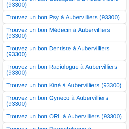
(93300)
Trouvez un bon Psy à Aubervilliers (93300)
Trouvez un bon Médecin à Aubervilliers
(93300)
Trouvez un bon Dentiste à Aubervilliers
(93300)
Trouvez un bon Radiologue à Aubervilliers
(93300)
Trouvez un bon Kiné à Aubervilliers (93300)
Trouvez un bon Gyneco à Aubervilliers
(93300)
Trouvez un bon ORL à Aubervilliers (93300)