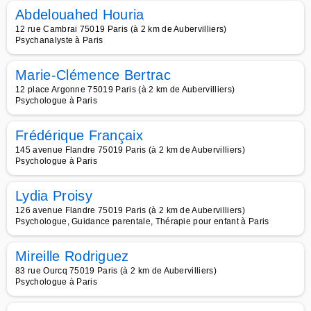
Abdelouahed Houria
12 rue Cambrai 75019 Paris (à 2 km de Aubervilliers)
Psychanalyste à Paris
Marie-Clémence Bertrac
12 place Argonne 75019 Paris (à 2 km de Aubervilliers)
Psychologue à Paris
Frédérique Françaix
145 avenue Flandre 75019 Paris (à 2 km de Aubervilliers)
Psychologue à Paris
Lydia Proisy
126 avenue Flandre 75019 Paris (à 2 km de Aubervilliers)
Psychologue, Guidance parentale, Thérapie pour enfant à Paris
Mireille Rodriguez
83 rue Ourcq 75019 Paris (à 2 km de Aubervilliers)
Psychologue à Paris