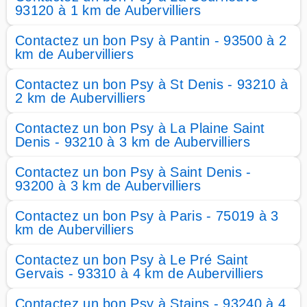
93120 à 1 km de Aubervilliers
Contactez un bon Psy à Pantin - 93500 à 2
km de Aubervilliers
Contactez un bon Psy à St Denis - 93210 à
2 km de Aubervilliers
Contactez un bon Psy à La Plaine Saint
Denis - 93210 à 3 km de Aubervilliers
Contactez un bon Psy à Saint Denis -
93200 à 3 km de Aubervilliers
Contactez un bon Psy à Paris - 75019 à 3
km de Aubervilliers
Contactez un bon Psy à Le Pré Saint
Gervais - 93310 à 4 km de Aubervilliers
Contactez un bon Psy à Stains - 93240 à 4