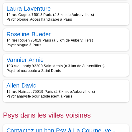
Laura Laventure
12 rue Cugnot 75018 Paris (à 3 km de Aubervilliers)
Psychologue, Accès handicapé à Paris
Roseline Bueder
14 rue Rouen 75019 Paris (à 3 km de Aubervilliers)
Psychologue à Paris
Vannier Annie
103 rue Landy 93200 Saint denis (à 3 km de Aubervilliers)
Psychothérapeute à Saint Denis
Allen David
12 rue Hainaut 75019 Paris (à 3 km de Aubervilliers)
Psychanalyste pour adolescent à Paris
Psys dans les villes voisines
Contactez un bon Psy à La Courneuve -