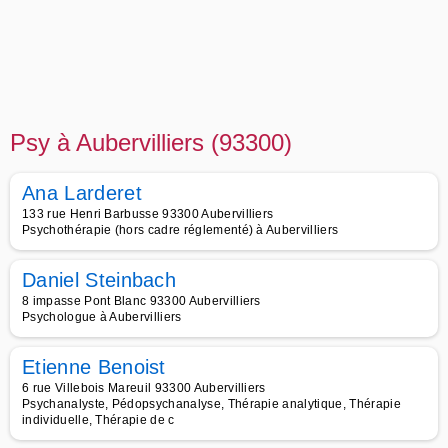
Psy à Aubervilliers (93300)
Ana Larderet
133 rue Henri Barbusse 93300 Aubervilliers
Psychothérapie (hors cadre réglementé) à Aubervilliers
Daniel Steinbach
8 impasse Pont Blanc 93300 Aubervilliers
Psychologue à Aubervilliers
Etienne Benoist
6 rue Villebois Mareuil 93300 Aubervilliers
Psychanalyste, Pédopsychanalyse, Thérapie analytique, Thérapie
individuelle, Thérapie de c