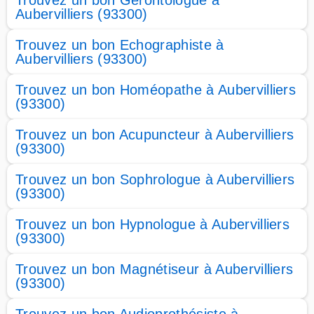
Trouvez un bon Gérontologue à
Aubervilliers (93300)
Trouvez un bon Echographiste à
Aubervilliers (93300)
Trouvez un bon Homéopathe à Aubervilliers
(93300)
Trouvez un bon Acupuncteur à Aubervilliers
(93300)
Trouvez un bon Sophrologue à Aubervilliers
(93300)
Trouvez un bon Hypnologue à Aubervilliers
(93300)
Trouvez un bon Magnétiseur à Aubervilliers
(93300)