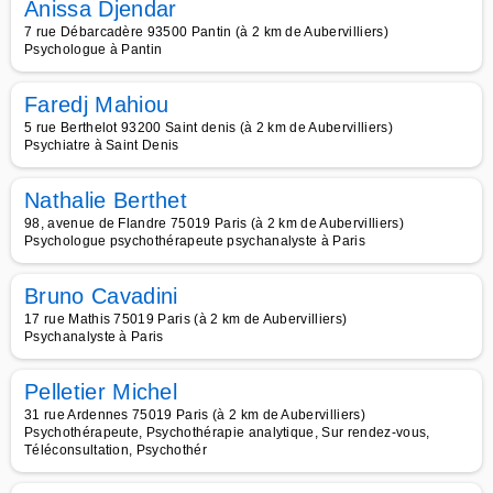
Anissa Djendar
7 rue Débarcadère 93500 Pantin (à 2 km de Aubervilliers)
Psychologue à Pantin
Faredj Mahiou
5 rue Berthelot 93200 Saint denis (à 2 km de Aubervilliers)
Psychiatre à Saint Denis
Nathalie Berthet
98, avenue de Flandre 75019 Paris (à 2 km de Aubervilliers)
Psychologue psychothérapeute psychanalyste à Paris
Bruno Cavadini
17 rue Mathis 75019 Paris (à 2 km de Aubervilliers)
Psychanalyste à Paris
Pelletier Michel
31 rue Ardennes 75019 Paris (à 2 km de Aubervilliers)
Psychothérapeute, Psychothérapie analytique, Sur rendez-vous,
Téléconsultation, Psychothér