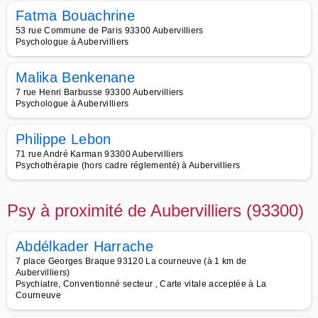
Fatma Bouachrine
53 rue Commune de Paris 93300 Aubervilliers
Psychologue à Aubervilliers
Malika Benkenane
7 rue Henri Barbusse 93300 Aubervilliers
Psychologue à Aubervilliers
Philippe Lebon
71 rue André Karman 93300 Aubervilliers
Psychothérapie (hors cadre réglementé) à Aubervilliers
Psy à proximité de Aubervilliers (93300)
Abdélkader Harrache
7 place Georges Braque 93120 La courneuve (à 1 km de
Aubervilliers)
Psychiatre, Conventionné secteur , Carte vitale acceptée à La
Courneuve