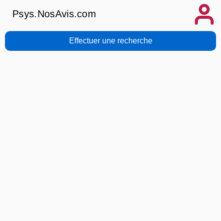
Psys.NosAvis.com
Effectuer une recherche