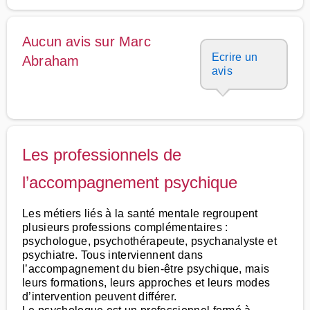
Aucun avis sur Marc
Ecrire un
Abraham
avis
Les professionnels de
l’accompagnement psychique
Les métiers liés à la santé mentale regroupent
plusieurs professions complémentaires :
psychologue, psychothérapeute, psychanalyste et
psychiatre. Tous interviennent dans
l’accompagnement du bien-être psychique, mais
leurs formations, leurs approches et leurs modes
d’intervention peuvent différer.