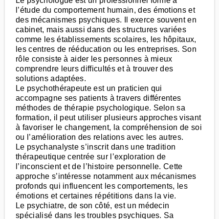
Le psychologue est un professionnel formé à
l’étude du comportement humain, des émotions et
des mécanismes psychiques. Il exerce souvent en
cabinet, mais aussi dans des structures variées
comme les établissements scolaires, les hôpitaux,
les centres de rééducation ou les entreprises. Son
rôle consiste à aider les personnes à mieux
comprendre leurs difficultés et à trouver des
solutions adaptées.
Le psychothérapeute est un praticien qui
accompagne ses patients à travers différentes
méthodes de thérapie psychologique. Selon sa
formation, il peut utiliser plusieurs approches visant
à favoriser le changement, la compréhension de soi
ou l’amélioration des relations avec les autres.
Le psychanalyste s’inscrit dans une tradition
thérapeutique centrée sur l’exploration de
l’inconscient et de l’histoire personnelle. Cette
approche s’intéresse notamment aux mécanismes
profonds qui influencent les comportements, les
émotions et certaines répétitions dans la vie.
Le psychiatre, de son côté, est un médecin
spécialisé dans les troubles psychiques. Sa