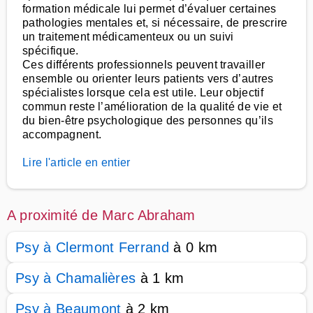
formation médicale lui permet d’évaluer certaines
pathologies mentales et, si nécessaire, de prescrire
un traitement médicamenteux ou un suivi
spécifique.
Ces différents professionnels peuvent travailler
ensemble ou orienter leurs patients vers d’autres
spécialistes lorsque cela est utile. Leur objectif
commun reste l’amélioration de la qualité de vie et
du bien-être psychologique des personnes qu’ils
accompagnent.
Lire l'article en entier
A proximité de Marc Abraham
Psy à Clermont Ferrand
à 0 km
Psy à Chamalières
à 1 km
Psy à Beaumont
à 2 km