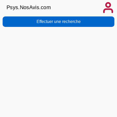
Psys.NosAvis.com
Effectuer une recherche