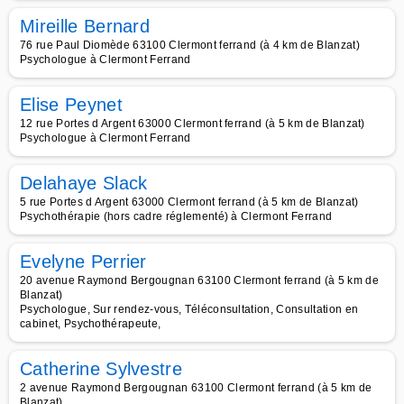
Mireille Bernard
76 rue Paul Diomède 63100 Clermont ferrand (à 4 km de Blanzat)
Psychologue à Clermont Ferrand
Elise Peynet
12 rue Portes d Argent 63000 Clermont ferrand (à 5 km de Blanzat)
Psychologue à Clermont Ferrand
Delahaye Slack
5 rue Portes d Argent 63000 Clermont ferrand (à 5 km de Blanzat)
Psychothérapie (hors cadre réglementé) à Clermont Ferrand
Evelyne Perrier
20 avenue Raymond Bergougnan 63100 Clermont ferrand (à 5 km de
Blanzat)
Psychologue, Sur rendez-vous, Téléconsultation, Consultation en
cabinet, Psychothérapeute,
Catherine Sylvestre
2 avenue Raymond Bergougnan 63100 Clermont ferrand (à 5 km de
Blanzat)