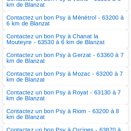
km de Blanzat
Contactez un bon Psy à Ménétrol - 63200 à
6 km de Blanzat
Contactez un bon Psy à Chanat la
Mouteyre - 63530 à 6 km de Blanzat
Contactez un bon Psy à Gerzat - 63360 à 7
km de Blanzat
Contactez un bon Psy à Mozac - 63200 à 7
km de Blanzat
Contactez un bon Psy à Royat - 63130 à 7
km de Blanzat
Contactez un bon Psy à Riom - 63200 à 8
km de Blanzat
Contactez un bon Psy à Orcines - 63870 à