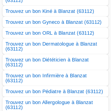
(63112)
Trouvez un bon Kiné à Blanzat (63112)
Trouvez un bon Gyneco à Blanzat (63112)
Trouvez un bon ORL à Blanzat (63112)
Trouvez un bon Dermatologue à Blanzat
(63112)
Trouvez un bon Diététicien à Blanzat
(63112)
Trouvez un bon Infirmière à Blanzat
(63112)
Trouvez un bon Pédiatre à Blanzat (63112)
Trouvez un bon Allergologue à Blanzat
(63112)