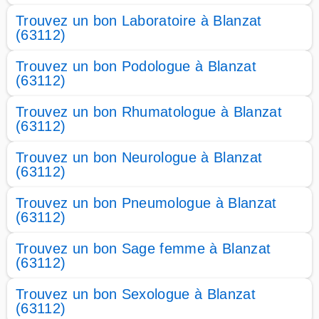
Trouvez un bon Laboratoire à Blanzat
(63112)
Trouvez un bon Podologue à Blanzat
(63112)
Trouvez un bon Rhumatologue à Blanzat
(63112)
Trouvez un bon Neurologue à Blanzat
(63112)
Trouvez un bon Pneumologue à Blanzat
(63112)
Trouvez un bon Sage femme à Blanzat
(63112)
Trouvez un bon Sexologue à Blanzat
(63112)