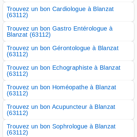
Trouvez un bon Cardiologue à Blanzat
(63112)
Trouvez un bon Gastro Entérologue à
Blanzat (63112)
Trouvez un bon Gérontologue à Blanzat
(63112)
Trouvez un bon Echographiste à Blanzat
(63112)
Trouvez un bon Homéopathe à Blanzat
(63112)
Trouvez un bon Acupuncteur à Blanzat
(63112)
Trouvez un bon Sophrologue à Blanzat
(63112)