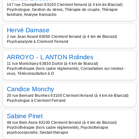
147 rue Champfleuri 63100 Clermont ferrand (à 4 km de Blanzat)
Psychologue, Gestion du stress, Thérapie de couple, Thérapie
familiale, Analyse transactio
Hervé Damase
2 rue Jean Aicard 63000 Clermont ferrand (à 4 km de Blanzat)
Psychanalyste à Clermont Ferrand
ARROYO - L ANTON Rolindes
11 rue Montchany 63830 Durtol (à 4 km de Blanzat)
Psychothérapie (hors cadre réglementé), Consultation sur rendez-
vous, Téléconsultation à D
Candice Monchy
20 rue Bernard Brunhes 63100 Clermont ferrand (à 4 km de Blanzat)
Psychologue à Clermont Ferrand
Sabine Pinet
48 rue Bien Assis 63100 Clermont ferrand (à 4 km de Blanzat)
Psychothérapie (hors cadre réglementé), Psychothérapie
psychocorporelle, Gestalt-thérapie