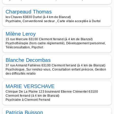
Charpeaud Thomas
les Chaves 63830 Durtol (à 4 km de Blanzat)
Psychiatre, Conventionné secteur , Carte vitale acceptée à Durtol
Milène Leroy
15 rue Mercure 63100 Clermont ferrand (à 4 km de Blanzat)
Psychothérapie (hors cadre réglementé), Développement personnel,
Téléconsultation, Psychot
Blanche Decombas
37 rue Armand Fallières 63100 Clermont ferrand (à 4 km de Blanzat)
Psychologue, Sur rendez-vous, Consultation enfant précoce, Gestion
des difficultés relatio
MARIE VERSCHAVE
Clinique De La Plaine 123 boulevard Etienne Clémentel 63100
Clermont ferrand (à 4 km de Blanzat)
Psychiatre à Clermont Ferrand
Patricia Buisson