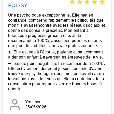
★
★
★
★
★
POISSY
Une psychologue exceptionnelle. Elle met en
confiance, comprend rapidement les difficultés que
mon fils avait rencontré avec les réseaux sociaux et
donne des conseils précieux. Mon enfant a
beaucoup progressé grâce à elle. Je la
recommande à 100 %, aussi bien pour les enfants
que pour les adultes. Une vraie professionnelle.
➕ Elle est très à l'écoute, patiente et sait comment
aider son enfant à traverser les épreuves de la vie.
➖ pas de point négatif . je la recommande à 100% .
Elle est vraiment douée et je suis contente d'avoir
trouvé une psychologue qui aime son travail car on
le voit bien avec le temps qu'elle accorde lors de la
consultation pour repartir avec de bonnes bases à
retenir.
Youlison
25/06/2026