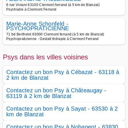
6 rue Viviani 63100 Clermont ferrand (à 5 km de Blanzat)
Psychiatre à Clermont Ferrand
Marie-Anne Schonfeld -
PSYCHOPRATICIENNE
71 bd Berthelot 63000 Clermont ferrand (à 5 km de Blanzat)
Psychopraticienne - Gestalt thérapie à Clermont Ferrand
Psys dans les villes voisines
Contactez un bon Psy à Cébazat - 63118 à
2 km de Blanzat
Contactez un bon Psy à Châteaugay -
63119 à 2 km de Blanzat
Contactez un bon Psy à Sayat - 63530 à 2
km de Blanzat
Contactez un bon Psy à Nohanent - 63830