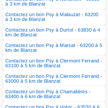
à 3 km de Blanzat
Contactez un bon Psy à Malauzat - 63200
à 3 km de Blanzat
Contactez un bon Psy à Durtol - 63830 à 4
km de Blanzat
Contactez un bon Psy à Marsat - 63200 à 5
km de Blanzat
Contactez un bon Psy à Clermont Ferrand -
63100 à 5 km de Blanzat
Contactez un bon Psy à Clermont Ferrand -
63000 à 5 km de Blanzat
Contactez un bon Psy à Chamalières -
63400 à 6 km de Blanzat
Contactez un bon Psy à Volvic - 63530 à 6