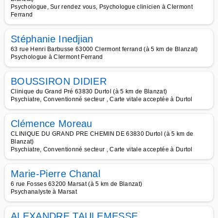
Psychologue, Sur rendez vous, Psychologue clinicien à Clermont
Ferrand
Stéphanie Inedjian
63 rue Henri Barbusse 63000 Clermont ferrand (à 5 km de Blanzat)
Psychologue à Clermont Ferrand
BOUSSIRON DIDIER
Clinique du Grand Pré 63830 Durtol (à 5 km de Blanzat)
Psychiatre, Conventionné secteur , Carte vitale acceptée à Durtol
Clémence Moreau
CLINIQUE DU GRAND PRE CHEMIN DE 63830 Durtol (à 5 km de
Blanzat)
Psychiatre, Conventionné secteur , Carte vitale acceptée à Durtol
Marie-Pierre Chanal
6 rue Fosses 63200 Marsat (à 5 km de Blanzat)
Psychanalyste à Marsat
ALEXANDRE TAULEMESSE