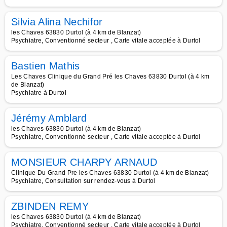
Silvia Alina Nechifor
les Chaves 63830 Durtol (à 4 km de Blanzat)
Psychiatre, Conventionné secteur , Carte vitale acceptée à Durtol
Bastien Mathis
Les Chaves Clinique du Grand Pré les Chaves 63830 Durtol (à 4 km
de Blanzat)
Psychiatre à Durtol
Jérémy Amblard
les Chaves 63830 Durtol (à 4 km de Blanzat)
Psychiatre, Conventionné secteur , Carte vitale acceptée à Durtol
MONSIEUR CHARPY ARNAUD
Clinique Du Grand Pre les Chaves 63830 Durtol (à 4 km de Blanzat)
Psychiatre, Consultation sur rendez-vous à Durtol
ZBINDEN REMY
les Chaves 63830 Durtol (à 4 km de Blanzat)
Psychiatre, Conventionné secteur , Carte vitale acceptée à Durtol