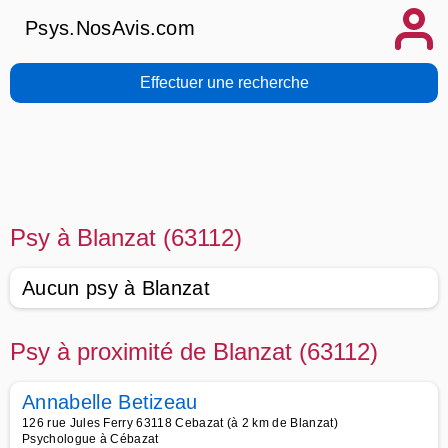
Psys.NosAvis.com
Effectuer une recherche
Psy à Blanzat (63112)
Aucun psy à Blanzat
Psy à proximité de Blanzat (63112)
Annabelle Betizeau
126 rue Jules Ferry 63118 Cebazat (à 2 km de Blanzat)
Psychologue à Cébazat