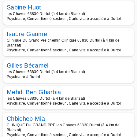
Sabine Huot
les Chaves 63830 Durtol (à 4 km de Blanzat)
Psychiatre, Conventionné secteur , Carte vitale acceptée à Durtol
Isaure Gaume
Clinique Du Grand Pre chemin Clinique 63830 Durtol (à 4 km de
Blanzat)
Psychiatre, Conventionné secteur , Carte vitale acceptée à Durtol
Gilles Bécamel
les Chaves 63830 Durtol (à 4 km de Blanzat)
Psychiatre à Durtol
Mehdi Ben Gharbia
les Chaves 63830 Durtol (à 4 km de Blanzat)
Psychiatre, Conventionné secteur , Carte vitale acceptée à Durtol
Chbicheb Mia
CLINIQUE DU GRAND PRE les Chaves 63830 Durtol (à 4 km de
Blanzat)
Psychiatre, Conventionné secteur , Carte vitale acceptée à Durtol