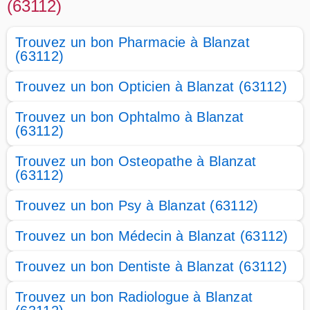
(63112)
Trouvez un bon Pharmacie à Blanzat
(63112)
Trouvez un bon Opticien à Blanzat (63112)
Trouvez un bon Ophtalmo à Blanzat
(63112)
Trouvez un bon Osteopathe à Blanzat
(63112)
Trouvez un bon Psy à Blanzat (63112)
Trouvez un bon Médecin à Blanzat (63112)
Trouvez un bon Dentiste à Blanzat (63112)
Trouvez un bon Radiologue à Blanzat