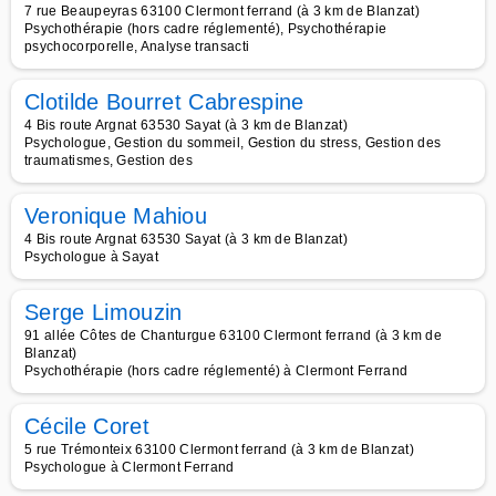
7 rue Beaupeyras 63100 Clermont ferrand (à 3 km de Blanzat)
Psychothérapie (hors cadre réglementé), Psychothérapie
psychocorporelle, Analyse transacti
Clotilde Bourret Cabrespine
4 Bis route Argnat 63530 Sayat (à 3 km de Blanzat)
Psychologue, Gestion du sommeil, Gestion du stress, Gestion des
traumatismes, Gestion des
Veronique Mahiou
4 Bis route Argnat 63530 Sayat (à 3 km de Blanzat)
Psychologue à Sayat
Serge Limouzin
91 allée Côtes de Chanturgue 63100 Clermont ferrand (à 3 km de
Blanzat)
Psychothérapie (hors cadre réglementé) à Clermont Ferrand
Cécile Coret
5 rue Trémonteix 63100 Clermont ferrand (à 3 km de Blanzat)
Psychologue à Clermont Ferrand