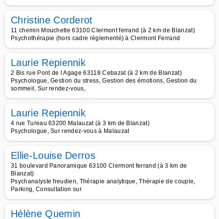
Christine Corderot
11 chemin Mouchette 63100 Clermont ferrand (à 2 km de Blanzat)
Psychothérapie (hors cadre réglementé) à Clermont Ferrand
Laurie Repiennik
2 Bis rue Pont de l Agage 63118 Cebazat (à 2 km de Blanzat)
Psychologue, Gestion du stress, Gestion des émotions, Gestion du
sommeil, Sur rendez-vous,
Laurie Repiennik
4 rue Tureau 63200 Malauzat (à 3 km de Blanzat)
Psychologue, Sur rendez-vous à Malauzat
Ellie-Louise Derros
31 boulevard Panoramique 63100 Clermont ferrand (à 3 km de
Blanzat)
Psychanalyste freudien, Thérapie analytique, Thérapie de couple,
Parking, Consultation sur
Hélène Quemin