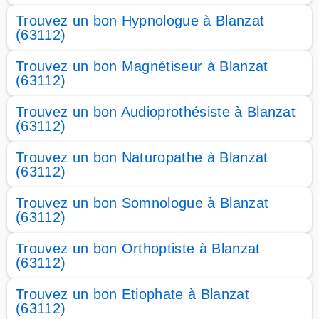
Trouvez un bon Hypnologue à Blanzat
(63112)
Trouvez un bon Magnétiseur à Blanzat
(63112)
Trouvez un bon Audioprothésiste à Blanzat
(63112)
Trouvez un bon Naturopathe à Blanzat
(63112)
Trouvez un bon Somnologue à Blanzat
(63112)
Trouvez un bon Orthoptiste à Blanzat
(63112)
Trouvez un bon Etiophate à Blanzat
(63112)