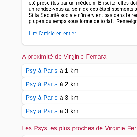
été prescrites par un médecin. Ensuite, elles d
un rendez-vous au sein de ces établissements so
Si la Sécurité sociale n'intervient pas dans le
plupart du temps sous forme de forfait. Renseig
Lire l'article en entier
A proximité de Virginie Ferrara
Psy à Paris
à 1 km
Psy à Paris
à 2 km
Psy à Paris
à 3 km
Psy à Paris
à 3 km
Les Psys les plus proches de Virginie Fer