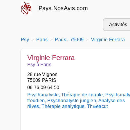
Psys.NosAvis.com
Activités
Psy
Paris
Paris - 75009
Virginie Ferrara
Virginie Ferrara
Psy à Paris
28 rue Vignon
75009 PARIS
06 76 09 64 50
Psychanalyste, Thérapie de couple, Psychanaly
freudien, Psychanalyste jungien, Analyse des
rêves, Thérapie analytique, Th&eacut