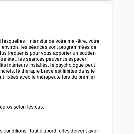
esquelles l'intensité de votre mal-être, votre
ure environ, les séances sont programmées de
us fréquents pour vous apporter un soutien
otre état, les séances peuvent s'espacer
s intérieurs installés, le psychologue peut
rets, la thérapie brève est limitée dans le
t fixées avec le thérapeute lors du premier
 euros selon les cas.
conditions. Tout d'abord, elles doivent avoir