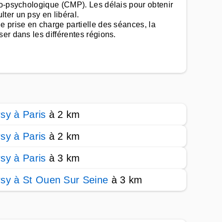
co-psychologique (CMP). Les délais pour obtenir
ter un psy en libéral.
e prise en charge partielle des séances, la
er dans les différentes régions.
sy à Paris
à 2 km
sy à Paris
à 2 km
sy à Paris
à 3 km
sy à St Ouen Sur Seine
à 3 km