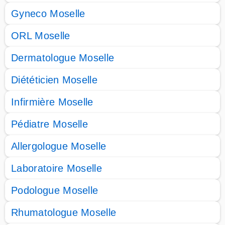
Gyneco Moselle
ORL Moselle
Dermatologue Moselle
Diététicien Moselle
Infirmière Moselle
Pédiatre Moselle
Allergologue Moselle
Laboratoire Moselle
Podologue Moselle
Rhumatologue Moselle