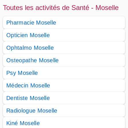
Toutes les activités de Santé - Moselle
Pharmacie Moselle
Opticien Moselle
Ophtalmo Moselle
Osteopathe Moselle
Psy Moselle
Médecin Moselle
Dentiste Moselle
Radiologue Moselle
Kiné Moselle