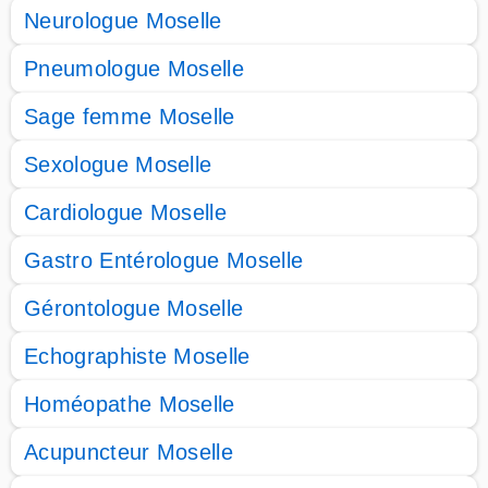
Neurologue Moselle
Pneumologue Moselle
Sage femme Moselle
Sexologue Moselle
Cardiologue Moselle
Gastro Entérologue Moselle
Gérontologue Moselle
Echographiste Moselle
Homéopathe Moselle
Acupuncteur Moselle