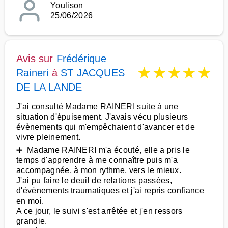
Youlison
25/06/2026
Avis sur
Frédérique
★
★
★
★
★
Raineri
à
ST JACQUES
DE LA LANDE
J'ai consulté Madame RAINERI suite à une
situation d'épuisement. J'avais vécu plusieurs
évènements qui m'empêchaient d'avancer et de
vivre pleinement.
➕ Madame RAINERI m'a écouté, elle a pris le
temps d'apprendre à me connaître puis m'a
accompagnée, à mon rythme, vers le mieux.
J'ai pu faire le deuil de relations passées,
d'évènements traumatiques et j'ai repris confiance
en moi.
A ce jour, le suivi s'est arrêtée et j'en ressors
grandie.