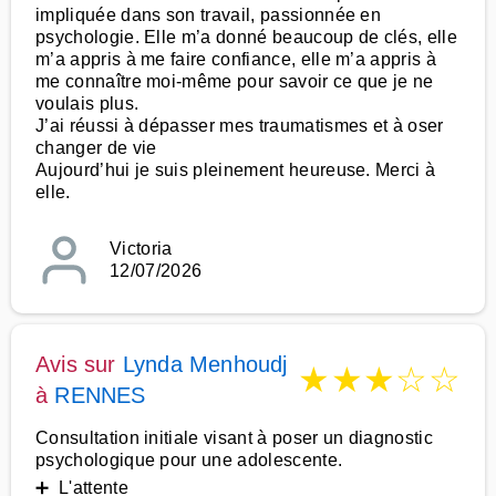
impliquée dans son travail, passionnée en
psychologie. Elle m’a donné beaucoup de clés, elle
m’a appris à me faire confiance, elle m’a appris à
me connaître moi-même pour savoir ce que je ne
voulais plus.
J’ai réussi à dépasser mes traumatismes et à oser
changer de vie
Aujourd’hui je suis pleinement heureuse. Merci à
elle.
Victoria
12/07/2026
Avis sur
Lynda Menhoudj
★
★
★
☆
☆
à
RENNES
Consultation initiale visant à poser un diagnostic
psychologique pour une adolescente.
➕ L'attente