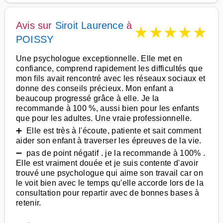
Avis sur
Siroit Laurence
à
★
★
★
★
★
POISSY
Une psychologue exceptionnelle. Elle met en
confiance, comprend rapidement les difficultés que
mon fils avait rencontré avec les réseaux sociaux et
donne des conseils précieux. Mon enfant a
beaucoup progressé grâce à elle. Je la
recommande à 100 %, aussi bien pour les enfants
que pour les adultes. Une vraie professionnelle.
➕ Elle est très à l'écoute, patiente et sait comment
aider son enfant à traverser les épreuves de la vie.
➖ pas de point négatif . je la recommande à 100% .
Elle est vraiment douée et je suis contente d'avoir
trouvé une psychologue qui aime son travail car on
le voit bien avec le temps qu'elle accorde lors de la
consultation pour repartir avec de bonnes bases à
retenir.