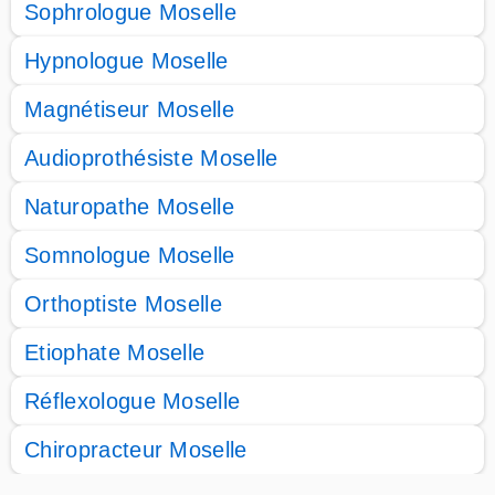
Sophrologue Moselle
Hypnologue Moselle
Magnétiseur Moselle
Audioprothésiste Moselle
Naturopathe Moselle
Somnologue Moselle
Orthoptiste Moselle
Etiophate Moselle
Réflexologue Moselle
Chiropracteur Moselle