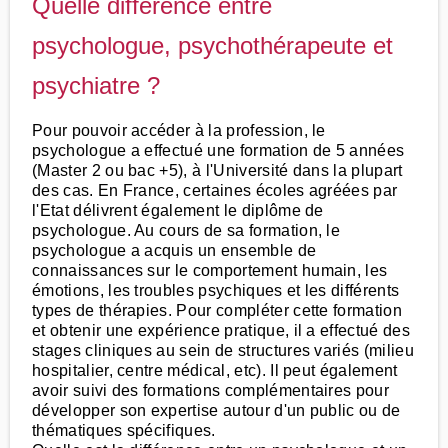
Quelle différence entre
psychologue, psychothérapeute et
psychiatre ?
Pour pouvoir accéder à la profession, le
psychologue a effectué une formation de 5 années
(Master 2 ou bac +5), à l'Université dans la plupart
des cas. En France, certaines écoles agréées par
l'Etat délivrent également le diplôme de
psychologue. Au cours de sa formation, le
psychologue a acquis un ensemble de
connaissances sur le comportement humain, les
émotions, les troubles psychiques et les différents
types de thérapies. Pour compléter cette formation
et obtenir une expérience pratique, il a effectué des
stages cliniques au sein de structures variés (milieu
hospitalier, centre médical, etc). Il peut également
avoir suivi des formations complémentaires pour
développer son expertise autour d'un public ou de
thématiques spécifiques.