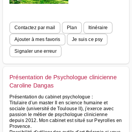
Contactez par mail
Plan
Itinéraire
Ajouter à mes favoris
Je suis ce psy
Signaler une erreur
Présentation de Psychologue clinicienne
Caroline Dangas
Présentation du cabinet psychologue :
Titulaire d'un master II en science humaine et
sociale (université de Toulouse II), j'exerce avec
passion le métier de psychologue clinicienne
depuis 2012. Mon cabinet est situé sur Peyrolles en
Provence.