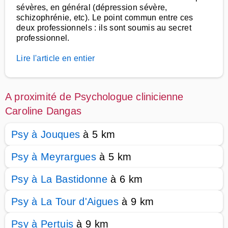
sévères, en général (dépression sévère,
schizophrénie, etc). Le point commun entre ces
deux professionnels : ils sont soumis au secret
professionnel.
Lire l'article en entier
A proximité de Psychologue clinicienne
Caroline Dangas
Psy à Jouques
à 5 km
Psy à Meyrargues
à 5 km
Psy à La Bastidonne
à 6 km
Psy à La Tour d'Aigues
à 9 km
Psy à Pertuis
à 9 km