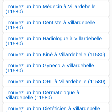
Trouvez un bon Médecin à Villardebelle
(11580)
Trouvez un bon Dentiste à Villardebelle
(11580)
Trouvez un bon Radiologue à Villardebelle
(11580)
Trouvez un bon Kiné à Villardebelle (11580)
Trouvez un bon Gyneco à Villardebelle
(11580)
Trouvez un bon ORL à Villardebelle (11580)
Trouvez un bon Dermatologue à
Villardebelle (11580)
Trouvez un bon Diététicien à Villardebelle