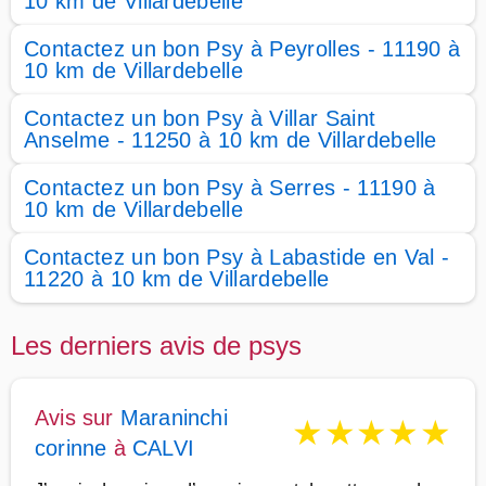
10 km de Villardebelle
Contactez un bon Psy à Peyrolles - 11190 à
10 km de Villardebelle
Contactez un bon Psy à Villar Saint
Anselme - 11250 à 10 km de Villardebelle
Contactez un bon Psy à Serres - 11190 à
10 km de Villardebelle
Contactez un bon Psy à Labastide en Val -
11220 à 10 km de Villardebelle
Les derniers avis de psys
Avis sur
Maraninchi
★
★
★
★
★
corinne
à
CALVI