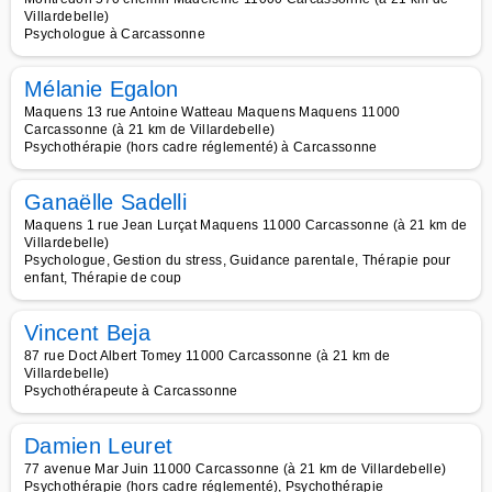
Villardebelle)
Psychologue à Carcassonne
Mélanie Egalon
Maquens 13 rue Antoine Watteau Maquens Maquens 11000
Carcassonne (à 21 km de Villardebelle)
Psychothérapie (hors cadre réglementé) à Carcassonne
Ganaëlle Sadelli
Maquens 1 rue Jean Lurçat Maquens 11000 Carcassonne (à 21 km de
Villardebelle)
Psychologue, Gestion du stress, Guidance parentale, Thérapie pour
enfant, Thérapie de coup
Vincent Beja
87 rue Doct Albert Tomey 11000 Carcassonne (à 21 km de
Villardebelle)
Psychothérapeute à Carcassonne
Damien Leuret
77 avenue Mar Juin 11000 Carcassonne (à 21 km de Villardebelle)
Psychothérapie (hors cadre réglementé), Psychothérapie