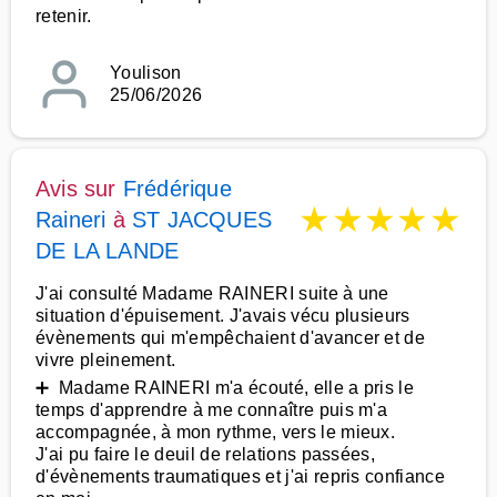
retenir.
Youlison
25/06/2026
Avis sur
Frédérique
★
★
★
★
★
Raineri
à
ST JACQUES
DE LA LANDE
J'ai consulté Madame RAINERI suite à une
situation d'épuisement. J'avais vécu plusieurs
évènements qui m'empêchaient d'avancer et de
vivre pleinement.
➕ Madame RAINERI m'a écouté, elle a pris le
temps d'apprendre à me connaître puis m'a
accompagnée, à mon rythme, vers le mieux.
J'ai pu faire le deuil de relations passées,
d'évènements traumatiques et j'ai repris confiance