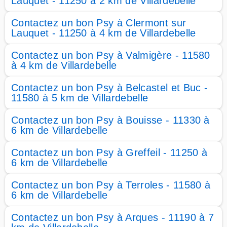
Lauquet - 11250 à 2 km de Villardebelle
Contactez un bon Psy à Clermont sur
Lauquet - 11250 à 4 km de Villardebelle
Contactez un bon Psy à Valmigère - 11580
à 4 km de Villardebelle
Contactez un bon Psy à Belcastel et Buc -
11580 à 5 km de Villardebelle
Contactez un bon Psy à Bouisse - 11330 à
6 km de Villardebelle
Contactez un bon Psy à Greffeil - 11250 à
6 km de Villardebelle
Contactez un bon Psy à Terroles - 11580 à
6 km de Villardebelle
Contactez un bon Psy à Arques - 11190 à 7