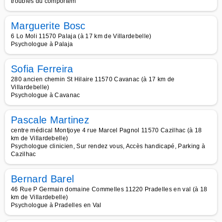
troubles du comportem
Marguerite Bosc
6 Lo Moli 11570 Palaja (à 17 km de Villardebelle)
Psychologue à Palaja
Sofia Ferreira
280 ancien chemin St Hilaire 11570 Cavanac (à 17 km de
Villardebelle)
Psychologue à Cavanac
Pascale Martinez
centre médical Montjoye 4 rue Marcel Pagnol 11570 Cazilhac (à 18
km de Villardebelle)
Psychologue clinicien, Sur rendez vous, Accès handicapé, Parking à
Cazilhac
Bernard Barel
46 Rue P Germain domaine Commelles 11220 Pradelles en val (à 18
km de Villardebelle)
Psychologue à Pradelles en Val