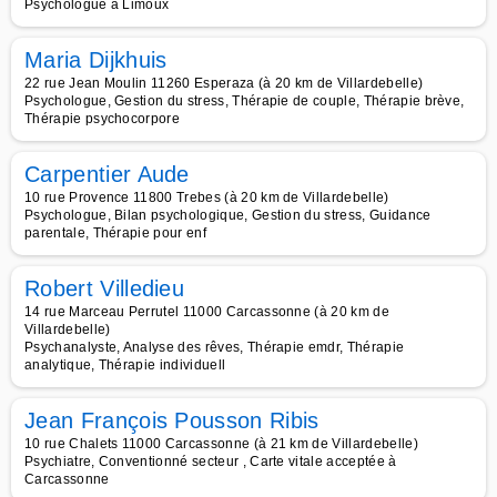
Psychologue à Limoux
Maria Dijkhuis
22 rue Jean Moulin 11260 Esperaza (à 20 km de Villardebelle)
Psychologue, Gestion du stress, Thérapie de couple, Thérapie brève,
Thérapie psychocorpore
Carpentier Aude
10 rue Provence 11800 Trebes (à 20 km de Villardebelle)
Psychologue, Bilan psychologique, Gestion du stress, Guidance
parentale, Thérapie pour enf
Robert Villedieu
14 rue Marceau Perrutel 11000 Carcassonne (à 20 km de
Villardebelle)
Psychanalyste, Analyse des rêves, Thérapie emdr, Thérapie
analytique, Thérapie individuell
Jean François Pousson Ribis
10 rue Chalets 11000 Carcassonne (à 21 km de Villardebelle)
Psychiatre, Conventionné secteur , Carte vitale acceptée à
Carcassonne