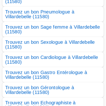
(11580)
Trouvez un bon Pneumologue à
Villardebelle (11580)
Trouvez un bon Sage femme à Villardebelle
(11580)
Trouvez un bon Sexologue à Villardebelle
(11580)
Trouvez un bon Cardiologue à Villardebelle
(11580)
Trouvez un bon Gastro Entérologue à
Villardebelle (11580)
Trouvez un bon Gérontologue à
Villardebelle (11580)
Trouvez un bon Echographiste à