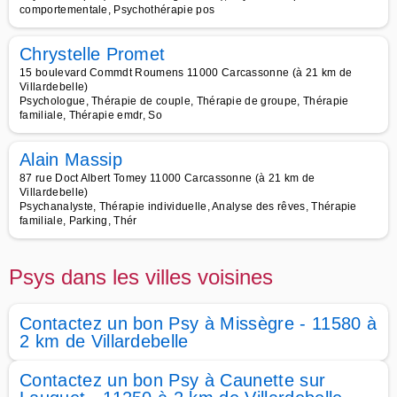
comportementale, Psychothérapie pos
Chrystelle Promet
15 boulevard Commdt Roumens 11000 Carcassonne (à 21 km de
Villardebelle)
Psychologue, Thérapie de couple, Thérapie de groupe, Thérapie
familiale, Thérapie emdr, So
Alain Massip
87 rue Doct Albert Tomey 11000 Carcassonne (à 21 km de
Villardebelle)
Psychanalyste, Thérapie individuelle, Analyse des rêves, Thérapie
familiale, Parking, Thér
Psys dans les villes voisines
Contactez un bon Psy à Missègre - 11580 à
2 km de Villardebelle
Contactez un bon Psy à Caunette sur