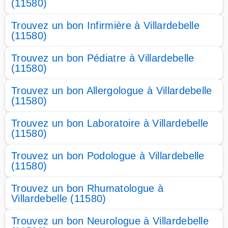
(11580)
Trouvez un bon Infirmière à Villardebelle
(11580)
Trouvez un bon Pédiatre à Villardebelle
(11580)
Trouvez un bon Allergologue à Villardebelle
(11580)
Trouvez un bon Laboratoire à Villardebelle
(11580)
Trouvez un bon Podologue à Villardebelle
(11580)
Trouvez un bon Rhumatologue à
Villardebelle (11580)
Trouvez un bon Neurologue à Villardebelle