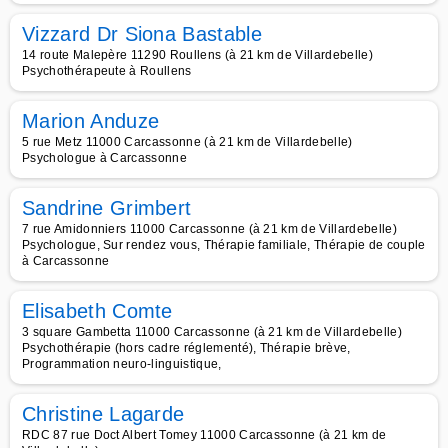
Vizzard Dr Siona Bastable
14 route Malepère 11290 Roullens (à 21 km de Villardebelle)
Psychothérapeute à Roullens
Marion Anduze
5 rue Metz 11000 Carcassonne (à 21 km de Villardebelle)
Psychologue à Carcassonne
Sandrine Grimbert
7 rue Amidonniers 11000 Carcassonne (à 21 km de Villardebelle)
Psychologue, Sur rendez vous, Thérapie familiale, Thérapie de couple
à Carcassonne
Elisabeth Comte
3 square Gambetta 11000 Carcassonne (à 21 km de Villardebelle)
Psychothérapie (hors cadre réglementé), Thérapie brève,
Programmation neuro-linguistique,
Christine Lagarde
RDC 87 rue Doct Albert Tomey 11000 Carcassonne (à 21 km de