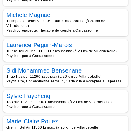
Psychothérapeute à Limoux
Michèle Magnac
11 impasse Benet Villalbe 11000 Carcassonne (à 20 km de
Villardebelle)
Psychothérapeute, Thérapie de couple à Carcassonne
Laurence Peguin-Marois
10 rue Jeu du Mail 11000 Carcassonne (à 20 km de Villardebelle)
Psychologue à Carcassonne
Sidi Mohammed Bensenane
1 rue Pasteur 11260 Esperaza (à 20 km de Villardebelle)
Psychiatre, Conventionné secteur , Carte vitale acceptée à Espéraza
Sylvie Paychenq
133 rue Trivalle 11000 Carcassonne (à 20 km de Villardebelle)
Psychologue à Carcassonne
Marie-Claire Rouez
chemin Bel Air 11300 Limoux (à 20 km de Villardebelle)