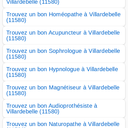
Villardebelle (11580)
Trouvez un bon Homéopathe à Villardebelle
(11580)
Trouvez un bon Acupuncteur à Villardebelle
(11580)
Trouvez un bon Sophrologue à Villardebelle
(11580)
Trouvez un bon Hypnologue à Villardebelle
(11580)
Trouvez un bon Magnétiseur à Villardebelle
(11580)
Trouvez un bon Audioprothésiste à
Villardebelle (11580)
Trouvez un bon Naturopathe à Villardebelle