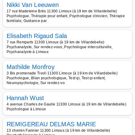
Nikki Van Leeuwen
17 rue Madeleine Brès 11300 Limoux (à 19 km de Villardebelle)
Psychologue, Thérapie pour enfant, Psychologue clinicien, Thérapie
familiale, Guidance par
Elisabeth Rigaud Sala
7 rue Remparts 11300 Limoux (à 19 km de Villardebelle)
Psychanalyste, Sur rendez-vous, Psychologue interculturelle,
Psychanalyste à Limoux
Mathilde Monfroy
3 Bis promenade Tivoli 11300 Limoux (à 19 km de Villardebelle)
Psychologue, Bilan psychologique, Test qi, Test qi enfant,
Neuropsychologie, Sur rendez-vo
Hannah Wust
4 avenue Charles de Gaulle 11300 Limoux (à 19 km de Villardebelle)
Psychologue à Limoux
REMIGEREAU DELMAS MARIE
13 chemin Farinier 11300 Limoux (à 19 km de Villardebelle)