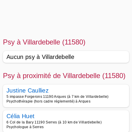
Psy à Villardebelle (11580)
Aucun psy à Villardebelle
Psy à proximité de Villardebelle (11580)
Justine Caulliez
5 impasse Forgerons 11190 Arques (à 7 km de Villardebelle)
Psychothérapie (hors cadre réglementé) à Arques
Célia Huet
6 Col de la Bary 11190 Serres (à 10 km de Villardebelle)
Psychologue à Serres