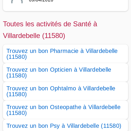
Toutes les activités de Santé à
Villardebelle (11580)
Trouvez un bon Pharmacie à Villardebelle
(11580)
Trouvez un bon Opticien à Villardebelle
(11580)
Trouvez un bon Ophtalmo à Villardebelle
(11580)
Trouvez un bon Osteopathe à Villardebelle
(11580)
Trouvez un bon Psy à Villardebelle (11580)