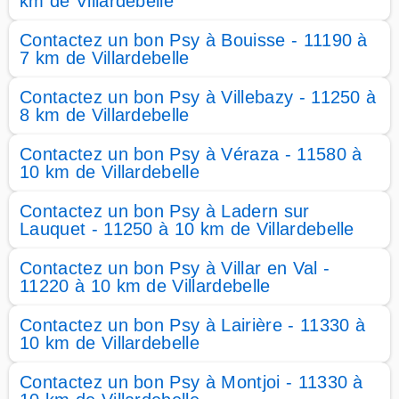
km de Villardebelle
Contactez un bon Psy à Bouisse - 11190 à
7 km de Villardebelle
Contactez un bon Psy à Villebazy - 11250 à
8 km de Villardebelle
Contactez un bon Psy à Véraza - 11580 à
10 km de Villardebelle
Contactez un bon Psy à Ladern sur
Lauquet - 11250 à 10 km de Villardebelle
Contactez un bon Psy à Villar en Val -
11220 à 10 km de Villardebelle
Contactez un bon Psy à Lairière - 11330 à
10 km de Villardebelle
Contactez un bon Psy à Montjoi - 11330 à