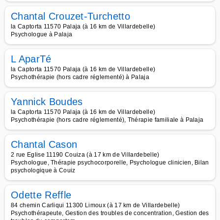
Chantal Crouzet-Turchetto
la Captorta 11570 Palaja (à 16 km de Villardebelle)
Psychologue à Palaja
L AparTé
la Captorta 11570 Palaja (à 16 km de Villardebelle)
Psychothérapie (hors cadre réglementé) à Palaja
Yannick Boudes
la Captorta 11570 Palaja (à 16 km de Villardebelle)
Psychothérapie (hors cadre réglementé), Thérapie familiale à Palaja
Chantal Cason
2 rue Eglise 11190 Couiza (à 17 km de Villardebelle)
Psychologue, Thérapie psychocorporelle, Psychologue clinicien, Bilan
psychologique à Couiz
Odette Reffle
84 chemin Carliqui 11300 Limoux (à 17 km de Villardebelle)
Psychothérapeute, Gestion des troubles de concentration, Gestion des