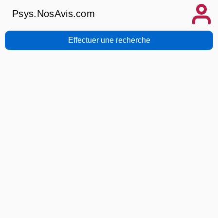
Psys.NosAvis.com
Effectuer une recherche