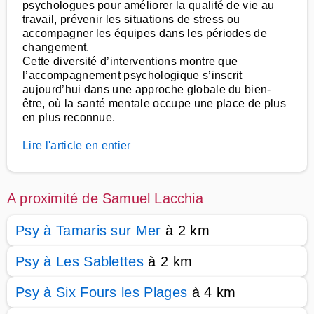
psychologues pour améliorer la qualité de vie au
travail, prévenir les situations de stress ou
accompagner les équipes dans les périodes de
changement.
Cette diversité d’interventions montre que
l’accompagnement psychologique s’inscrit
aujourd’hui dans une approche globale du bien-
être, où la santé mentale occupe une place de plus
en plus reconnue.
Lire l'article en entier
A proximité de Samuel Lacchia
Psy à Tamaris sur Mer
à 2 km
Psy à Les Sablettes
à 2 km
Psy à Six Fours les Plages
à 4 km