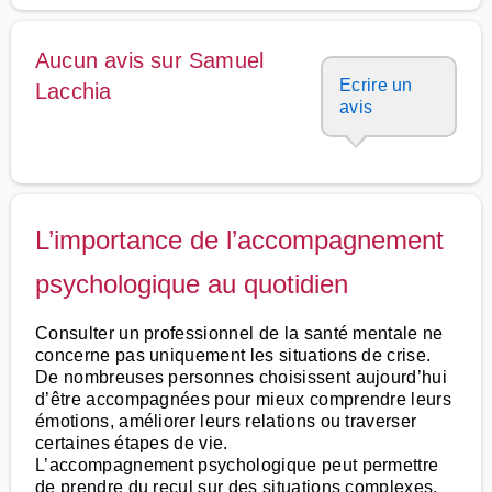
Aucun avis sur Samuel
Ecrire un
Lacchia
avis
L’importance de l’accompagnement
psychologique au quotidien
Consulter un professionnel de la santé mentale ne
concerne pas uniquement les situations de crise.
De nombreuses personnes choisissent aujourd’hui
d’être accompagnées pour mieux comprendre leurs
émotions, améliorer leurs relations ou traverser
certaines étapes de vie.
L’accompagnement psychologique peut permettre
de prendre du recul sur des situations complexes.