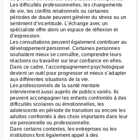
Les difficultés professionnelles, les changements
de vie, les conflits relationnels ou certaines
périodes de doute peuvent générer du stress ou un
sentiment d’incertitude. L’échange avec un
spécialiste offre alors un espace de réflexion et
d’expression.
Les consultations peuvent également contribuer au
développement personnel. Certaines personnes
souhaitent mieux se connaître, comprendre leurs
réactions ou travailler sur leur confiance en elles.
Dans ce cadre, l’accompagnement psychologique
devient un outil pour progresser et mieux s’adapter
aux différentes situations de la vie.
Les professionnels de la santé mentale
interviennent aussi auprès de publics variés. Ils
peuvent accompagner les enfants confrontés à des
difficultés scolaires ou émotionnelles, les
adolescents en période de transition ou encore les
adultes confrontés à des choix importants dans leur
vie personnelle ou professionnelle.
Dans certains contextes, les entreprises ou les
institutions font également appel à des