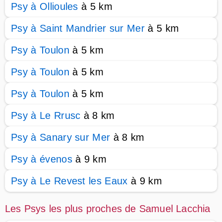
Psy à Ollioules
à 5 km
Psy à Saint Mandrier sur Mer
à 5 km
Psy à Toulon
à 5 km
Psy à Toulon
à 5 km
Psy à Toulon
à 5 km
Psy à Le Rrusc
à 8 km
Psy à Sanary sur Mer
à 8 km
Psy à évenos
à 9 km
Psy à Le Revest les Eaux
à 9 km
Les Psys les plus proches de Samuel Lacchia