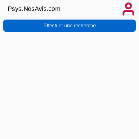
Psys.NosAvis.com
Effectuer une recherche