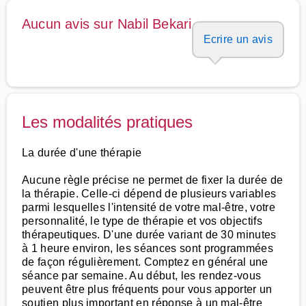
Aucun avis sur Nabil Bekari
Ecrire un avis
Les modalités pratiques
La durée d'une thérapie
Aucune règle précise ne permet de fixer la durée de
la thérapie. Celle-ci dépend de plusieurs variables
parmi lesquelles l'intensité de votre mal-être, votre
personnalité, le type de thérapie et vos objectifs
thérapeutiques. D'une durée variant de 30 minutes
à 1 heure environ, les séances sont programmées
de façon régulièrement. Comptez en général une
séance par semaine. Au début, les rendez-vous
peuvent être plus fréquents pour vous apporter un
soutien plus important en réponse à un mal-être