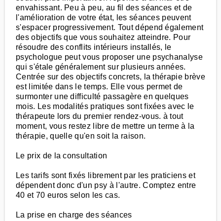
envahissant. Peu à peu, au fil des séances et de
l'amélioration de votre état, les séances peuvent
s'espacer progressivement. Tout dépend également
des objectifs que vous souhaitez atteindre. Pour
résoudre des conflits intérieurs installés, le
psychologue peut vous proposer une psychanalyse
qui s'étale généralement sur plusieurs années.
Centrée sur des objectifs concrets, la thérapie brève
est limitée dans le temps. Elle vous permet de
surmonter une difficulté passagère en quelques
mois. Les modalités pratiques sont fixées avec le
thérapeute lors du premier rendez-vous. à tout
moment, vous restez libre de mettre un terme à la
thérapie, quelle qu'en soit la raison.
Le prix de la consultation
Les tarifs sont fixés librement par les praticiens et
dépendent donc d'un psy à l'autre. Comptez entre
40 et 70 euros selon les cas.
La prise en charge des séances