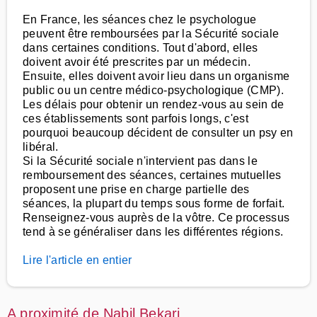
En France, les séances chez le psychologue
peuvent être remboursées par la Sécurité sociale
dans certaines conditions. Tout d'abord, elles
doivent avoir été prescrites par un médecin.
Ensuite, elles doivent avoir lieu dans un organisme
public ou un centre médico-psychologique (CMP).
Les délais pour obtenir un rendez-vous au sein de
ces établissements sont parfois longs, c'est
pourquoi beaucoup décident de consulter un psy en
libéral.
Si la Sécurité sociale n'intervient pas dans le
remboursement des séances, certaines mutuelles
proposent une prise en charge partielle des
séances, la plupart du temps sous forme de forfait.
Renseignez-vous auprès de la vôtre. Ce processus
tend à se généraliser dans les différentes régions.
Lire l'article en entier
A proximité de Nabil Bekari