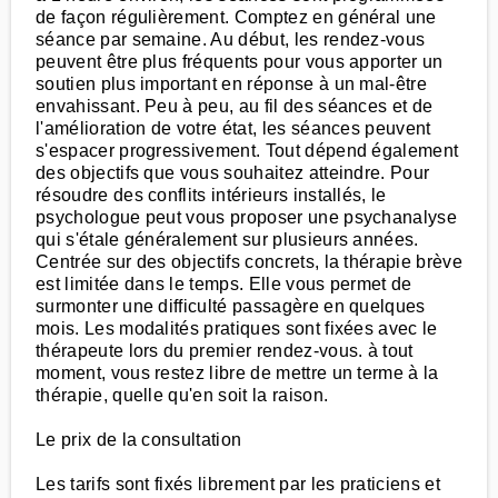
de façon régulièrement. Comptez en général une
séance par semaine. Au début, les rendez-vous
peuvent être plus fréquents pour vous apporter un
soutien plus important en réponse à un mal-être
envahissant. Peu à peu, au fil des séances et de
l'amélioration de votre état, les séances peuvent
s'espacer progressivement. Tout dépend également
des objectifs que vous souhaitez atteindre. Pour
résoudre des conflits intérieurs installés, le
psychologue peut vous proposer une psychanalyse
qui s'étale généralement sur plusieurs années.
Centrée sur des objectifs concrets, la thérapie brève
est limitée dans le temps. Elle vous permet de
surmonter une difficulté passagère en quelques
mois. Les modalités pratiques sont fixées avec le
thérapeute lors du premier rendez-vous. à tout
moment, vous restez libre de mettre un terme à la
thérapie, quelle qu'en soit la raison.
Le prix de la consultation
Les tarifs sont fixés librement par les praticiens et