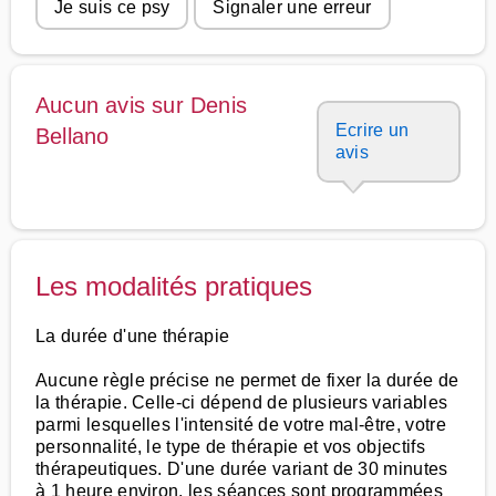
Je suis ce psy
Signaler une erreur
Aucun avis sur Denis
Ecrire un
Bellano
avis
Les modalités pratiques
La durée d'une thérapie
Aucune règle précise ne permet de fixer la durée de
la thérapie. Celle-ci dépend de plusieurs variables
parmi lesquelles l'intensité de votre mal-être, votre
personnalité, le type de thérapie et vos objectifs
thérapeutiques. D'une durée variant de 30 minutes
à 1 heure environ, les séances sont programmées