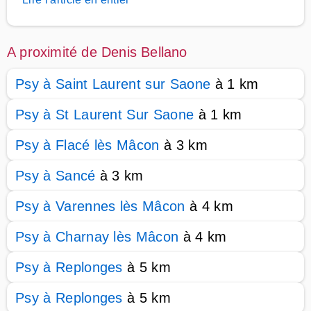
A proximité de Denis Bellano
Psy à Saint Laurent sur Saone
à 1 km
Psy à St Laurent Sur Saone
à 1 km
Psy à Flacé lès Mâcon
à 3 km
Psy à Sancé
à 3 km
Psy à Varennes lès Mâcon
à 4 km
Psy à Charnay lès Mâcon
à 4 km
Psy à Replonges
à 5 km
Psy à Replonges
à 5 km