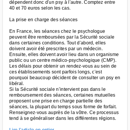
dépendent donc d'un psy à l'autre. Comptez entre
40 et 70 euros selon les cas.
La prise en charge des séances
En France, les séances chez le psychologue
peuvent être remboursées par la Sécurité sociale
dans certaines conditions. Tout d'abord, elles
doivent avoir été prescrites par un médecin.
Ensuite, elles doivent avoir lieu dans un organisme
public ou un centre médico-psychologique (CMP).
Les délais pour obtenir un rendez-vous au sein de
ces établissements sont parfois longs, c'est
pourquoi beaucoup décident de consulter un psy en
libéral.
Si la Sécurité sociale n'intervient pas dans le
remboursement des séances, certaines mutuelles
proposent une prise en charge partielle des
séances, la plupart du temps sous forme de forfait.
Renseignez-vous auprès de la vôtre. Ce processus
tend à se généraliser dans les différentes régions.
Lire l'article en entier