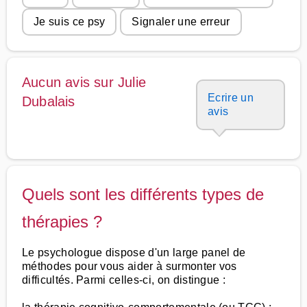
Je suis ce psy
Signaler une erreur
Aucun avis sur Julie
Ecrire un
Dubalais
avis
Quels sont les différents types de
thérapies ?
Le psychologue dispose d'un large panel de
méthodes pour vous aider à surmonter vos
difficultés. Parmi celles-ci, on distingue :