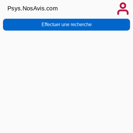
Psys.NosAvis.com
Effectuer une recherche