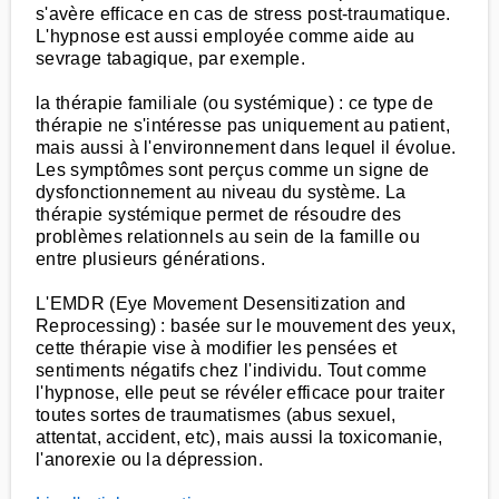
s'avère efficace en cas de stress post-traumatique.
L'hypnose est aussi employée comme aide au
sevrage tabagique, par exemple.
la thérapie familiale (ou systémique) : ce type de
thérapie ne s'intéresse pas uniquement au patient,
mais aussi à l'environnement dans lequel il évolue.
Les symptômes sont perçus comme un signe de
dysfonctionnement au niveau du système. La
thérapie systémique permet de résoudre des
problèmes relationnels au sein de la famille ou
entre plusieurs générations.
L'EMDR (Eye Movement Desensitization and
Reprocessing) : basée sur le mouvement des yeux,
cette thérapie vise à modifier les pensées et
sentiments négatifs chez l'individu. Tout comme
l'hypnose, elle peut se révéler efficace pour traiter
toutes sortes de traumatismes (abus sexuel,
attentat, accident, etc), mais aussi la toxicomanie,
l'anorexie ou la dépression.