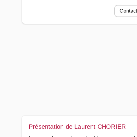
Contact
Présentation de Laurent CHORIER