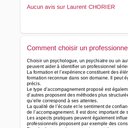
Aucun avis sur Laurent CHORIER
Comment choisir un professionnel
Choisir un psychologue, un psychiatre ou un au
peuvent aider à identifier un professionnel série
La formation et l’expérience constituent des élé
formation reconnue dans son domaine. Il peut é
précis.
Le type d’accompagnement proposé est également 
d’autres proposent des méthodes plus structuré
qu’elle correspond à ses attentes.
La qualité de l’écoute et le sentiment de confian
de l’accompagnement. Il est donc important de se
Les aspects pratiques peuvent également influenc
professionnels proposent par exemple des consult