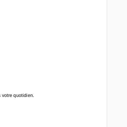
 votre quotidien.