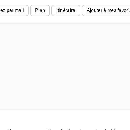
ez par mail
Plan
Itinéraire
Ajouter à mes favori