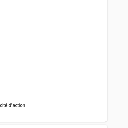
ité d’action.