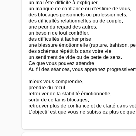
un mal-être difficile à expliquer,
un manque de confiance ou d’estime de vous,
des blocages personnels ou professionnels,
des difficultés relationnelles ou de couple,
une peur du regard des autres,
un besoin de tout contrôler,
des difficultés à lâcher prise,
une blessure émotionnelle (rupture, trahison, p
des schémas répétitifs dans votre vie,
un sentiment de vide ou de perte de sens.
Ce que vous pouvez attendre
Au fil des séances, vous apprenez progressivem
mieux vous comprendre,
prendre du recul,
retrouver de la stabilité émotionnelle,
sortir de certains blocages,
retrouver plus de confiance et de clarté dans vot
L’objectif est que vous ne subissiez plus ce que