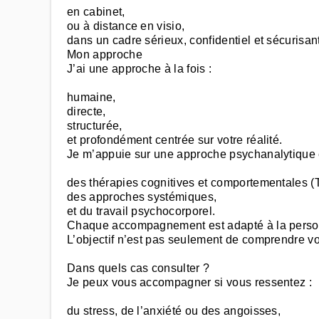
en cabinet,
ou à distance en visio,
dans un cadre sérieux, confidentiel et sécurisant
Mon approche
J’ai une approche à la fois :
humaine,
directe,
structurée,
et profondément centrée sur votre réalité.
Je m’appuie sur une approche psychanalytique enr
des thérapies cognitives et comportementales (
des approches systémiques,
et du travail psychocorporel.
Chaque accompagnement est adapté à la personn
L’objectif n’est pas seulement de comprendre vo
Dans quels cas consulter ?
Je peux vous accompagner si vous ressentez :
du stress, de l’anxiété ou des angoisses,