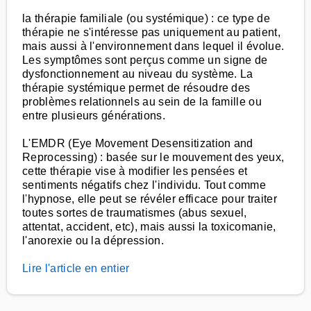
la thérapie familiale (ou systémique) : ce type de
thérapie ne s'intéresse pas uniquement au patient,
mais aussi à l'environnement dans lequel il évolue.
Les symptômes sont perçus comme un signe de
dysfonctionnement au niveau du système. La
thérapie systémique permet de résoudre des
problèmes relationnels au sein de la famille ou
entre plusieurs générations.
L'EMDR (Eye Movement Desensitization and
Reprocessing) : basée sur le mouvement des yeux,
cette thérapie vise à modifier les pensées et
sentiments négatifs chez l'individu. Tout comme
l'hypnose, elle peut se révéler efficace pour traiter
toutes sortes de traumatismes (abus sexuel,
attentat, accident, etc), mais aussi la toxicomanie,
l'anorexie ou la dépression.
Lire l'article en entier