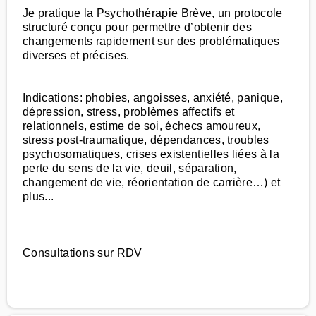
Je pratique la Psychothérapie Brève, un protocole
structuré conçu pour permettre d’obtenir des
changements rapidement sur des problématiques
diverses et précises.
Indications: phobies, angoisses, anxiété, panique,
dépression, stress, problèmes affectifs et
relationnels, estime de soi, échecs amoureux,
stress post-traumatique, dépendances, troubles
psychosomatiques, crises existentielles liées à la
perte du sens de la vie, deuil, séparation,
changement de vie, réorientation de carrière…) et
plus...
Consultations sur RDV