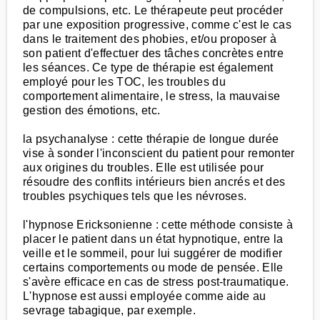
de compulsions, etc. Le thérapeute peut procéder
par une exposition progressive, comme c'est le cas
dans le traitement des phobies, et/ou proposer à
son patient d'effectuer des tâches concrètes entre
les séances. Ce type de thérapie est également
employé pour les TOC, les troubles du
comportement alimentaire, le stress, la mauvaise
gestion des émotions, etc.
la psychanalyse : cette thérapie de longue durée
vise à sonder l'inconscient du patient pour remonter
aux origines du troubles. Elle est utilisée pour
résoudre des conflits intérieurs bien ancrés et des
troubles psychiques tels que les névroses.
l'hypnose Ericksonienne : cette méthode consiste à
placer le patient dans un état hypnotique, entre la
veille et le sommeil, pour lui suggérer de modifier
certains comportements ou mode de pensée. Elle
s'avère efficace en cas de stress post-traumatique.
L'hypnose est aussi employée comme aide au
sevrage tabagique, par exemple.