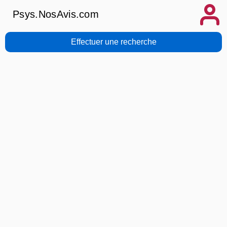
Psys.NosAvis.com
Effectuer une recherche