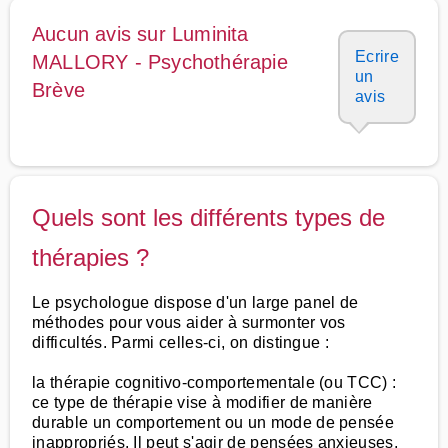
Aucun avis sur Luminita
Ecrire
MALLORY - Psychothérapie
un
Brève
avis
Quels sont les différents types de
thérapies ?
Le psychologue dispose d'un large panel de
méthodes pour vous aider à surmonter vos
difficultés. Parmi celles-ci, on distingue :
la thérapie cognitivo-comportementale (ou TCC) :
ce type de thérapie vise à modifier de manière
durable un comportement ou un mode de pensée
inappropriés. Il peut s'agir de pensées anxieuses,