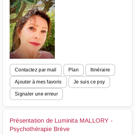
Contactez par mail
Plan
Itinéraire
Ajouter à mes favoris
Je suis ce psy
Signaler une erreur
Présentation de Luminita MALLORY -
Psychothérapie Brève