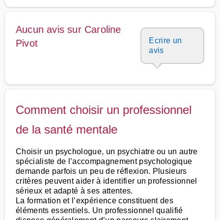
Aucun avis sur Caroline
Ecrire un
Pivot
avis
Comment choisir un professionnel
de la santé mentale
Choisir un psychologue, un psychiatre ou un autre
spécialiste de l’accompagnement psychologique
demande parfois un peu de réflexion. Plusieurs
critères peuvent aider à identifier un professionnel
sérieux et adapté à ses attentes.
La formation et l’expérience constituent des
éléments essentiels. Un professionnel qualifié