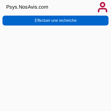
Psys.NosAvis.com
Effectuer une recherche