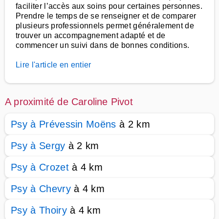
faciliter l’accès aux soins pour certaines personnes.
Prendre le temps de se renseigner et de comparer
plusieurs professionnels permet généralement de
trouver un accompagnement adapté et de
commencer un suivi dans de bonnes conditions.
Lire l'article en entier
A proximité de Caroline Pivot
Psy à Prévessin Moëns
à 2 km
Psy à Sergy
à 2 km
Psy à Crozet
à 4 km
Psy à Chevry
à 4 km
Psy à Thoiry
à 4 km