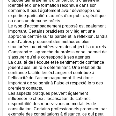
dispose généralement d’un parcours clairement
identifié et d’une formation reconnue dans son
domaine. Il peut également avoir développé une
expertise particulière auprès d’un public spécifique
ou dans un domaine précis.
Le type d’accompagnement proposé est également
important. Certains praticiens privilégient une
approche centrée sur la parole et la réflexion, tandis
que d’autres proposent des méthodes plus
structurées ou orientées vers des objectifs concrets.
Comprendre l’approche du professionnel permet de
s’assurer qu’elle correspond à ses attentes.
La qualité de l’écoute et le sentiment de confiance
jouent aussi un rôle déterminant. Une relation de
confiance facilite les échanges et contribue à
l’efficacité de l’accompagnement. Il est donc
important de se sentir à l’aise et respecté lors des
premiers contacts.
Les aspects pratiques peuvent également
influencer le choix : localisation du cabinet,
disponibilité des rendez-vous ou modalités de
consultation. Certains professionnels proposent par
exemple des consultations à distance, ce qui peut